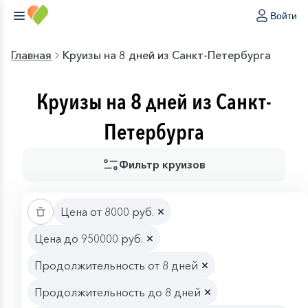
Войти
Главная
Круизы на 8 дней из Санкт-Петербурга
Круизы на 8 дней из Санкт-
Петербурга
Фильтр круизов
Цена от 8000 руб.
Цена до 950000 руб.
Продолжительность от 8 дней
Продолжительность до 8 дней