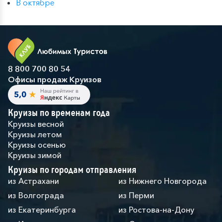
В октябре
8 800 700 80 54
Офисы продаж Круизов
Круизы по временам года
Круизы весной
Круизы летом
Круизы осенью
Круизы зимой
Круизы по городам отправления
из Астрахани
из Нижнего Новгорода
из Волгограда
из Перми
из Екатеринбурга
из Ростова-на-Дону