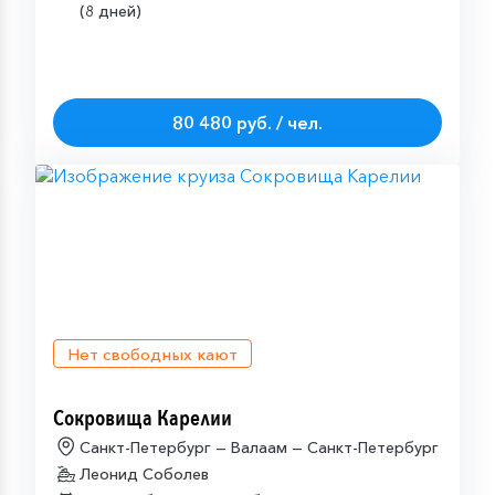
(8 дней)
80 480 руб. / чел.
Нет свободных кают
Сокровища Карелии
Санкт-Петербург — Валаам — Санкт-Петербург
Леонид Соболев