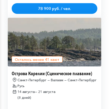
78 900 руб. / чел.
Осталось менее
41
кают
Острова Карелии (Сценическое плавание)
Санкт-Петербург — Валаам — Санкт-Петербург
Русь
14 августа—
21 августа
(8 дней)