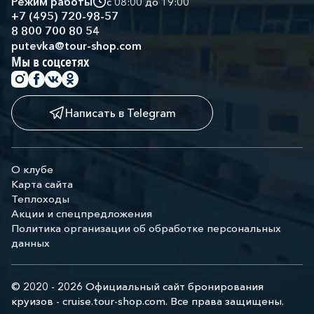
Режим работы
с 08:00 до 19:00
+7 (495) 720-98-57
8 800 700 80 54
putevka@tour-shop.com
Мы в соцсетях
Написать в Telegram
О клубе
Карта сайта
Теплоходы
Акции и спецпредложения
Политика организации об обработке персональных
данных
© 2020 - 2026 Официальный сайт бронирования
круизов - cruise.tour-shop.com. Все права защищены.