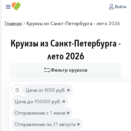
Войти
Главная
Круизы из Санкт-Петербурга - лето 2026
Круизы из Санкт-Петербурга -
лето 2026
Фильтр круизов
Цена от 8000 руб.
Цена до 950000 руб.
Отправление с 1 июня
Отправление по 31 августа