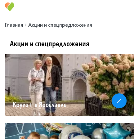
Главная
Акции и спецпредложения
Акции и спецпредложения
Круиз+ в Ярославле