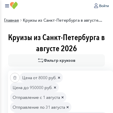
Войти
Главная
Круизы из Санкт-Петербурга в августе
2026
Круизы из Санкт-Петербурга в
августе 2026
Фильтр круизов
Цена от 8000 руб.
Цена до 950000 руб.
Отправление с 1 августа
Отправление по 31 августа