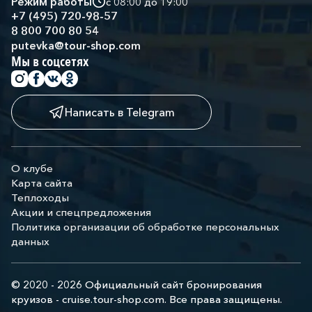
Режим работы
с 08:00 до 19:00
+7 (495) 720-98-57
8 800 700 80 54
putevka@tour-shop.com
Мы в соцсетях
Написать в Telegram
О клубе
Карта сайта
Теплоходы
Акции и спецпредложения
Политика организации об обработке персональных
данных
© 2020 - 2026 Официальный сайт бронирования
круизов - cruise.tour-shop.com. Все права защищены.