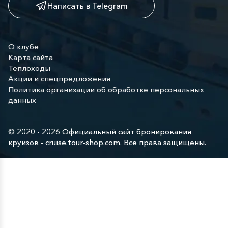
Написать в Telegram
О клубе
Карта сайта
Теплоходы
Акции и спецпредложения
Политика организации об обработке персональных
данных
© 2020 - 2026 Официальный сайт бронирования
круизов - cruise.tour-shop.com. Все права защищены.