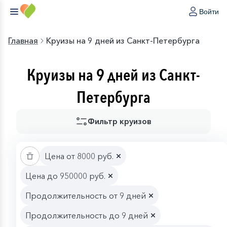
Войти
Главная
Круизы на 9 дней из Санкт-Петербурга
Круизы на 9 дней из Санкт-
Петербурга
Фильтр круизов
Цена от 8000 руб.
Цена до 950000 руб.
Продолжительность от 9 дней
Продолжительность до 9 дней