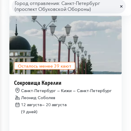
Город отправления: Санкт-Петербург
(проспект Обуховской Обороны)
Осталось менее
39
кают
Сокровища Карелии
Санкт-Петербург — Кижи — Санкт-Петербург
Леонид Соболев
12 августа—
20 августа
(9 дней)