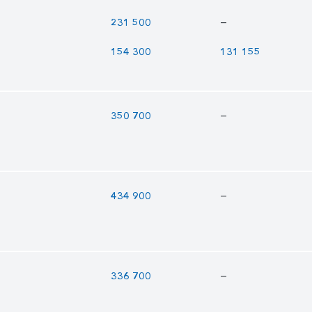
—
231 500
154 300
131 155
—
350 700
—
434 900
—
336 700