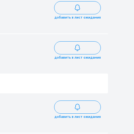
добавить в лист ожидания
добавить в лист ожидания
добавить в лист ожидания