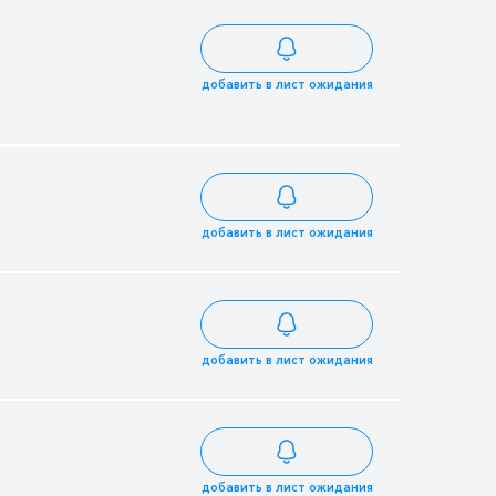
добавить в лист ожидания
добавить в лист ожидания
добавить в лист ожидания
добавить в лист ожидания