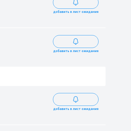
добавить в лист ожидания
добавить в лист ожидания
добавить в лист ожидания