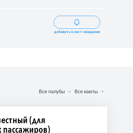
добавить в лист ожидания
естный (для
 пассажиров)