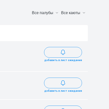
добавить в лист ожидания
добавить в лист ожидания