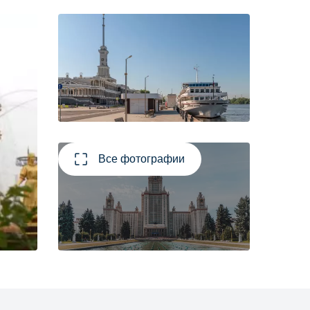
Все фотографии