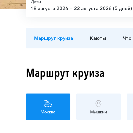
Даты
18 августа 2026 — 22 августа 2026 (5 дней)
Маршрут круиза
Каюты
Что
Маршрут круиза
Москва
Мышкин