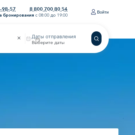
0-98-57
8 800 700 80 54
Войти
а бронирования
с 08:00 до 19:00
Выберите даты