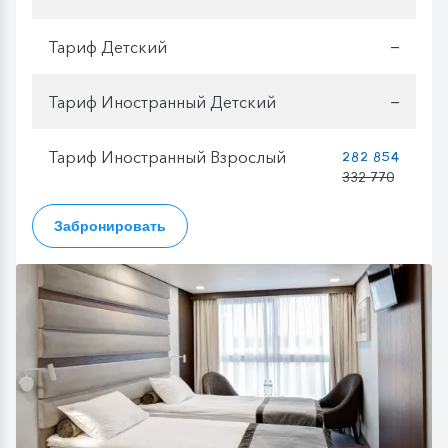
Тариф Детский
—
Тариф Иностранный Детский
—
Тариф Иностранный Взрослый
282 854
332 770
Забронировать