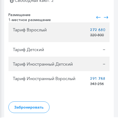
Свободных кают: 2
Размещение
1-местное размещение
Тариф Взрослый
272 680
320 800
Тариф Детский
—
Тариф Иностранный Детский
—
Тариф Иностранный Взрослый
291 768
343 256
Забронировать