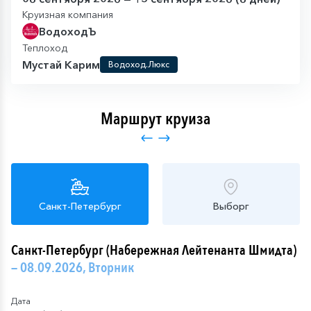
Круизная компания
ВодоходЪ
Теплоход
Мустай Карим
Водоход.Люкс
Маршрут круиза
Санкт-Петербург
Выборг
Санкт-Петербург (Набережная Лейтенанта Шмидта)
— 08.09.2026, Вторник
Дата