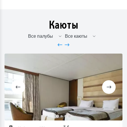
Каюты