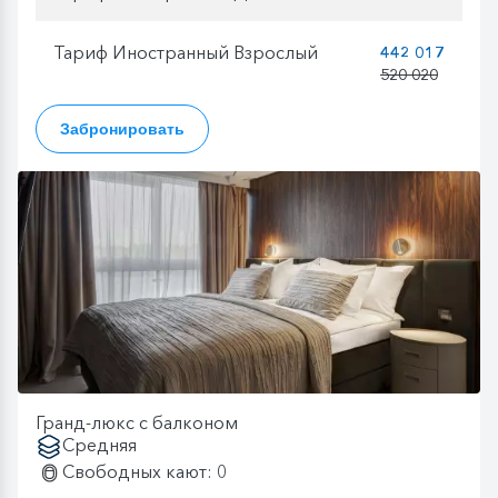
Тариф Иностранный Взрослый
442 017
520 020
Забронировать
Гранд-люкс с балконом
Средняя
Свободных кают: 0