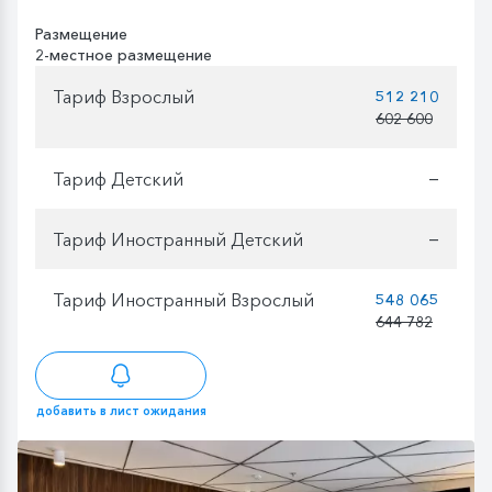
Размещение
2-местное размещение
Тариф Взрослый
512 210
602 600
Тариф Детский
—
Тариф Иностранный Детский
—
Тариф Иностранный Взрослый
548 065
644 782
добавить в лист ожидания