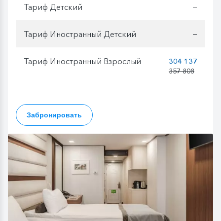
Тариф Детский
—
Тариф Иностранный Детский
—
Тариф Иностранный Взрослый
304 137
357 808
Забронировать