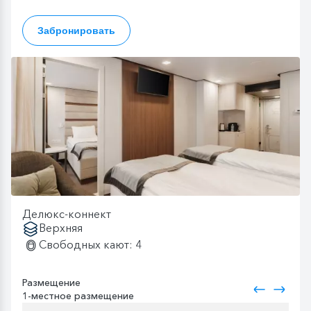
Забронировать
Делюкс-коннект
Верхняя
Свободных кают: 4
Размещение
1-местное размещение