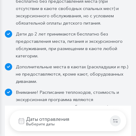
бесплатно без предоставления места (при
отсутствии в каюте свободных спальных мест) и
экскурсионного обслуживания, но с условием
обязательной оплаты детского питания.
Дети до 2 лет принимаются бесплатно без
предоставления места, питания и экскурсионного
обслуживания, при размещении в каюте любой
категории.
Дополнительные места в каютах (раскладушки и пр.)
не предоставляются, кроме кают, оборудованных
диванами.
Внимание! Расписание теплоходов, стоимость и
экскурсионная программа являются
предварительными и могут быть изменены!
Даты отправления
Выберите даты