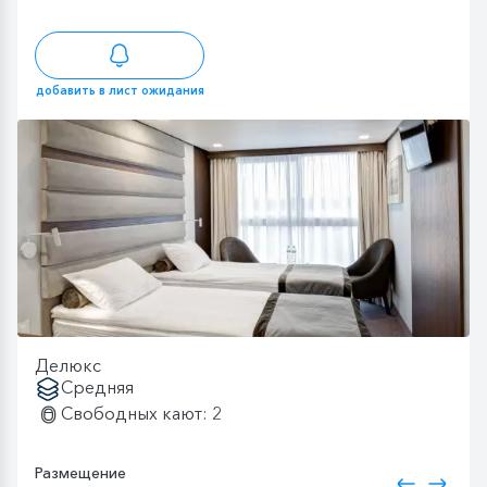
добавить в лист ожидания
Делюкс
Средняя
Свободных кают: 2
Размещение