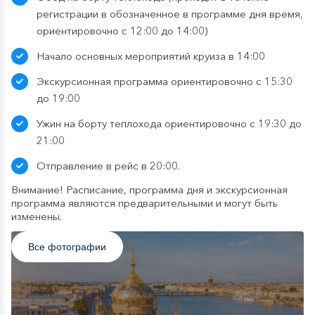
регистрации в обозначенное в программе дня время,
ориентировочно с 12:00 до 14:00)
Начало основных мероприятий круиза в 14:00
Экскурсионная программа ориентировочно с 15:30
до 19:00
Ужин на борту теплохода ориентировочно с
19:30 до
21:00
Отправление в рейс в 20:00.
Внимание! Расписание, программа дня и экскурсионная
программа являются предварительными и могут быть
изменены.
Все фотографии