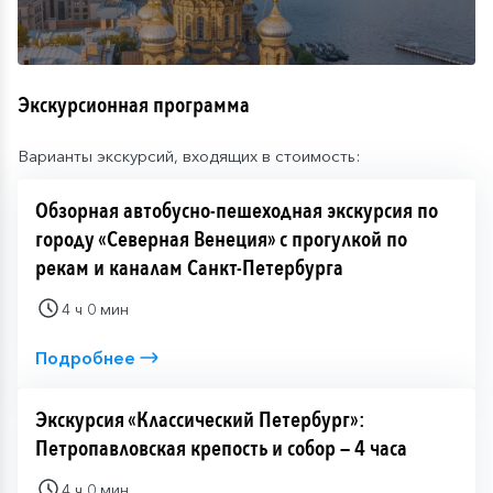
Экскурсионная программа
Варианты экскурсий, входящих в стоимость:
Обзорная автобусно-пешеходная экскурсия по
городу «Северная Венеция» с прогулкой по
рекам и каналам Санкт-Петербурга
4 ч 0 мин
Подробнее
Экскурсия «Классический Петербург»:
Петропавловская крепость и собор — 4 часа
4 ч 0 мин