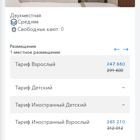
Двухместная
Средняя
Свободных кают: 0
Размещение
1-местное размещение
Тариф Взрослый
247 860
291 600
Тариф Детский
—
Тариф Иностранный Детский
—
Тариф Иностранный Взрослый
265 210
312 012