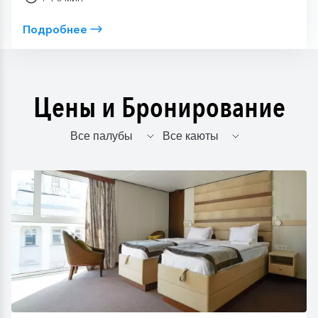
Подробнее
Цены и Бронирование