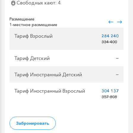
Свободных кают: 4
Размещение
1-местное размещение
Тариф Взрослый
284 240
334 400
Тариф Детский
—
Тариф Иностранный Детский
—
Тариф Иностранный Взрослый
304 137
357 808
Забронировать