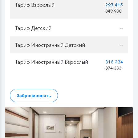
Тариф Взрослый
297 415
349 900
Тариф Детский
—
Тариф Иностранный Детский
—
Тариф Иностранный Взрослый
318 234
374 393
Забронировать