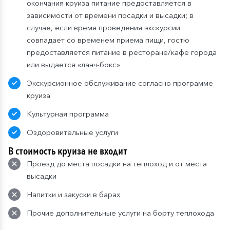
окончания круиза питание предоставляется в
зависимости от времени посадки и высадки; в
случае, если время проведения экскурсии
совпадает со временем приема пищи, гостю
предоставляется питание в ресторане/кафе города
или выдается «ланч-бокс»
Экскурсионное обслуживание согласно программе
круиза
Культурная программа
Оздоровительные услуги
В стоимость круиза не входит
Проезд до места посадки на теплоход и от места
высадки
Напитки и закуски в барах
Прочие дополнительные услуги на борту теплохода