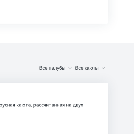
сная каюта, рассчитанная на двух