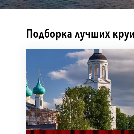
Подборка лучших круи