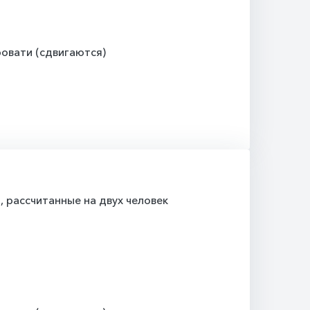
овати (сдвигаются)
рассчитанные на двух человек