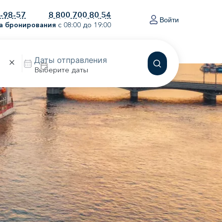
0-98-57
8 800 700 80 54
Войти
а бронирования
с 08:00 до 19:00
Выберите даты