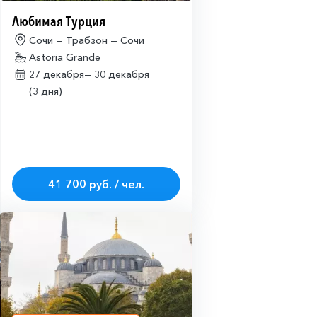
Любимая Турция
Сочи — Трабзон — Сочи
Astoria Grande
27 декабря—
30 декабря
(3 дня)
41 700 руб. / чел.