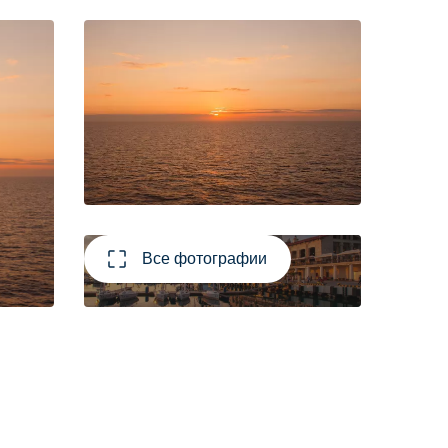
Все фотографии