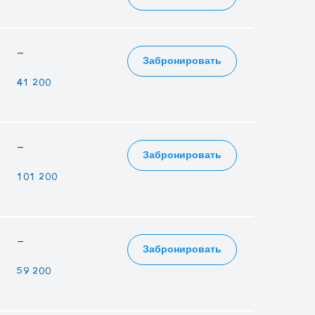
—
—
—
Забронировать
—
—
41 200
—
—
—
Забронировать
—
—
101 200
—
—
—
Забронировать
—
—
59 200