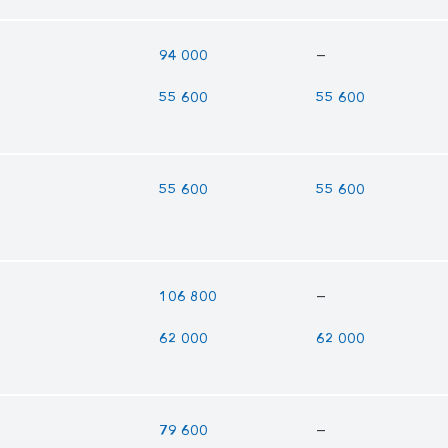
—
94 000
55 600
55 600
55 600
55 600
—
106 800
62 000
62 000
—
79 600