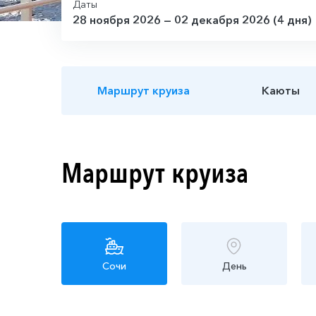
Даты
28 ноября 2026 — 02 декабря 2026 (4 дня)
Маршрут круиза
Каюты
Маршрут круиза
Сочи
День