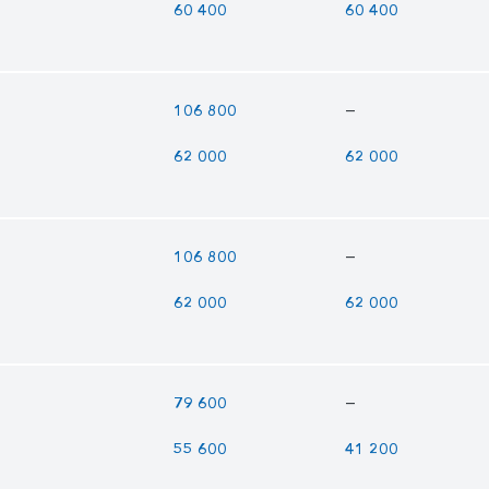
60 400
60 400
—
106 800
62 000
62 000
—
106 800
62 000
62 000
—
79 600
55 600
41 200