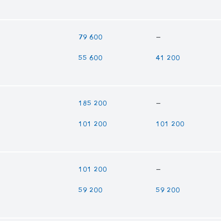
—
79 600
55 600
41 200
—
185 200
101 200
101 200
—
101 200
59 200
59 200