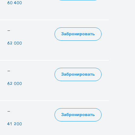
—
—
60 400
—
—
—
Забронировать
—
—
62 000
—
—
—
Забронировать
—
—
62 000
—
—
—
Забронировать
—
—
41 200