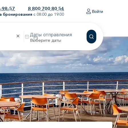
0-98-57
8 800 700 80 54
Войти
а бронирования
с 08:00 до 19:00
Выберите даты