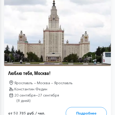
Люблю тебя, Москва!
Ярославль — Москва — Ярославль
Константин Федин
—
20 сентября
27 сентября
(8 дней)
от 52 785 руб. / чел.
Подробнее