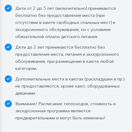
Дети от 2 до 5 лет (включительно) принимаются
бесплатно без предоставления места (при
отсутствии в каюте свободных спальных мест) и
экскурсионного обслуживания, но с условием
обязательной оплаты детского питания.
Дети до 2 лет принимаются бесплатно без
предоставления места, питания и экскурсионного
обслуживания, при размещении в каюте любой
категории.
Дополнительные места в каютах (раскладушки и пр.)
не предоставляются, кроме кают, оборудованных
диванами.
Внимание! Расписание теплоходов, стоимость и
экскурсионная программа являются
предварительными и могут быть изменены!