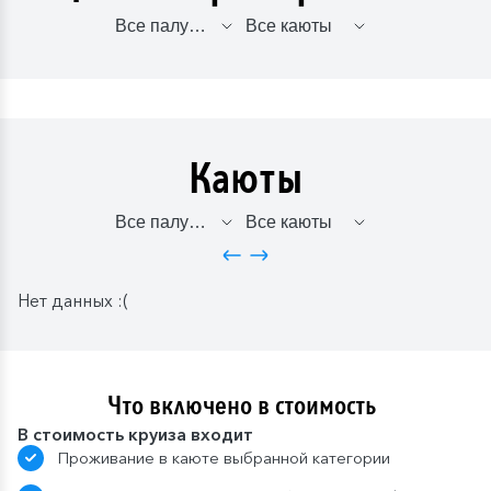
Каюты
Нет данных :(
Что включено в стоимость
В стоимость круиза входит
Проживание в каюте выбранной категории