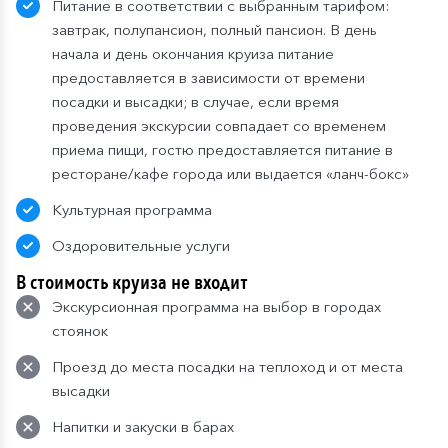
Питание в соответствии с выбранным тарифом:
завтрак, полупансион, полный пансион. В день
начала и день окончания круиза питание
предоставляется в зависимости от времени
посадки и высадки; в случае, если время
проведения экскурсии совпадает со временем
приема пищи, гостю предоставляется питание в
ресторане/кафе города или выдается «ланч-бокс»
Культурная программа
Оздоровительные услуги
В стоимость круиза не входит
Экскурсионная программа на выбор в городах
стоянок
Проезд до места посадки на теплоход и от места
высадки
Напитки и закуски в барах