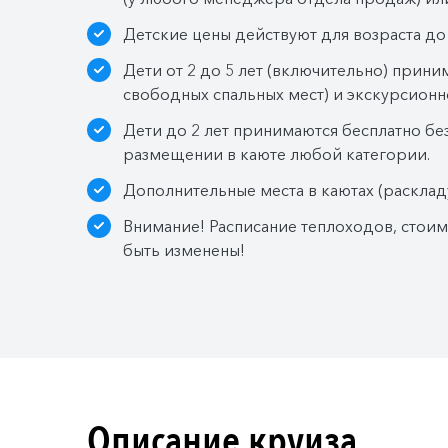
Детские цены действуют для возраста до 
Дети от 2 до 5 лет (включительно) прини
свободных спальных мест) и экскурсионн
Дети до 2 лет принимаются бесплатно бе
размещении в каюте любой категории.
Дополнительные места в каютах (расклад
Внимание! Расписание теплоходов, стои
быть изменены!
Описание круиза