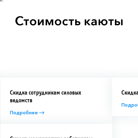
Стоимость каюты
Скидка сотрудникам силовых
Скидка
ведомств
Подро
Подробнее