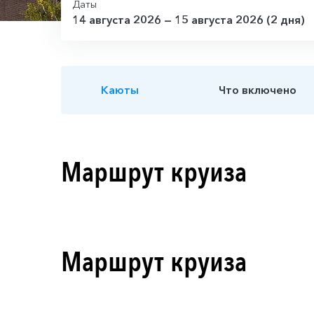
Даты
14 августа 2026 — 15 августа 2026 (2 дня)
Каюты
Что включено
Маршрут круиза
Маршрут круиза