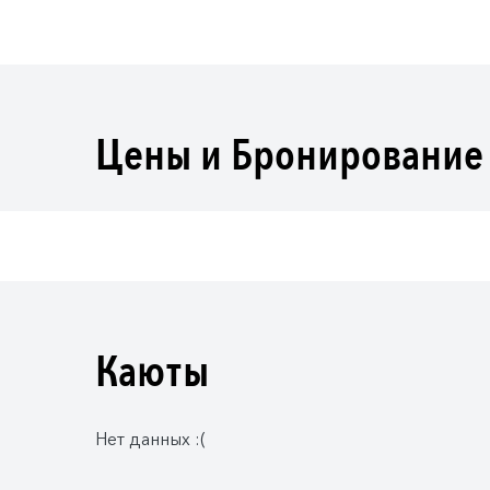
Цены и Бронирование
Каюты
Нет данных :(