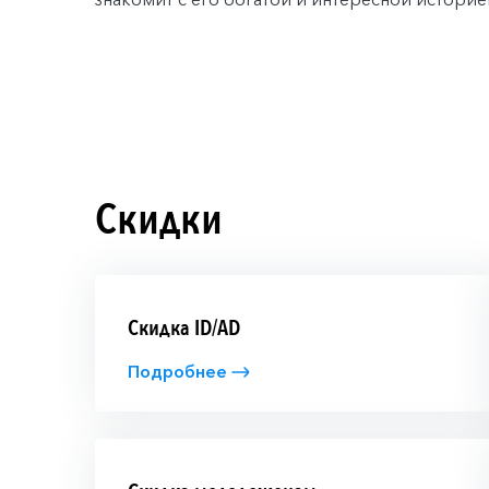
Скидки
Скидка ID/AD
Подробнее