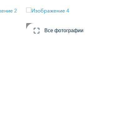
Все фотографии