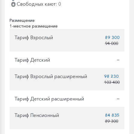
Свободных кают: 0
Размещение
1-местное размещение
Тариф Взрослый
89 300
94 000
Тариф Детский
—
Тариф Взрослый расширенный
98 230
103 400
Тариф Детский расширенный
—
Тариф Пенсионный
84 835
89 300