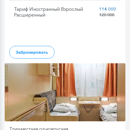
Тариф Иностранный Взрослый
114 000
Расширенный
120 000
Забронировать
Трехместная одноярусная