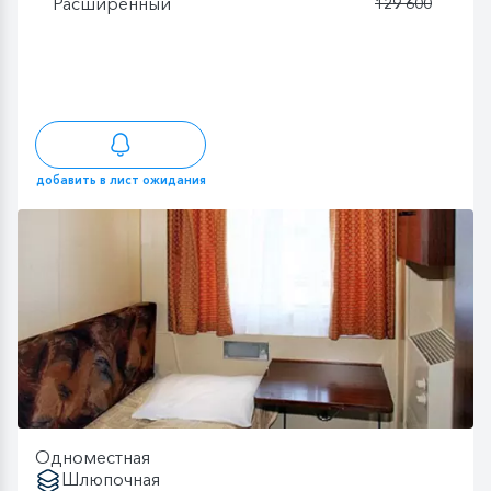
Расширенный
129 600
добавить в лист ожидания
Одноместная
Шлюпочная