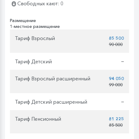
Свободных кают: 0
Размещение
1-местное размещение
Тариф Взрослый
85 500
90 000
Тариф Детский
—
Тариф Взрослый расширенный
94 050
99 000
Тариф Детский расширенный
—
Тариф Пенсионный
81 225
85 500