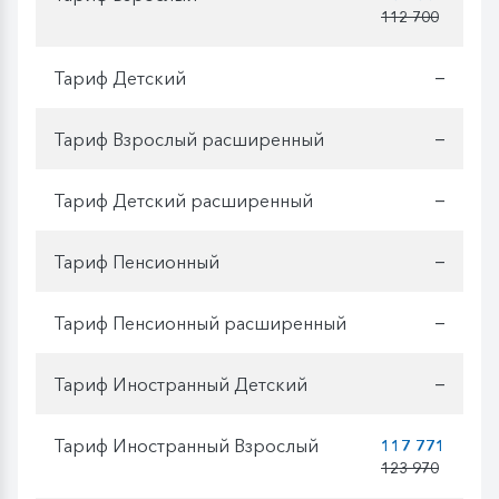
112 700
Тариф Детский
—
Тариф Взрослый расширенный
—
Тариф Детский расширенный
—
Тариф Пенсионный
—
Тариф Пенсионный расширенный
—
Тариф Иностранный Детский
—
Тариф Иностранный Взрослый
117 771
123 970