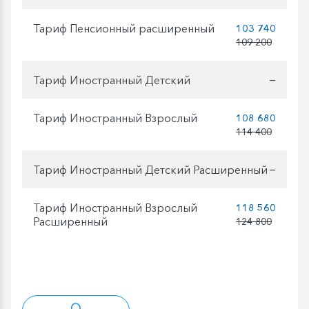
Тариф Пенсионный расширенный
103 740
109 200
Тариф Иностранный Детский
—
Тариф Иностранный Взрослый
108 680
114 400
Тариф Иностранный Детский Расширенный
—
Тариф Иностранный Взрослый
118 560
Расширенный
124 800