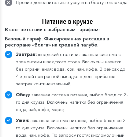
Прочие дополнительные услуги на борту теплохода
Питание в круизе
В
соответствии с выбранным тарифом:
Базовый тариф. Фиксированная рассадка в
ресторане «Волга» на средней палубе.
Завтрак:
шведский стол или заказная система с
элементами шведского стола. Включены напитки
без ограничения: вода, сок, чай, кофе. В рейсах до
4-х дней при ранней высадке в день прибытия
завтрак континентальный;
Обед:
заказная система питания, выбор блюд со 2-
го дня круиза. Включены напитки без ограничения:
вода, чай, кофе, морс;
Ужин:
заказная система питания, выбор блюд со 2-
го дня круиза. Включены напитки без ограничения:
вода, чай, кофе. По запросу гостя: кисломолочный