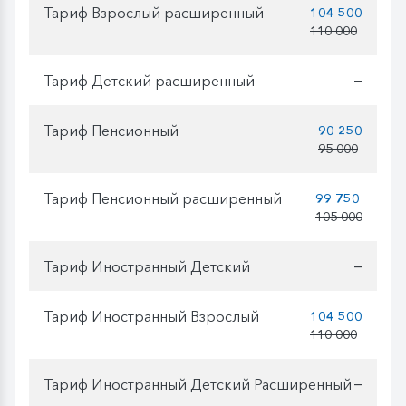
Тариф Взрослый расширенный
104 500
110 000
Тариф Детский расширенный
—
Тариф Пенсионный
90 250
95 000
Тариф Пенсионный расширенный
99 750
105 000
Тариф Иностранный Детский
—
Тариф Иностранный Взрослый
104 500
110 000
Тариф Иностранный Детский Расширенный
—