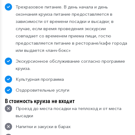
Трехразовое питание. В день начала и день
окончания круиза питание предоставляется в
зависимости от времени посадки и высадки; в
случае, если время проведения экскурсии
совпадает со временем приема пищи, гостю
предоставляется питание в ресторане/кафе города
или выдается «ланч-бокс»
Экскурсионное обслуживание согласно программе
круиза.
Культурная программа
Оздоровительные услуги
В стоимость круиза не входит
Проезд до места посадки на теплоход и от места
высадки
Напитки и закуски в барах