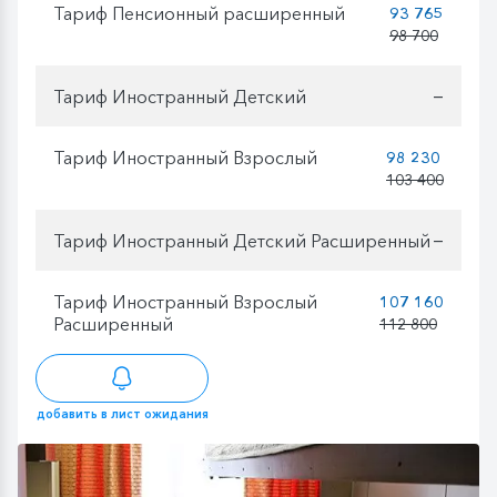
Тариф Пенсионный расширенный
93 765
98 700
Тариф Иностранный Детский
—
Тариф Иностранный Взрослый
98 230
103 400
Тариф Иностранный Детский Расширенный
—
Тариф Иностранный Взрослый
107 160
Расширенный
112 800
добавить в лист ожидания