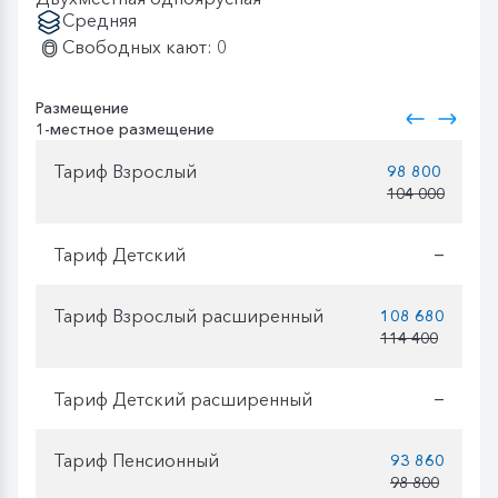
Средняя
Свободных кают: 0
Размещение
1-местное размещение
Тариф Взрослый
98 800
104 000
Тариф Детский
—
Тариф Взрослый расширенный
108 680
114 400
Тариф Детский расширенный
—
Тариф Пенсионный
93 860
98 800