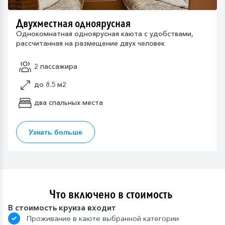
Двухместная одноярусная
Однокомнатная одноярусная каюта с удобствами,
рассчитанная на размещение двух человек
2 пассажира
до 8.5 м2
два спальных места
Узнать больше
Что включено в стоимость
В стоимость круиза входит
Проживание в каюте выбранной категории