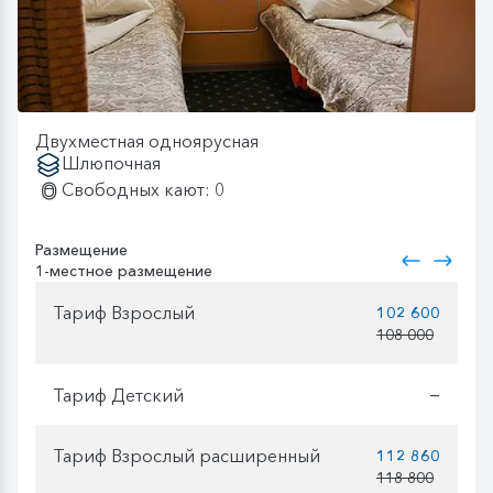
Двухместная одноярусная
Шлюпочная
Свободных кают: 0
Размещение
1-местное размещение
Тариф Взрослый
102 600
108 000
Тариф Детский
—
Тариф Взрослый расширенный
112 860
118 800