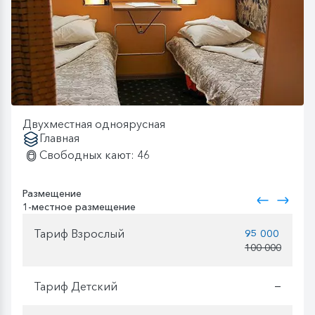
Двухместная одноярусная
Главная
Свободных кают: 46
Размещение
1-местное размещение
Тариф Взрослый
95 000
100 000
Тариф Детский
—