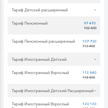
Тариф Детский расширенный
—
Тариф Пенсионный
97 470
102 600
Тариф Пенсионный расширенный
107 730
113 400
Тариф Иностранный Детский
—
Тариф Иностранный Взрослый
112 860
118 800
Тариф Иностранный Детский Расширенный
—
Тариф Иностранный Взрослый
123 120