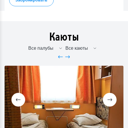
Каюты