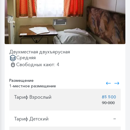
Двухместная двухъярусная
Средняя
Свободных кают: 4
Размещение
1-местное размещение
Тариф Взрослый
85 500
90 000
Тариф Детский
—