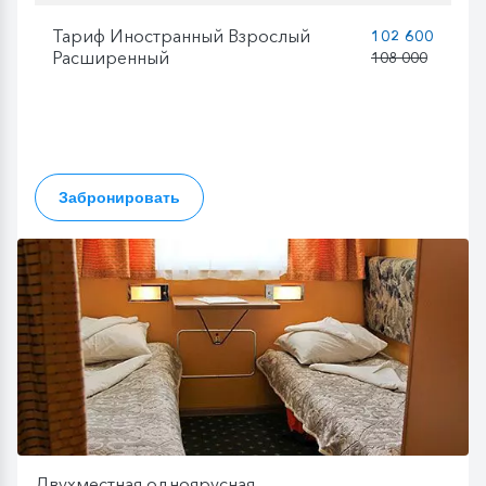
Тариф Иностранный Взрослый
102 600
Расширенный
108 000
Забронировать
Двухместная одноярусная