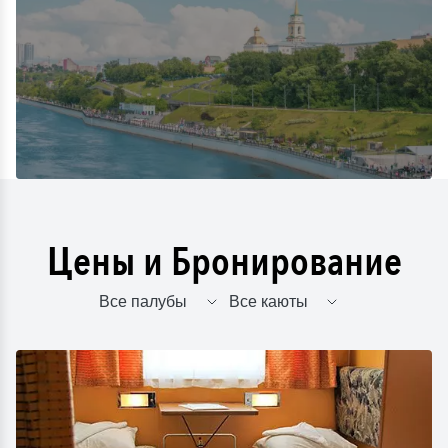
Цены и Бронирование