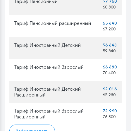
Тариф Пенсионный
57 760
60 800
Тариф Пенсионный расширенный
63 840
67 200
Тариф Иностранный Детский
56 848
59 840
Тариф Иностранный Взрослый
66 880
70 400
Тариф Иностранный Детский
62 016
Расширенный
65 280
Тариф Иностранный Взрослый
72 960
Расширенный
76 800
Забронировать