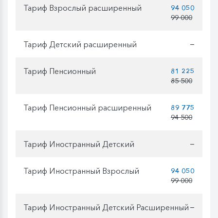
Тариф Взрослый расширенный
94 050
99 000
Тариф Детский расширенный
—
Тариф Пенсионный
81 225
85 500
Тариф Пенсионный расширенный
89 775
94 500
Тариф Иностранный Детский
—
Тариф Иностранный Взрослый
94 050
99 000
Тариф Иностранный Детский Расширенный
—