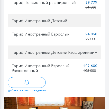
Тариф Пенсионный расширенный
89 775
94 500
Тариф Иностранный Детский
—
Тариф Иностранный Взрослый
94 050
99 000
Тариф Иностранный Детский Расширенный
—
Тариф Иностранный Взрослый
102 600
Расширенный
108 000
добавить в лист ожидания