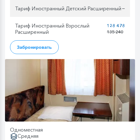
Тариф Иностранный Детский Расширенный
—
Тариф Иностранный Взрослый
128 478
Расширенный
135 240
Забронировать
Одноместная
Средняя