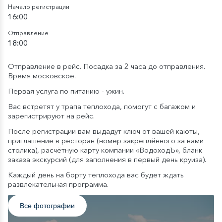
Начало регистрации
16:00
Отправление
18:00
Отправление в рейс. Посадка за 2 часа до отправления.
Время московское.
Первая услуга по питанию - ужин.
Вас встретят у трапа теплохода, помогут с багажом и
зарегистрируют на рейс.
После регистрации вам выдадут ключ от вашей каюты,
приглашение в ресторан (номер закреплённого за вами
столика), расчётную карту компании «ВодоходЪ», бланк
заказа экскурсий (для заполнения в первый день круиза).
Каждый день на борту теплохода вас будет ждать
развлекательная программа.
Все фотографии