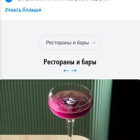
Узнать больше
Рестораны и бары