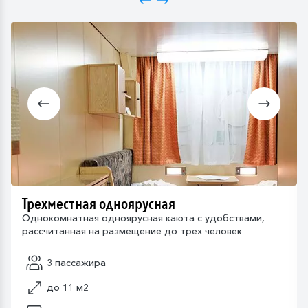
Трехместная одноярусная
Однокомнатная одноярусная каюта с удобствами,
рассчитанная на размещение до трех человек
3 пассажира
до 11 м2