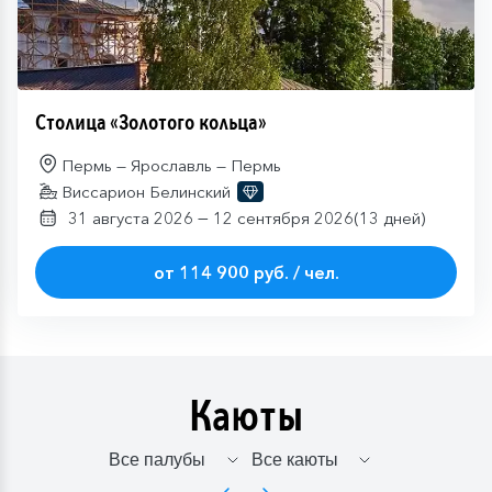
Столица «Золотого кольца»
Пермь — Ярославль — Пермь
Виссарион Белинский
—
31 августа 2026
12 сентября 2026
(13 дней)
от 114 900 руб. / чел.
Каюты