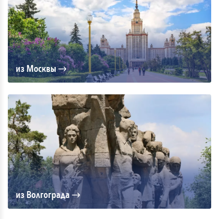
из Москвы
из Волгограда