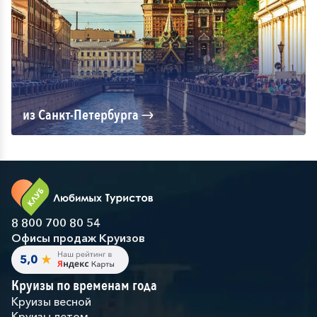
из Санкт-Петербурга
8 800 700 80 54
Офисы продаж Круизов
Круизы по временам года
Круизы весной
Круизы летом