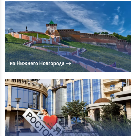
из Нижнего Новгорода