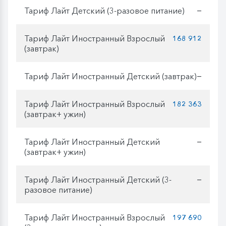
Тариф Лайт Детский (3-разовое питание)
—
Тариф Лайт Иностранный Взрослый
168 912
(завтрак)
Тариф Лайт Иностранный Детский (завтрак)
—
Тариф Лайт Иностранный Взрослый
182 363
(завтрак+ ужин)
Тариф Лайт Иностранный Детский
—
(завтрак+ ужин)
Тариф Лайт Иностранный Детский (3-
—
разовое питание)
Тариф Лайт Иностранный Взрослый
197 690