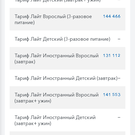
Тариф Лайт Взрослый (3-разовое
144 466
питание)
Тариф Лайт Детский (3-разовое питание)
—
Тариф Лайт Иностранный Взрослый
131 112
(завтрак)
Тариф Лайт Иностранный Детский (завтрак)
—
Тариф Лайт Иностранный Взрослый
141 553
(завтрак+ ужин)
Тариф Лайт Иностранный Детский
—
(завтрак+ ужин)