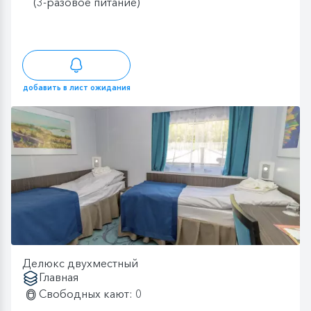
(3-разовое питание)
добавить в лист ожидания
Делюкс двухместный
Главная
Свободных кают: 0