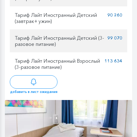
Тариф Лайт Иностранный Детский
90 260
(завтрак+ ужин)
Тариф Лайт Иностранный Детский (3-
99 070
разовое питание)
Тариф Лайт Иностранный Взрослый
113 634
(3-разовое питание)
добавить в лист ожидания