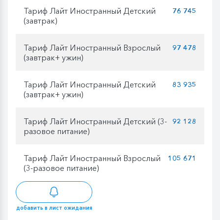
Тариф Лайт Иностранный Детский
76 745
(завтрак)
Тариф Лайт Иностранный Взрослый
97 478
(завтрак+ ужин)
Тариф Лайт Иностранный Детский
83 935
(завтрак+ ужин)
Тариф Лайт Иностранный Детский (3-
92 128
разовое питание)
Тариф Лайт Иностранный Взрослый
105 671
(3-разовое питание)
добавить в лист ожидания