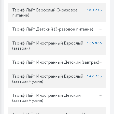
Тариф Лайт Взрослый (3-разовое
150 773
питание)
Тариф Лайт Детский (3-разовое питание)
—
Тариф Лайт Иностранный Взрослый
136 836
(завтрак)
Тариф Лайт Иностранный Детский (завтрак)
—
Тариф Лайт Иностранный Взрослый
147 733
(завтрак+ ужин)
Тариф Лайт Иностранный Детский
—
(завтрак+ ужин)
—