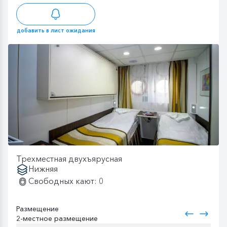
добавить в лист ожидания
Трехместная двухъярусная
Нижняя
Свободных кают: 0
Размещение
2-местное размещение