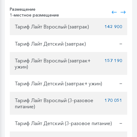
Размещение
1-местное размещение
Тариф Лайт Взрослый (завтрак)
142 900
Тариф Лайт Детский (завтрак)
—
Тариф Лайт Взрослый (завтрак+
157 190
ужин)
Тариф Лайт Детский (завтрак+ ужин)
—
Тариф Лайт Взрослый (3-разовое
170 051
питание)
Тариф Лайт Детский (3-разовое питание)
—