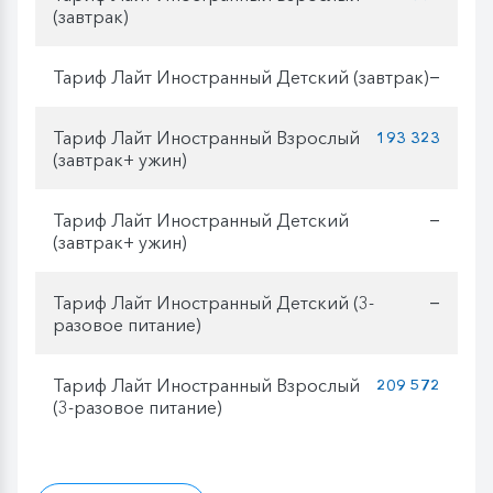
(завтрак)
Тариф Лайт Иностранный Детский (завтрак)
—
Тариф Лайт Иностранный Взрослый
193 323
(завтрак+ ужин)
Тариф Лайт Иностранный Детский
—
(завтрак+ ужин)
Тариф Лайт Иностранный Детский (3-
—
разовое питание)
Тариф Лайт Иностранный Взрослый
209 572
(3-разовое питание)