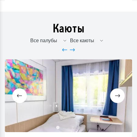
Каюты