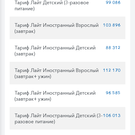
Тариф Лайт Детский (3-разовое
99 086
питание)
Тариф Лайт Иностранный Взрослый
103 896
(завтрак)
Тариф Лайт Иностранный Детский
88 312
(завтрак)
Тариф Лайт Иностранный Взрослый
112 170
(завтрак+ ужин)
Тариф Лайт Иностранный Детский
96 585
(завтрак+ ужин)
Тариф Лайт Иностранный Детский (3-
106 013
разовое питание)