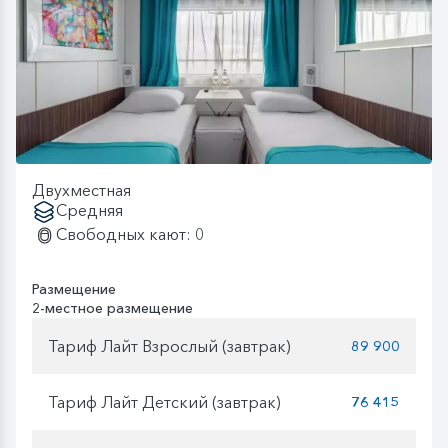
Двухместная
Средняя
Свободных кают: 0
Размещение
2-местное размещение
Тариф Лайт Взрослый (завтрак)
89 900
Тариф Лайт Детский (завтрак)
76 415