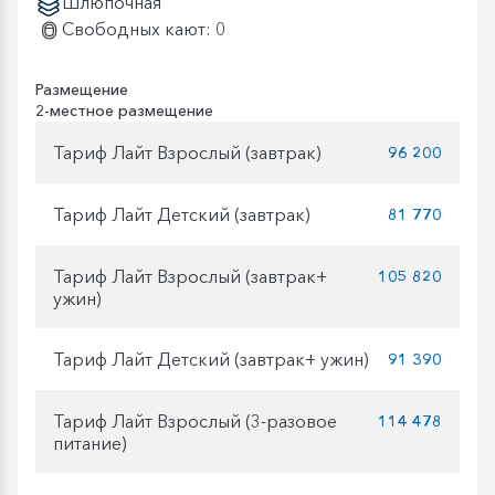
Шлюпочная
Свободных кают: 0
Размещение
2-местное размещение
Тариф Лайт Взрослый (завтрак)
96 200
Тариф Лайт Детский (завтрак)
81 770
Тариф Лайт Взрослый (завтрак+
105 820
ужин)
Тариф Лайт Детский (завтрак+ ужин)
91 390
Тариф Лайт Взрослый (3-разовое
114 478
питание)