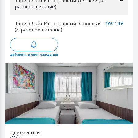
Тариф Лайт Иностранный Детский (3-
разовое питание)
Тариф Лайт Иностранный Взрослый
160 149
(3-разовое питание)
добавить в лист ожидания
Двухместная