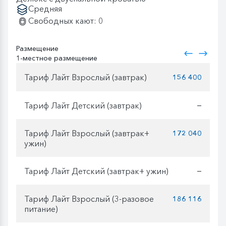
Средняя
Свободных кают: 0
Размещение
1-местное размещение
Тариф Лайт Взрослый (завтрак)
156 400
Тариф Лайт Детский (завтрак)
—
Тариф Лайт Взрослый (завтрак+
172 040
ужин)
Тариф Лайт Детский (завтрак+ ужин)
—
Тариф Лайт Взрослый (3-разовое
186 116
питание)