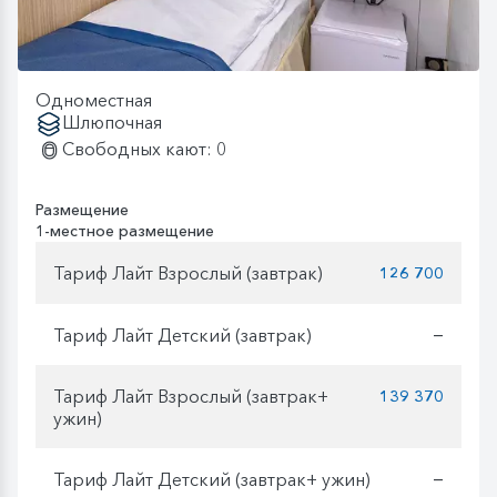
Одноместная
Шлюпочная
Свободных кают: 0
Размещение
1-местное размещение
Тариф Лайт Взрослый (завтрак)
126 700
Тариф Лайт Детский (завтрак)
—
Тариф Лайт Взрослый (завтрак+
139 370
ужин)
Тариф Лайт Детский (завтрак+ ужин)
—