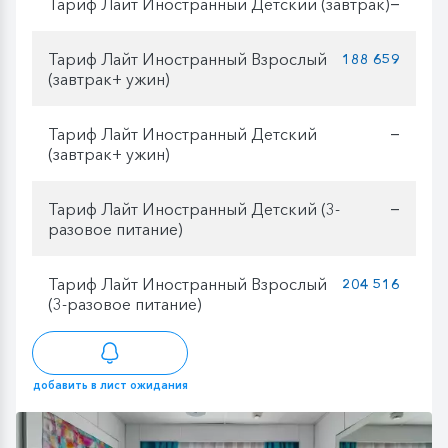
Тариф Лайт Иностранный Детский (завтрак)
—
Тариф Лайт Иностранный Взрослый
188 659
(завтрак+ ужин)
Тариф Лайт Иностранный Детский
—
(завтрак+ ужин)
Тариф Лайт Иностранный Детский (3-
—
разовое питание)
Тариф Лайт Иностранный Взрослый
204 516
(3-разовое питание)
добавить в лист ожидания