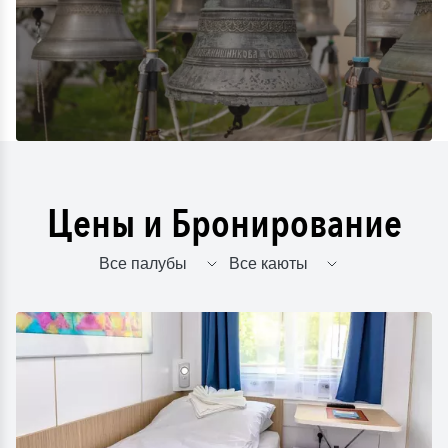
Цены и Бронирование