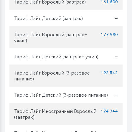
Тариф Лайт Взрослый (завтрак)
161 800
Тариф Лайт Детский (завтрак)
—
Тариф Лайт Взрослый (завтрак+
177 980
ужин)
Тариф Лайт Детский (завтрак+ ужин)
—
Тариф Лайт Взрослый (3-разовое
192 542
питание)
Тариф Лайт Детский (3-разовое питание)
—
Тариф Лайт Иностранный Взрослый
174 744
(завтрак)