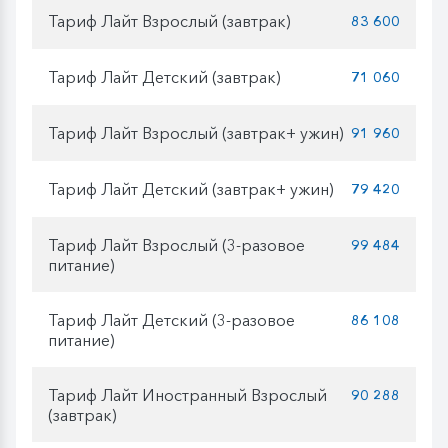
Тариф Лайт Взрослый (завтрак)
83 600
Тариф Лайт Детский (завтрак)
71 060
Тариф Лайт Взрослый (завтрак+ ужин)
91 960
Тариф Лайт Детский (завтрак+ ужин)
79 420
Тариф Лайт Взрослый (3-разовое
99 484
питание)
Тариф Лайт Детский (3-разовое
86 108
питание)
Тариф Лайт Иностранный Взрослый
90 288
(завтрак)