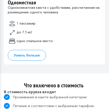
Одноместная
Однокомнатная каюта с удобствами, рассчитанная на
размещение одного человека
1 пассажир
до 7.5 м2
одно спальное место
Узнать больше
Что включено в стоимость
В стоимость круиза входит
Проживание в каюте выбранной категории
Питание в соответствии с выбранным тарифом: