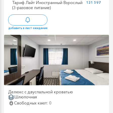
Тариф Лайт Иностранный Взрослый
121 597
(3-разовое питание)
добавить в лист ожидания
Делюкс с двуспальной кроватью
Шлюпочная
Свободных кают: 0