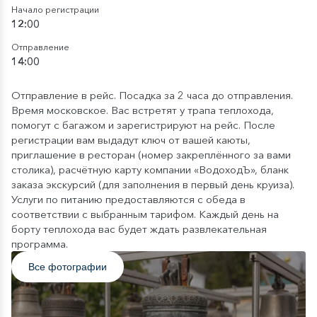
Начало регистрации
12:00
Отправление
14:00
Отправление в рейс. Посадка за 2 часа до отправления.
Время московское. Вас встретят у трапа теплохода,
помогут с багажом и зарегистрируют на рейс. После
регистрации вам выдадут ключ от вашей каюты,
приглашение в ресторан (номер закреплённого за вами
столика), расчётную карту компании «ВодоходЪ», бланк
заказа экскурсий (для заполнения в первый день круиза).
Услуги по питанию предоставляются с обеда в
соответствии с выбранным тарифом. Каждый день на
борту теплохода вас будет ждать развлекательная
программа.
Все фотографии