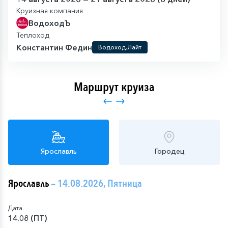
Круизная компания
ВодоходЪ
Теплоход
Константин Федин
Водоход.Лайт
Маршрут круиза
Ярославль
Городец
Ярославль
— 14.08.2026, Пятница
Дата
14.08 (ПТ)