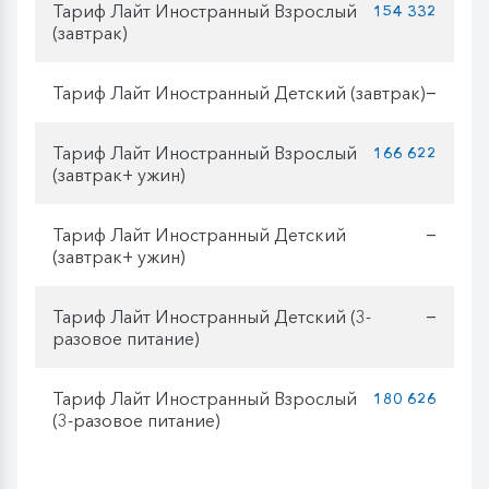
Тариф Лайт Иностранный Взрослый
154 332
(завтрак)
Тариф Лайт Иностранный Детский (завтрак)
—
Тариф Лайт Иностранный Взрослый
166 622
(завтрак+ ужин)
Тариф Лайт Иностранный Детский
—
(завтрак+ ужин)
Тариф Лайт Иностранный Детский (3-
—
разовое питание)
Тариф Лайт Иностранный Взрослый
180 626
(3-разовое питание)