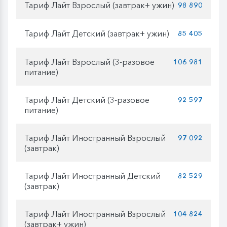
Тариф Лайт Взрослый (завтрак+ ужин)
98 890
Тариф Лайт Детский (завтрак+ ужин)
85 405
Тариф Лайт Взрослый (3-разовое
106 981
питание)
Тариф Лайт Детский (3-разовое
92 597
питание)
Тариф Лайт Иностранный Взрослый
97 092
(завтрак)
Тариф Лайт Иностранный Детский
82 529
(завтрак)
Тариф Лайт Иностранный Взрослый
104 824
(завтрак+ ужин)