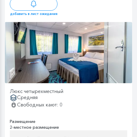
добавить в лист ожидания
Люкс четырехместный
Средняя
Свободных кают: 0
Размещение
2-местное размещение