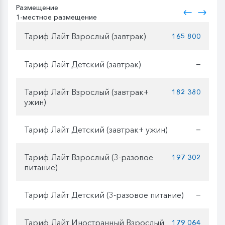
Размещение
1-местное размещение
Тариф Лайт Взрослый (завтрак)
165 800
Тариф Лайт Детский (завтрак)
—
Тариф Лайт Взрослый (завтрак+
182 380
ужин)
Тариф Лайт Детский (завтрак+ ужин)
—
Тариф Лайт Взрослый (3-разовое
197 302
питание)
Тариф Лайт Детский (3-разовое питание)
—
Тариф Лайт Иностранный Взрослый
179 064