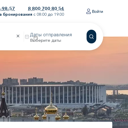
0-98-57
8 800 700 80 54
Войти
а бронирования
с 08:00 до 19:00
Выберите даты