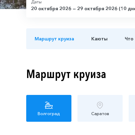
Даты
20 октября 2026 — 29 октября 2026 (10 дн
Маршрут круиза
Каюты
Что
Маршрут круиза
Волгоград
Саратов