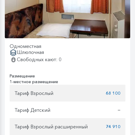
Одноместная
Шлюпочная
Свободных кают: 0
Размещение
1-местное размещение
Тариф Взрослый
68 100
Тариф Детский
—
Тариф Взрослый расширенный
74 910