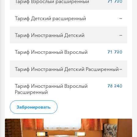
Тариф Взрослый расширенный
71 720
Тариф Детский расширенный
—
Тариф Иностранный Детский
—
Тариф Иностранный Взрослый
71 720
Тариф Иностранный Детский Расширенный
—
Тариф Иностранный Взрослый
78 240
Расширенный
Забронировать