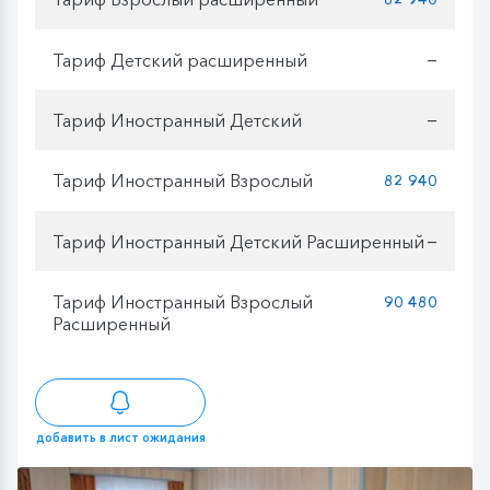
Тариф Детский расширенный
—
Тариф Иностранный Детский
—
Тариф Иностранный Взрослый
82 940
Тариф Иностранный Детский Расширенный
—
Тариф Иностранный Взрослый
90 480
Расширенный
добавить в лист ожидания