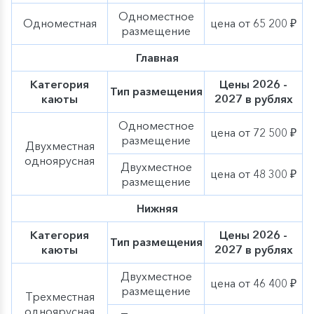
Одноместное
Одноместная
цена от 65 200 ₽
размещение
Главная
Категория
Цены 2026 -
Тип размещения
каюты
2027 в рублях
Одноместное
цена от 72 500 ₽
размещение
Двухместная
одноярусная
Двухместное
цена от 48 300 ₽
размещение
Нижняя
Категория
Цены 2026 -
Тип размещения
каюты
2027 в рублях
Двухместное
цена от 46 400 ₽
размещение
Трехместная
одноярусная