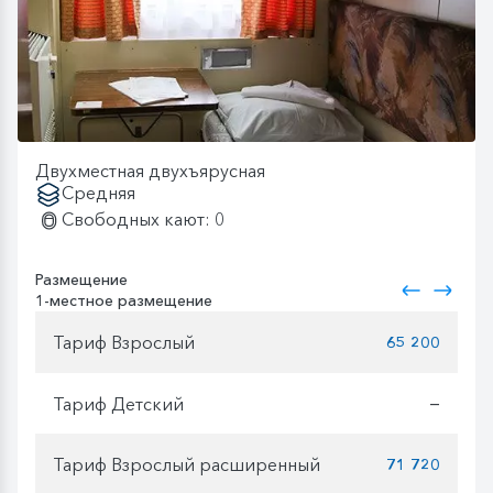
Двухместная двухъярусная
Средняя
Свободных кают: 0
Размещение
1-местное размещение
Тариф Взрослый
65 200
Тариф Детский
—
Тариф Взрослый расширенный
71 720