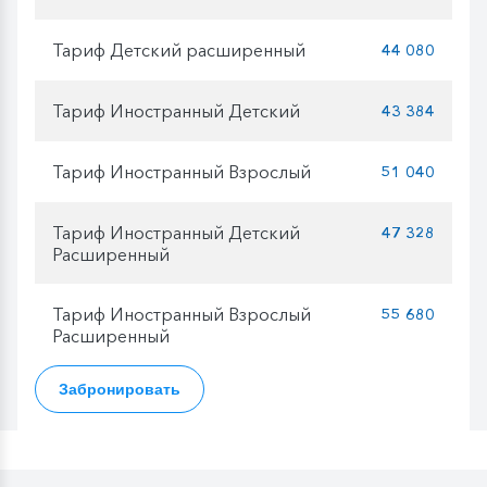
Тариф Детский расширенный
44 080
Тариф Иностранный Детский
43 384
Тариф Иностранный Взрослый
51 040
Тариф Иностранный Детский
47 328
Расширенный
Тариф Иностранный Взрослый
55 680
Расширенный
Забронировать