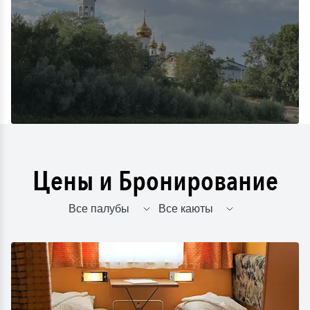
Цены и Бронирование