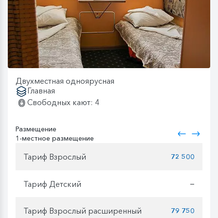
Двухместная одноярусная
Главная
Свободных кают: 4
Размещение
1-местное размещение
Тариф Взрослый
72 500
Тариф Детский
—
Тариф Взрослый расширенный
79 750