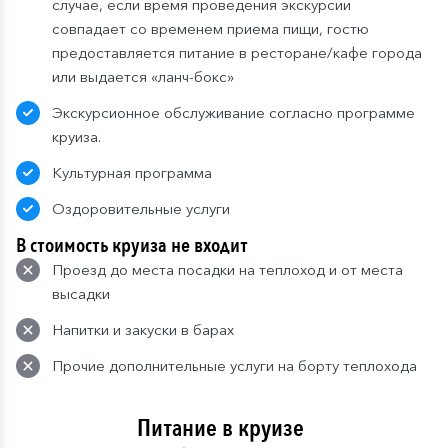
случае, если время проведения экскурсии
совпадает со временем приема пищи, гостю
предоставляется питание в ресторане/кафе города
или выдается «ланч-бокс»
Экскурсионное обслуживание согласно программе
круиза.
Культурная программа
Оздоровительные услуги
В стоимость круиза не входит
Проезд до места посадки на теплоход и от места
высадки
Напитки и закуски в барах
Прочие дополнительные услуги на борту теплохода
Питание в круизе