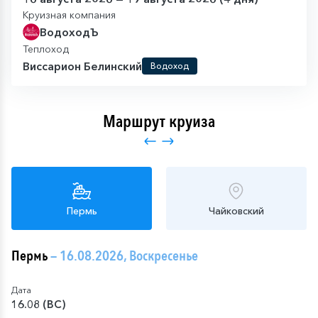
Круизная компания
ВодоходЪ
Теплоход
Виссарион Белинский
Водоход
Маршрут круиза
Пермь
Чайковский
Пермь
— 16.08.2026, Воскресенье
Дата
16.08 (ВС)