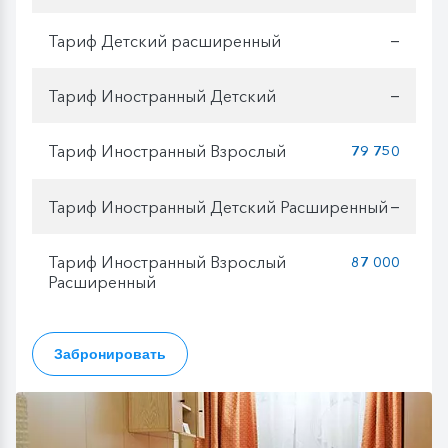
Тариф Детский расширенный
—
Тариф Иностранный Детский
—
Тариф Иностранный Взрослый
79 750
Тариф Иностранный Детский Расширенный
—
Тариф Иностранный Взрослый
87 000
Расширенный
Забронировать