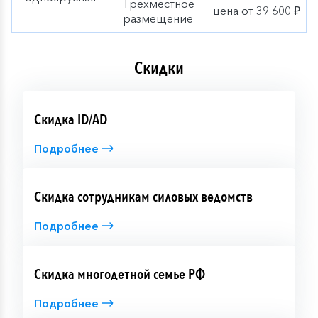
Трехместное
цена от 39 600 ₽
размещение
Скидки
Скидка ID/AD
Подробнее
Скидка сотрудникам силовых ведомств
Подробнее
Скидка многодетной семье РФ
Подробнее