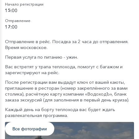
Начало регистрации
15:00
Отправление
17:00
Отправление в рейс. Посадка за 2 часа до отправления.
Время московское.
Первая услуга по питанию - ужин.
Вас встретят у трапа теплохода, помогут с багажом и
зарегистрируют на рейс.
После регистрации вам выдадут ключ от вашей каюты,
приглашение в ресторан (номер закреплённого за вами
столика), расчётную карту компании «ВодоходЪ», бланк
заказа экскурсий (для заполнения в первый день круиза).
Каждый день на борту теплохода вас будет ждать
развлекательная программа.
Все фотографии