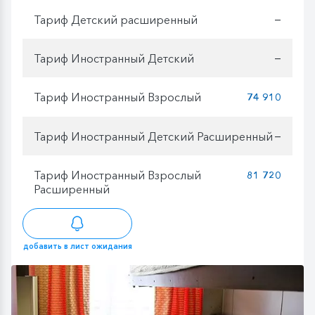
Тариф Детский расширенный
—
Тариф Иностранный Детский
—
Тариф Иностранный Взрослый
74 910
Тариф Иностранный Детский Расширенный
—
Тариф Иностранный Взрослый
81 720
Расширенный
добавить в лист ожидания