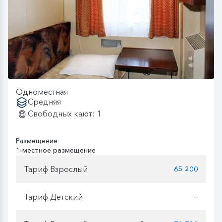
Одноместная
Средняя
Свободных кают: 1
Размещение
1-местное размещение
Тариф Взрослый
65 200
Тариф Детский
—