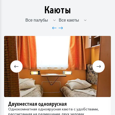
Каюты
Двухместная одноярусная
Однокомнатная одноярусная каюта с удобствами,
рассчитанная на размещение двух человек