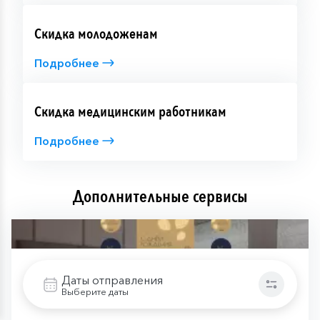
Скидка молодоженам
Подробнее
Скидка медицинским работникам
Подробнее
Дополнительные сервисы
Даты отправления
Выберите даты