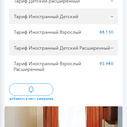
Тариф Детский расширенный
—
Тариф Иностранный Детский
—
Тариф Иностранный Взрослый
86 130
Тариф Иностранный Детский Расширенный
—
Тариф Иностранный Взрослый
93 960
Расширенный
добавить в лист ожидания