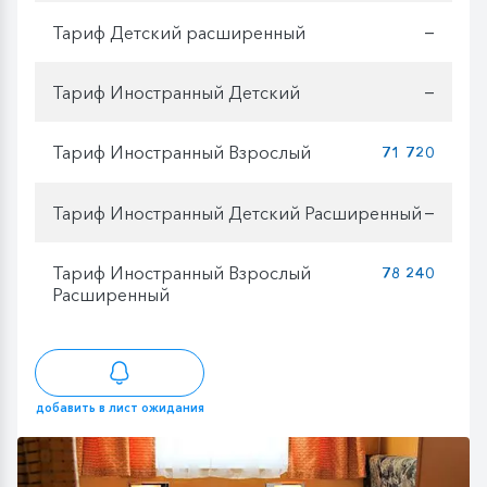
Тариф Детский расширенный
—
Тариф Иностранный Детский
—
Тариф Иностранный Взрослый
71 720
Тариф Иностранный Детский Расширенный
—
Тариф Иностранный Взрослый
78 240
Расширенный
добавить в лист ожидания