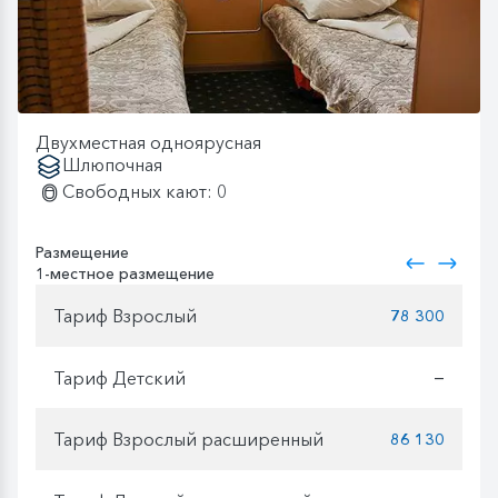
Двухместная одноярусная
Шлюпочная
Свободных кают: 0
Размещение
1-местное размещение
Тариф Взрослый
78 300
Тариф Детский
—
Тариф Взрослый расширенный
86 130