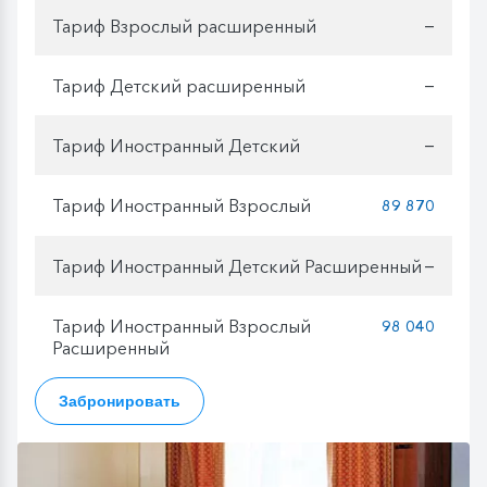
Тариф Взрослый расширенный
—
Тариф Детский расширенный
—
Тариф Иностранный Детский
—
Тариф Иностранный Взрослый
89 870
Тариф Иностранный Детский Расширенный
—
Тариф Иностранный Взрослый
98 040
Расширенный
Забронировать