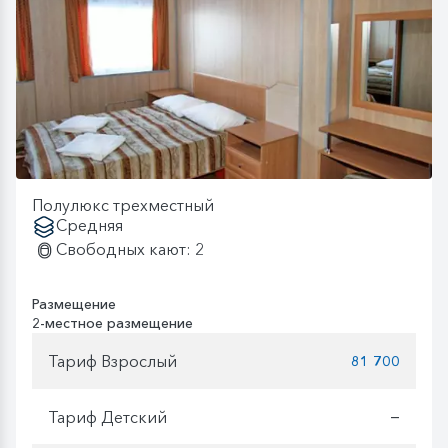
Полулюкс трехместный
Средняя
Свободных кают: 2
Размещение
2-местное размещение
Тариф Взрослый
81 700
Тариф Детский
—