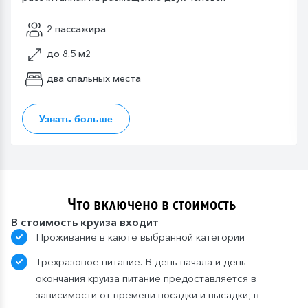
2 пассажира
до 8.5 м2
два спальных места
Узнать больше
Что включено в стоимость
В стоимость круиза входит
Проживание в каюте выбранной категории
Трехразовое питание. В день начала и день
окончания круиза питание предоставляется в
зависимости от времени посадки и высадки; в