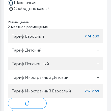
Шлюпочная
Свободных кают: 0
Размещение
2-местное размещение
Тариф Взрослый
274 600
Тариф Детский
—
Тариф Пенсионный
—
Тариф Иностранный Детский
—
Тариф Иностранный Взрослый
296 568