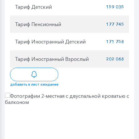
Тариф Детский
159 035
Тариф Пенсионный
177 745
Тариф Иностранный Детский
171 758
Тариф Иностранный Взрослый
202 068
добавить в лист ожидания