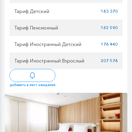
Тариф Детский
163 370
Тариф Пенсионный
182 590
Тариф Иностранный Детский
176 440
Тариф Иностранный Взрослый
207 576
добавить в лист ожидания