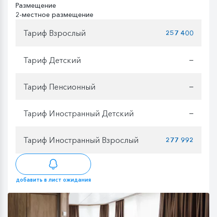
Размещение
2-местное размещение
Тариф Взрослый
257 400
Тариф Детский
—
Тариф Пенсионный
—
Тариф Иностранный Детский
—
Тариф Иностранный Взрослый
277 992
добавить в лист ожидания