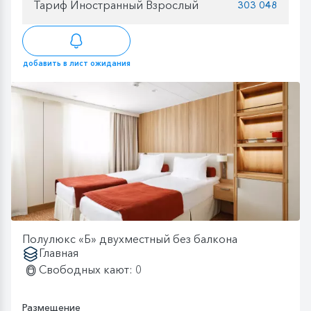
Тариф Иностранный Взрослый
303 048
добавить в лист ожидания
Полулюкс «Б» двухместный без балкона
Главная
Свободных кают: 0
Размещение