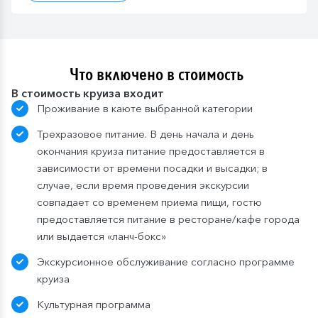
Что включено в стоимость
В стоимость круиза входит
Проживание в каюте выбранной категории
Трехразовое питание. В день начала и день
окончания круиза питание предоставляется в
зависимости от времени посадки и высадки; в
случае, если время проведения экскурсии
совпадает со временем приема пищи, гостю
предоставляется питание в ресторане/кафе города
или выдается «ланч-бокс»
Экскурсионное обслуживание согласно программе
круиза
Культурная программа