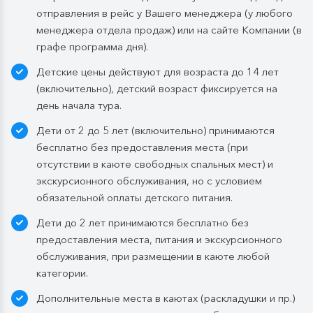
отправления в рейс у Вашего менеджера (у любого
менеджера отдела продаж) или на сайте Компании (в
графе программа дня).
Детские цены действуют для возраста до 14 лет
(включительно), детский возраст фиксируется на
день начала тура.
Дети от 2 до 5 лет (включительно) принимаются
бесплатно без предоставления места (при
отсутствии в каюте свободных спальных мест) и
экскурсионного обслуживания, но с условием
обязательной оплаты детского питания.
Дети до 2 лет принимаются бесплатно без
предоставления места, питания и экскурсионного
обслуживания, при размещении в каюте любой
категории.
Дополнительные места в каютах (раскладушки и пр.)