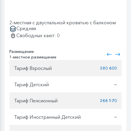
2-местная с двуспальной кроватью с балконом
Средняя
Свободных кают: 0
Размещение
1-местное размещение
Тариф Взрослый
280 600
Тариф Детский
—
Тариф Пенсионный
266 570
Тариф Иностранный Детский
—