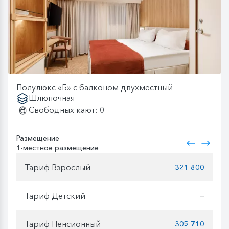
Полулюкс «Б» с балконом двухместный
Шлюпочная
Свободных кают: 0
Размещение
1-местное размещение
Тариф Взрослый
321 800
Тариф Детский
—
Тариф Пенсионный
305 710