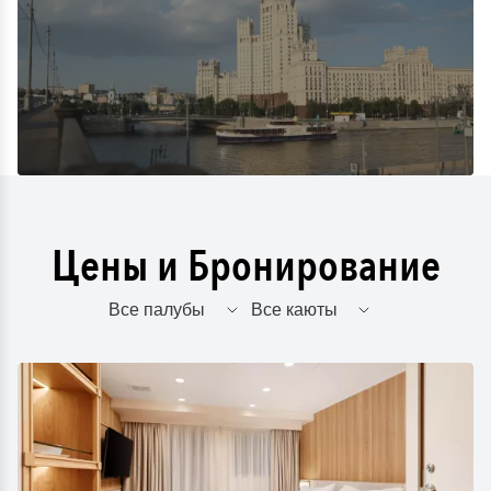
Цены и Бронирование