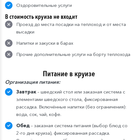
Оздоровительные услуги
В стоимость круиза не входит
Проезд до места посадки на теплоход и от места
высадки
Напитки и закуски в барах
Прочие дополнительные услуги на борту теплохода
Питание в круизе
Организация питания:
Завтрак
– шведский стол или заказная система с
элементами шведского стола, фиксированная
рассадка. Включённые напитки (без ограничения):
вода, сок, чай, кофе.
Обед
– заказная система питания (выбор блюд со
2-го дня круиза), фиксированная рассадка.