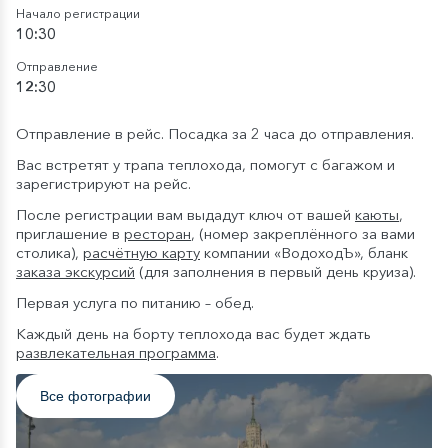
Начало регистрации
10:30
Отправление
12:30
Отправление в рейс. Посадка за 2 часа до отправления.
Вас встретят у трапа теплохода, помогут с багажом и
зарегистрируют на рейс.
После регистрации вам выдадут ключ от вашей
каюты
,
приглашение в
ресторан
, (номер закреплённого за вами
столика),
расчётную карту
компании «ВодоходЪ», бланк
заказа экскурсий
(для заполнения в первый день круиза).
Первая услуга по питанию – обед.
Каждый день на борту теплохода вас будет ждать
развлекательная программа
.
Все фотографии