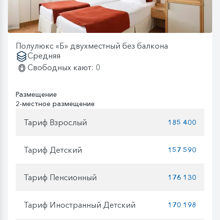
Полулюкс «Б» двухместный без балкона
Средняя
Свободных кают: 0
Размещение
2-местное размещение
Тариф Взрослый
185 400
Тариф Детский
157 590
Тариф Пенсионный
176 130
Тариф Иностранный Детский
170 198