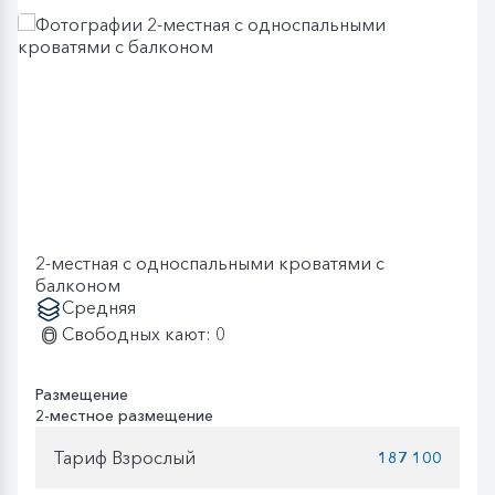
2-местная с односпальными кроватями с
балконом
Средняя
Свободных кают: 0
Размещение
2-местное размещение
Тариф Взрослый
187 100