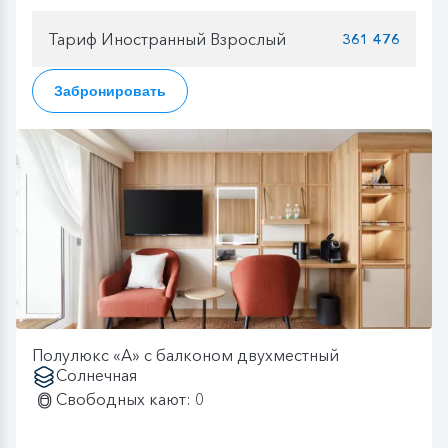
Тариф Иностранный Взрослый
361 476
Забронировать
Полулюкс «А» с балконом двухместный
Солнечная
Свободных кают: 0