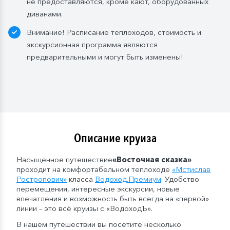
не предоставляются, кроме кают, оборудованных
диванами.
Внимание! Расписание теплоходов, стоимость и
экскурсионная программа являются
предварительными и могут быть изменены!
Описание круиза
Насыщенное путешествие
«Восточная сказка»
проходит на комфортабельном теплоходе
«Мстислав
Ростропович
»
класса
Водоход
.Премиум
. Удобство
перемещения, интересные экскурсии, новые
впечатления и возможность быть всегда на «первой»
линии – это всё круизы с «ВодоходЪ».
В нашем путешествии вы посетите несколько