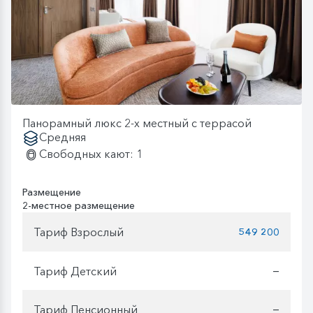
Панорамный люкс 2-х местный с террасой
Средняя
Свободных кают: 1
Размещение
2-местное размещение
Тариф Взрослый
549 200
Тариф Детский
—
Тариф Пенсионный
—