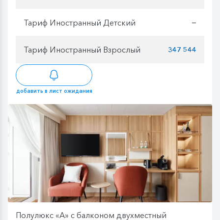
Тариф Иностранный Детский
—
Тариф Иностранный Взрослый
347 544
добавить в лист ожидания
Полулюкс «А» с балконом двухместный