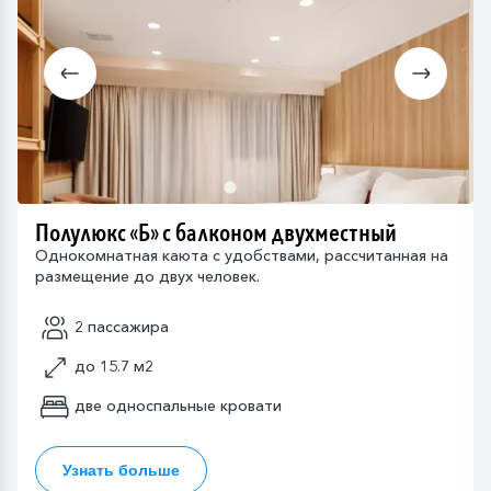
Полулюкс «Б» с балконом двухместный
Однокомнатная каюта с удобствами, рассчитанная на
размещение до двух человек.
2 пассажира
до 15.7 м2
две односпальные кровати
Узнать больше