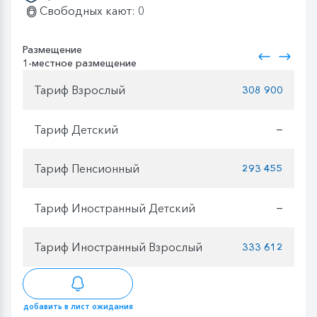
Свободных кают: 0
Размещение
1-местное размещение
Тариф Взрослый
308 900
Тариф Детский
—
Тариф Пенсионный
293 455
Тариф Иностранный Детский
—
Тариф Иностранный Взрослый
333 612
добавить в лист ожидания