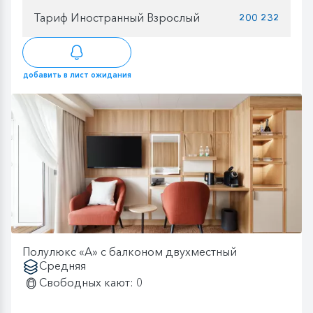
Тариф Иностранный Взрослый
200 232
добавить в лист ожидания
Полулюкс «А» с балконом двухместный
Средняя
Свободных кают: 0