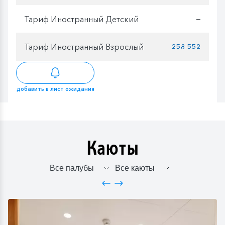
Тариф Иностранный Детский
—
Тариф Иностранный Взрослый
258 552
добавить в лист ожидания
Каюты