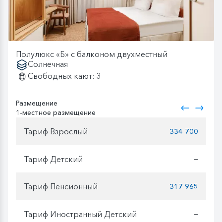
Полулюкс «Б» с балконом двухместный
Солнечная
Свободных кают: 3
Размещение
1-местное размещение
Тариф Взрослый
334 700
Тариф Детский
—
Тариф Пенсионный
317 965
Тариф Иностранный Детский
—