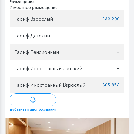
Размещение
2-местное размещение
Тариф Взрослый
283 200
Тариф Детский
—
Тариф Пенсионный
—
Тариф Иностранный Детский
—
Тариф Иностранный Взрослый
305 856
добавить в лист ожидания