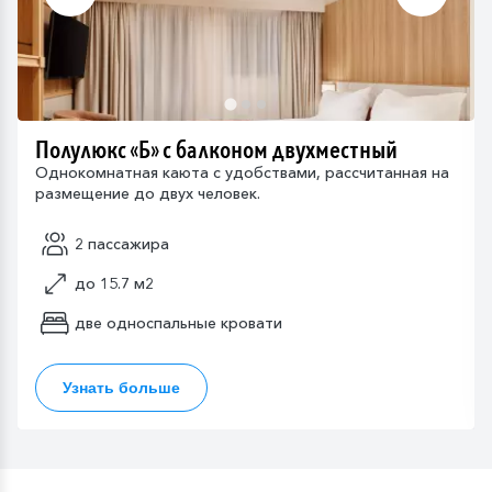
Полулюкс «Б» с балконом двухместный
Однокомнатная каюта с удобствами, рассчитанная на
размещение до двух человек.
2 пассажира
до 15.7 м2
две односпальные кровати
Узнать больше