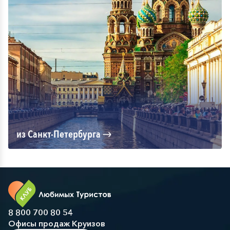
из Санкт-Петербурга
8 800 700 80 54
Офисы продаж Круизов