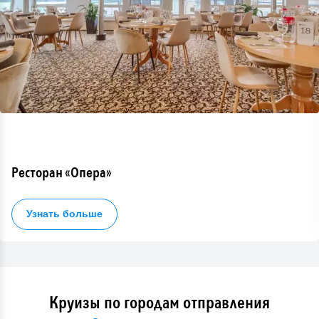
Ресторан «Опера»
Узнать больше
Круизы по городам отправления