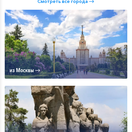
Смотреть все города
из Москвы