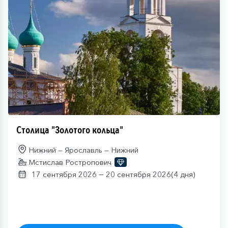
Столица "Золотого кольца"
Нижний — Ярославль — Нижний
Мстислав Ростропович
—
17 сентября 2026
20 сентября 2026
(4 дня)
от
69