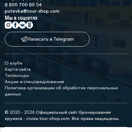
8 800 700 80 54
putevka@tour-shop.com
Мы в соцсетях
Написать в Telegram
О клубе
Карта сайта
Теплоходы
Акции и спецпредложения
Политика организации об обработке персональных
данных
© 2020 - 2026 Официальный сайт бронирования
круизов - cruise.tour-shop.com. Все права защищены.