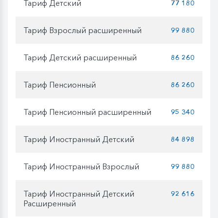
Тариф Детский
77 180
Тариф Взрослый расширенный
99 880
Тариф Детский расширенный
86 260
Тариф Пенсионный
86 260
Тариф Пенсионный расширенный
95 340
Тариф Иностранный Детский
84 898
Тариф Иностранный Взрослый
99 880
Тариф Иностранный Детский
92 616
Расширенный