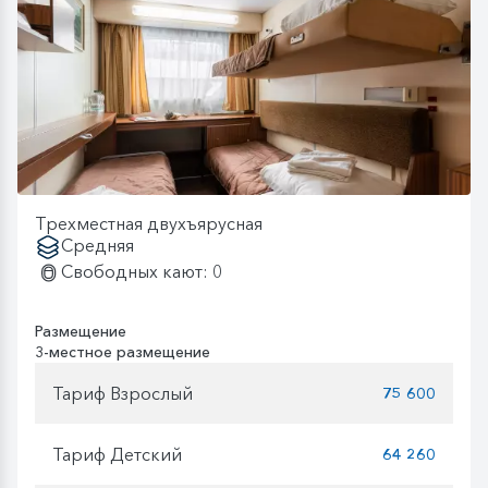
Трехместная двухъярусная
Средняя
Свободных кают: 0
Размещение
3-местное размещение
Тариф Взрослый
75 600
Тариф Детский
64 260