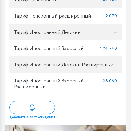
Тариф Пенсионный расширенный
119 070
Тариф Иностранный Детский
—
Тариф Иностранный Взрослый
124 740
Тариф Иностранный Детский Расширенный
—
Тариф Иностранный Взрослый
136 080
Расширенный
добавить в лист ожидания