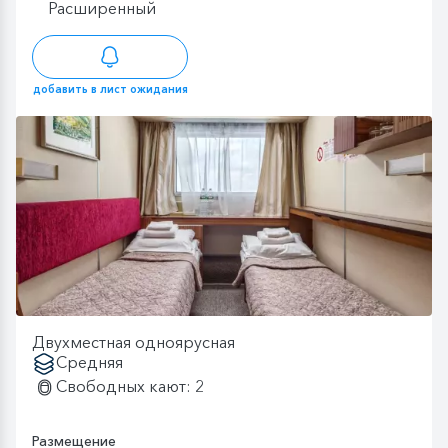
Расширенный
добавить в лист ожидания
Двухместная одноярусная
Средняя
Свободных кают: 2
Размещение