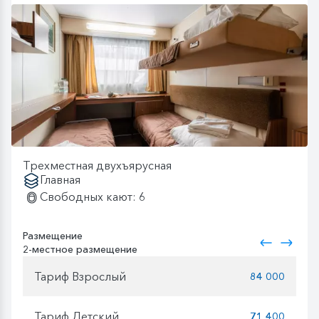
Трехместная двухъярусная
Главная
Свободных кают: 6
Размещение
2-местное размещение
Тариф Взрослый
84 000
Тариф Детский
71 400