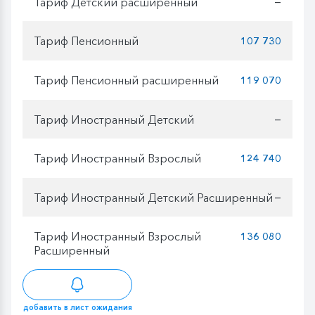
Тариф Детский расширенный
—
Тариф Пенсионный
107 730
Тариф Пенсионный расширенный
119 070
Тариф Иностранный Детский
—
Тариф Иностранный Взрослый
124 740
Тариф Иностранный Детский Расширенный
—
Тариф Иностранный Взрослый
136 080
Расширенный
добавить в лист ожидания