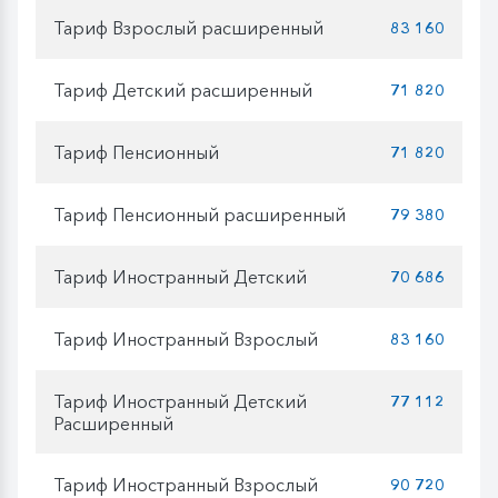
Тариф Взрослый расширенный
83 160
Тариф Детский расширенный
71 820
Тариф Пенсионный
71 820
Тариф Пенсионный расширенный
79 380
Тариф Иностранный Детский
70 686
Тариф Иностранный Взрослый
83 160
Тариф Иностранный Детский
77 112
Расширенный
Тариф Иностранный Взрослый
90 720