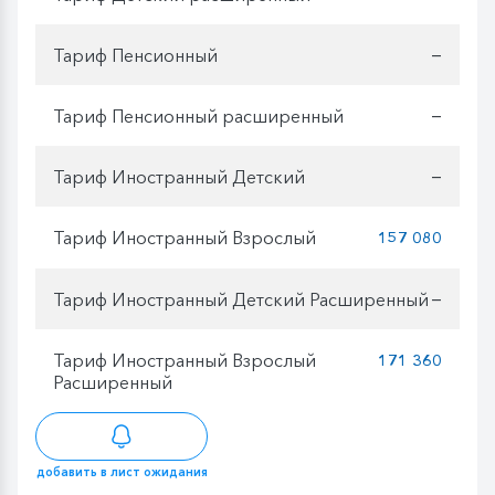
Тариф Пенсионный
—
Тариф Пенсионный расширенный
—
Тариф Иностранный Детский
—
Тариф Иностранный Взрослый
157 080
Тариф Иностранный Детский Расширенный
—
Тариф Иностранный Взрослый
171 360
Расширенный
добавить в лист ожидания