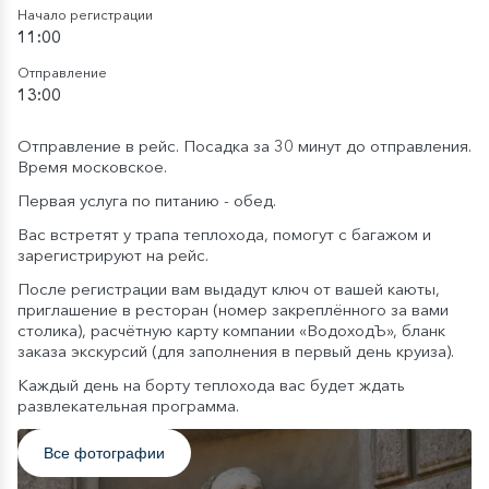
Начало регистрации
11:00
Отправление
13:00
Отправление в рейс. Посадка за 30 минут до отправления.
Время московское.
Первая услуга по питанию - обед.
Вас встретят у трапа теплохода, помогут с багажом и
зарегистрируют на рейс.
После регистрации вам выдадут ключ от вашей каюты,
приглашение в ресторан (номер закреплённого за вами
столика), расчётную карту компании «ВодоходЪ», бланк
заказа экскурсий (для заполнения в первый день круиза).
Каждый день на борту теплохода вас будет ждать
развлекательная программа.
Все фотографии