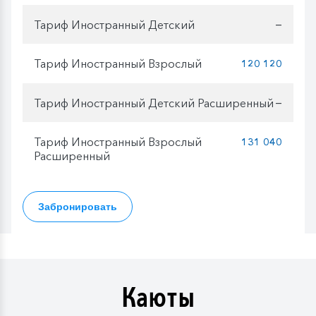
Тариф Иностранный Детский
—
Тариф Иностранный Взрослый
120 120
Тариф Иностранный Детский Расширенный
—
Тариф Иностранный Взрослый
131 040
Расширенный
Забронировать
Каюты