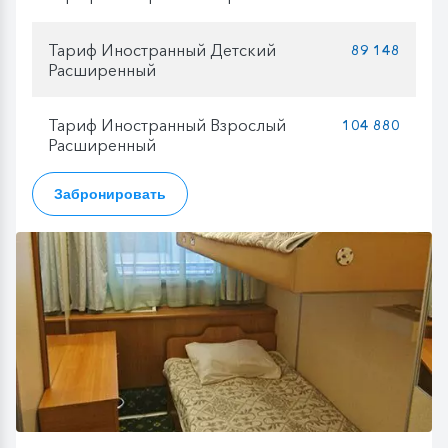
Тариф Иностранный Детский
89 148
Расширенный
Тариф Иностранный Взрослый
104 880
Расширенный
Забронировать