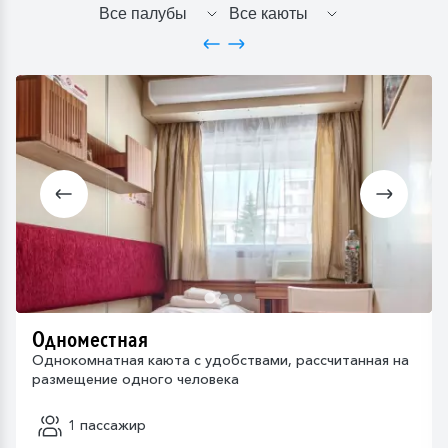
Одноместная
Однокомнатная каюта с удобствами, рассчитанная на
размещение одного человека
1 пассажир