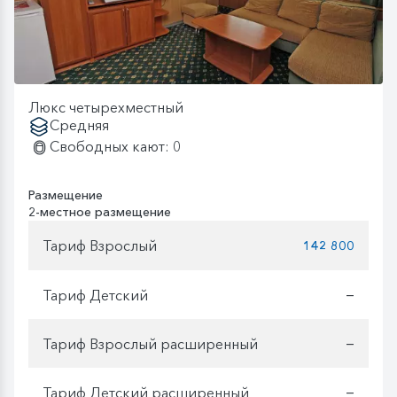
Люкс четырехместный
Средняя
Свободных кают: 0
Размещение
2-местное размещение
Тариф Взрослый
142 800
Тариф Детский
—
Тариф Взрослый расширенный
—
Тариф Детский расширенный
—