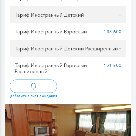
Тариф Иностранный Детский
—
Тариф Иностранный Взрослый
138 600
Тариф Иностранный Детский Расширенный
—
Тариф Иностранный Взрослый
151 200
Расширенный
добавить в лист ожидания