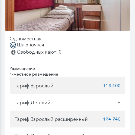
Одноместная
Шлюпочная
Свободных кают: 0
Размещение
1-местное размещение
Тариф Взрослый
113 400
Тариф Детский
—
Тариф Взрослый расширенный
124 740