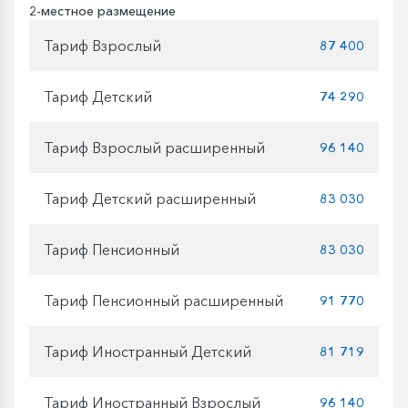
2-местное размещение
Тариф Взрослый
87 400
Тариф Детский
74 290
Тариф Взрослый расширенный
96 140
Тариф Детский расширенный
83 030
Тариф Пенсионный
83 030
Тариф Пенсионный расширенный
91 770
Тариф Иностранный Детский
81 719
Тариф Иностранный Взрослый
96 140