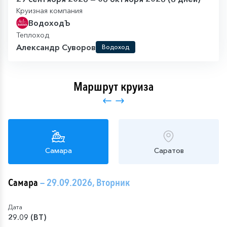
Круизная компания
ВодоходЪ
Теплоход
Александр Суворов
Водоход
Маршрут круиза
Самара
Саратов
Самара
— 29.09.2026, Вторник
Дата
29.09 (ВТ)