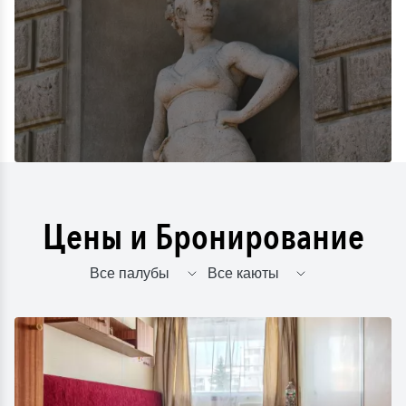
Цены и Бронирование