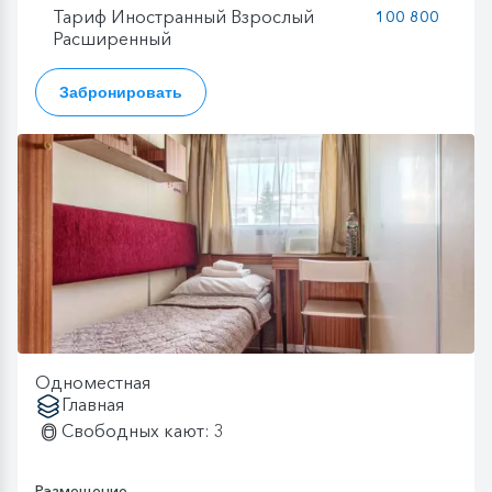
Тариф Иностранный Взрослый
100 800
Расширенный
Забронировать
Одноместная
Главная
Свободных кают: 3
Размещение