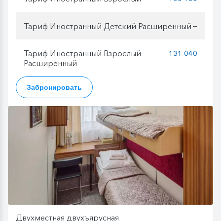
Тариф Иностранный Детский Расширенный
—
Тариф Иностранный Взрослый
131 040
Расширенный
Забронировать
Двухместная двухъярусная