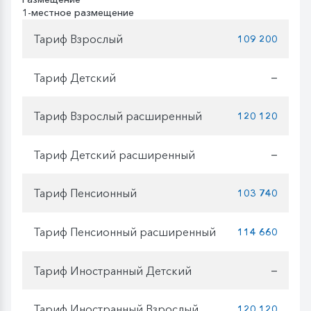
1-местное размещение
Тариф Взрослый
109 200
Тариф Детский
—
Тариф Взрослый расширенный
120 120
Тариф Детский расширенный
—
Тариф Пенсионный
103 740
Тариф Пенсионный расширенный
114 660
Тариф Иностранный Детский
—
Тариф Иностранный Взрослый
120 120