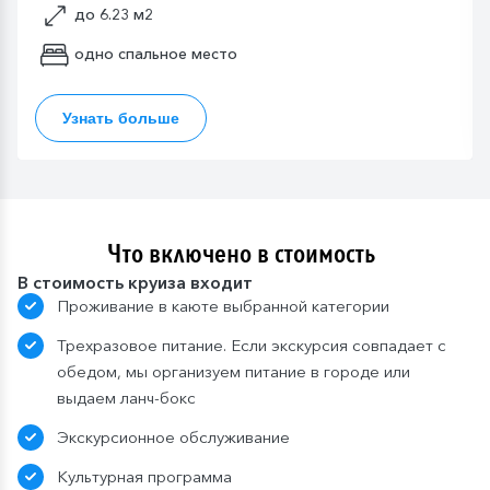
до 6.23 м2
одно спальное место
Узнать больше
Что включено в стоимость
В стоимость круиза входит
Проживание в каюте выбранной категории
Трехразовое питание. Если экскурсия совпадает с
обедом, мы организуем питание в городе или
выдаем ланч-бокс
Экскурсионное обслуживание
Культурная программа