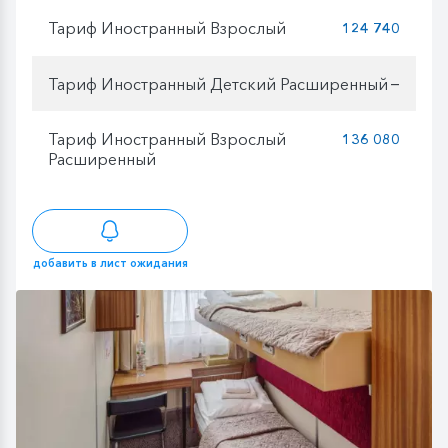
Тариф Иностранный Взрослый
124 740
Тариф Иностранный Детский Расширенный
—
Тариф Иностранный Взрослый
136 080
Расширенный
добавить в лист ожидания