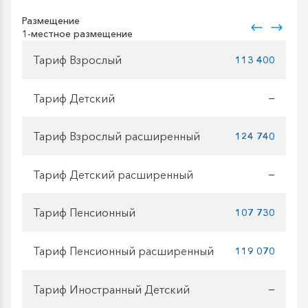
Размещение
1-местное размещение
Тариф Взрослый
113 400
Тариф Детский
—
Тариф Взрослый расширенный
124 740
Тариф Детский расширенный
—
Тариф Пенсионный
107 730
Тариф Пенсионный расширенный
119 070
Тариф Иностранный Детский
—