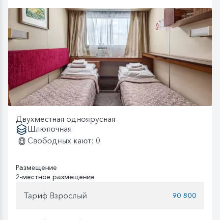
Двухместная одноярусная
Шлюпочная
Свободных кают: 0
Размещение
2-местное размещение
Тариф Взрослый
90 800