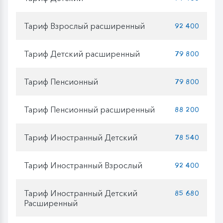
Тариф Взрослый расширенный
92 400
Тариф Детский расширенный
79 800
Тариф Пенсионный
79 800
Тариф Пенсионный расширенный
88 200
Тариф Иностранный Детский
78 540
Тариф Иностранный Взрослый
92 400
Тариф Иностранный Детский
85 680
Расширенный