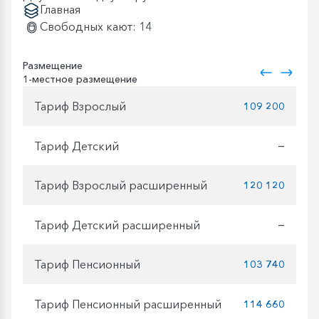
Главная
Свободных кают: 14
Размещение
1-местное размещение
Тариф Взрослый
109 200
Тариф Детский
—
Тариф Взрослый расширенный
120 120
Тариф Детский расширенный
—
Тариф Пенсионный
103 740
Тариф Пенсионный расширенный
114 660