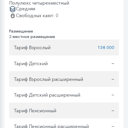
Полулюкс четырехместный
Средняя
Свободных кают: 0
Размещение
2-местное размещение
Тариф Взрослый
126 000
Тариф Детский
—
Тариф Взрослый расширенный
—
Тариф Детский расширенный
—
Тариф Пенсионный
—
Тариф Пенсионный расширенный
—