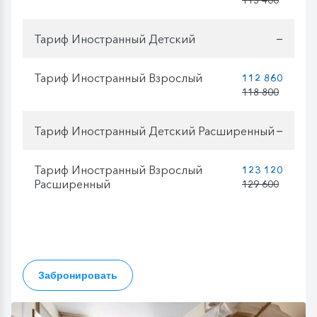
Тариф Иностранный Детский
—
Тариф Иностранный Взрослый
112 860
118 800
Тариф Иностранный Детский Расширенный
—
Тариф Иностранный Взрослый
123 120
Расширенный
129 600
Забронировать