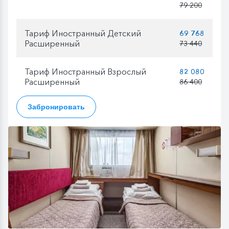
79 200
Тариф Иностранный Детский
69 768
Расширенный
73 440
Тариф Иностранный Взрослый
82 080
Расширенный
86 400
Забронировать