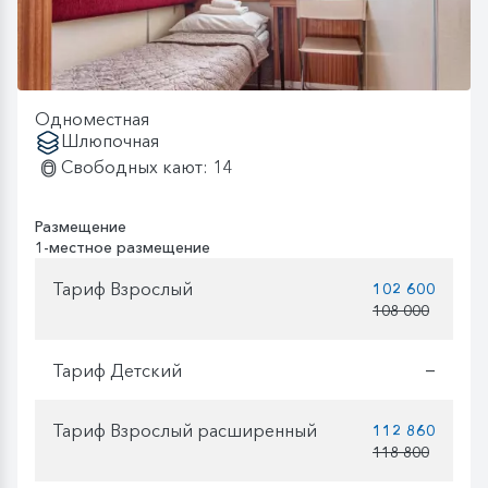
Одноместная
Шлюпочная
Свободных кают: 14
Размещение
1-местное размещение
Тариф Взрослый
102 600
108 000
Тариф Детский
—
Тариф Взрослый расширенный
112 860
118 800