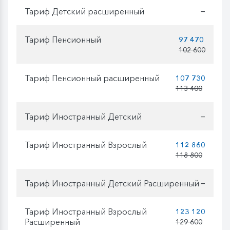
Тариф Детский расширенный
—
Тариф Пенсионный
97 470
102 600
Тариф Пенсионный расширенный
107 730
113 400
Тариф Иностранный Детский
—
Тариф Иностранный Взрослый
112 860
118 800
Тариф Иностранный Детский Расширенный
—
Тариф Иностранный Взрослый
123 120
Расширенный
129 600