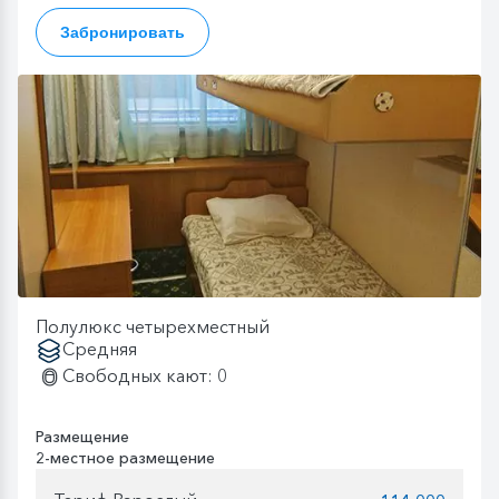
Забронировать
Полулюкс четырехместный
Средняя
Свободных кают: 0
Размещение
2-местное размещение