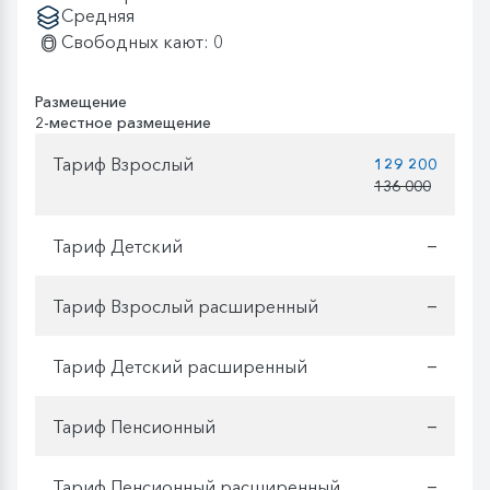
Средняя
Свободных кают: 0
Размещение
2-местное размещение
Тариф Взрослый
129 200
136 000
Тариф Детский
—
Тариф Взрослый расширенный
—
Тариф Детский расширенный
—
Тариф Пенсионный
—
Тариф Пенсионный расширенный
—