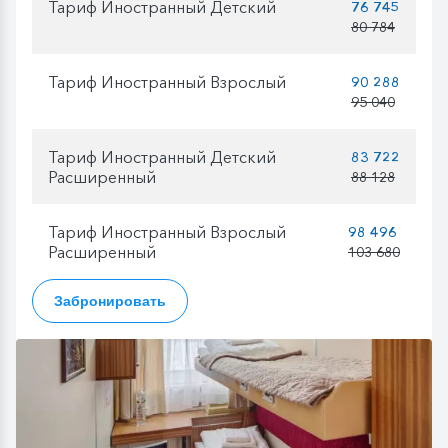
Тариф Иностранный Детский
76 745
80 784
Тариф Иностранный Взрослый
90 288
95 040
Тариф Иностранный Детский
83 722
Расширенный
88 128
Тариф Иностранный Взрослый
98 496
Расширенный
103 680
Забронировать