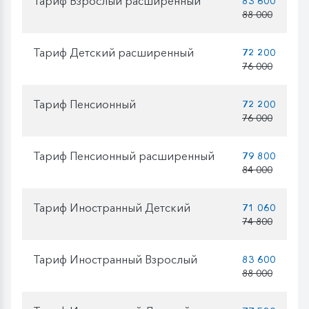
Тариф Взрослый расширенный
83 600
88 000
Тариф Детский расширенный
72 200
76 000
Тариф Пенсионный
72 200
76 000
Тариф Пенсионный расширенный
79 800
84 000
Тариф Иностранный Детский
71 060
74 800
Тариф Иностранный Взрослый
83 600
88 000