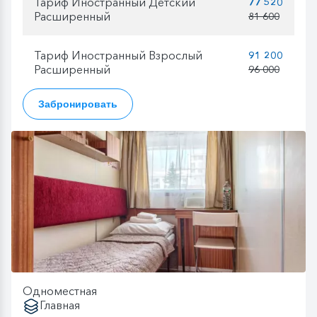
Тариф Иностранный Детский
77 520
Расширенный
81 600
Тариф Иностранный Взрослый
91 200
Расширенный
96 000
Забронировать
Одноместная
Главная