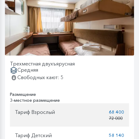
Трехместная двухъярусная
Средняя
Свободных кают: 5
Размещение
3-местное размещение
Тариф Взрослый
68 400
72 000
Тариф Детский
58 140