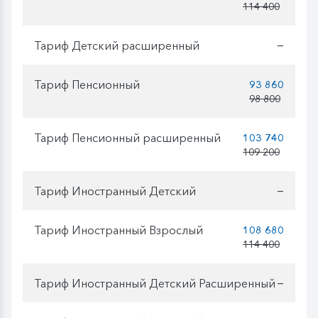
114 400
Тариф Детский расширенный
—
Тариф Пенсионный
93 860
98 800
Тариф Пенсионный расширенный
103 740
109 200
Тариф Иностранный Детский
—
Тариф Иностранный Взрослый
108 680
114 400
Тариф Иностранный Детский Расширенный
—