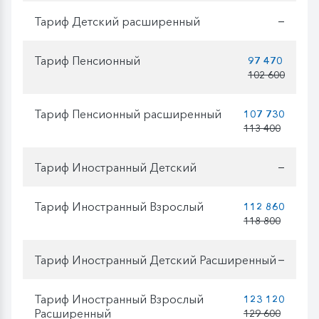
Тариф Детский расширенный
—
Тариф Пенсионный
97 470
102 600
Тариф Пенсионный расширенный
107 730
113 400
Тариф Иностранный Детский
—
Тариф Иностранный Взрослый
112 860
118 800
Тариф Иностранный Детский Расширенный
—
Тариф Иностранный Взрослый
123 120
Расширенный
129 600