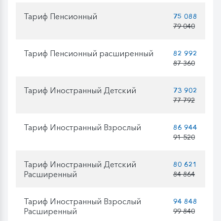
Тариф Пенсионный
75 088
79 040
Тариф Пенсионный расширенный
82 992
87 360
Тариф Иностранный Детский
73 902
77 792
Тариф Иностранный Взрослый
86 944
91 520
Тариф Иностранный Детский
80 621
Расширенный
84 864
Тариф Иностранный Взрослый
94 848
Расширенный
99 840