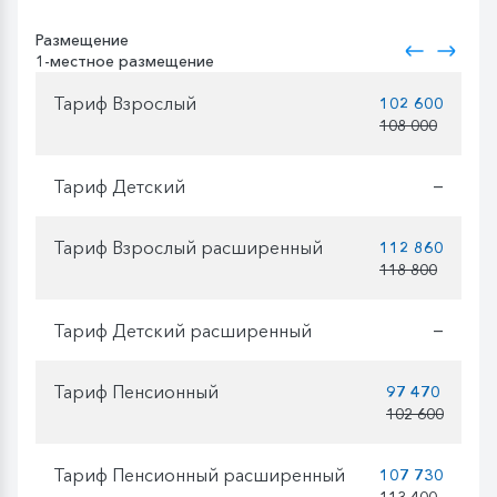
Размещение
1-местное размещение
Тариф Взрослый
102 600
108 000
Тариф Детский
—
Тариф Взрослый расширенный
112 860
118 800
Тариф Детский расширенный
—
Тариф Пенсионный
97 470
102 600
Тариф Пенсионный расширенный
107 730
113 400