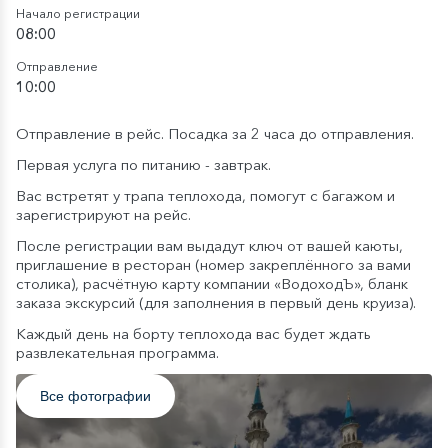
Начало регистрации
08:00
Отправление
10:00
Отправление в рейс. Посадка за 2 часа до отправления.
Первая услуга по питанию - завтрак.
Вас встретят у трапа теплохода, помогут с багажом и
зарегистрируют на рейс.
После регистрации вам выдадут ключ от вашей каюты,
приглашение в ресторан (номер закреплённого за вами
столика), расчётную карту компании «ВодоходЪ», бланк
заказа экскурсий (для заполнения в первый день круиза).
Каждый день на борту теплохода вас будет ждать
развлекательная программа.
Все фотографии