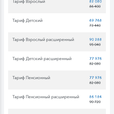
Тариф Взрослый
82 080
86 400
Тариф Детский
69 768
73 440
Тариф Взрослый расширенный
90 288
95 040
Тариф Детский расширенный
77 976
82 080
Тариф Пенсионный
77 976
82 080
Тариф Пенсионный расширенный
86 184
90 720