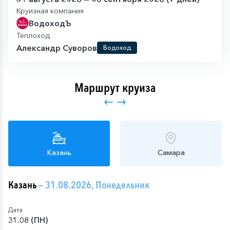
Круизная компания
ВодоходЪ
Теплоход
Александр Суворов
Водоход
Маршрут круиза
Казань
Самара
Казань
— 31.08.2026, Понедельник
Дата
31.08 (ПН)