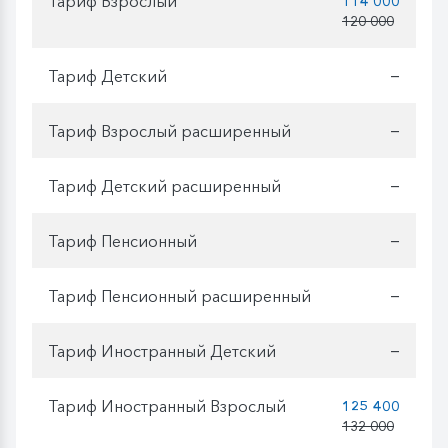
Тариф Взрослый
114 000
120 000
Тариф Детский
—
Тариф Взрослый расширенный
—
Тариф Детский расширенный
—
Тариф Пенсионный
—
Тариф Пенсионный расширенный
—
Тариф Иностранный Детский
—
Тариф Иностранный Взрослый
125 400
132 000