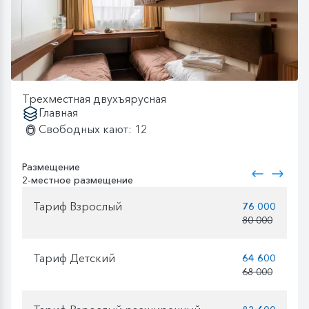
Трехместная двухъярусная
Главная
Свободных кают: 12
Размещение
2-местное размещение
Тариф Взрослый
76 000
80 000
Тариф Детский
64 600
68 000