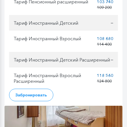
Тариф Пенсионный расширенный
103 740
109 200
Тариф Иностранный Детский
—
Тариф Иностранный Взрослый
108 680
114 400
Тариф Иностранный Детский Расширенный
—
Тариф Иностранный Взрослый
118 560
Расширенный
124 800
Забронировать