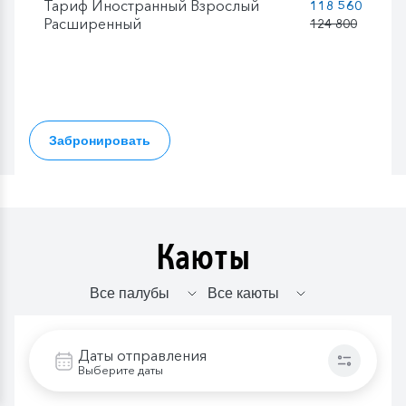
Тариф Иностранный Взрослый
118 560
Расширенный
124 800
Забронировать
Каюты
Даты отправления
Выберите даты