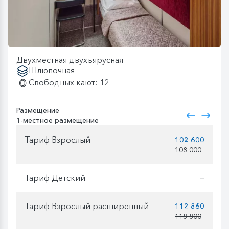
Двухместная двухъярусная
Шлюпочная
Свободных кают: 12
Размещение
1-местное размещение
Тариф Взрослый
102 600
108 000
Тариф Детский
—
Тариф Взрослый расширенный
112 860
118 800