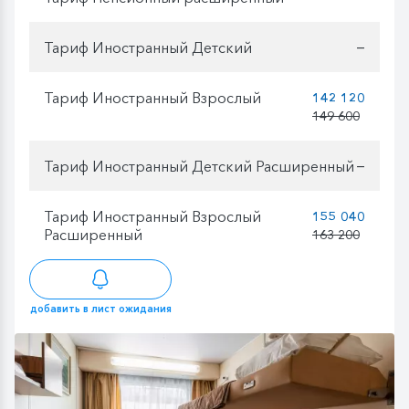
Тариф Иностранный Детский
—
Тариф Иностранный Взрослый
142 120
149 600
Тариф Иностранный Детский Расширенный
—
Тариф Иностранный Взрослый
155 040
Расширенный
163 200
добавить в лист ожидания