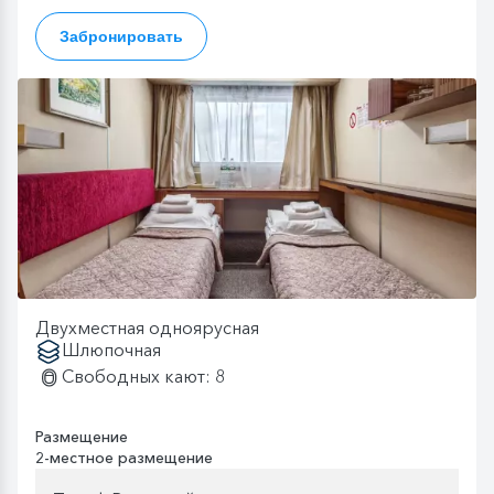
Забронировать
Двухместная одноярусная
Шлюпочная
Свободных кают: 8
Размещение
2-местное размещение