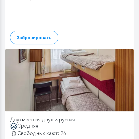
Забронировать
Двухместная двухъярусная
Средняя
Свободных кают: 26