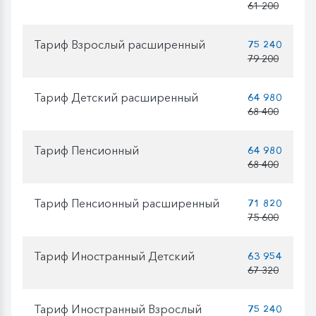
61 200
Тариф Взрослый расширенный
75 240
79 200
Тариф Детский расширенный
64 980
68 400
Тариф Пенсионный
64 980
68 400
Тариф Пенсионный расширенный
71 820
75 600
Тариф Иностранный Детский
63 954
67 320
Тариф Иностранный Взрослый
75 240