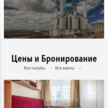
Цены и Бронирование