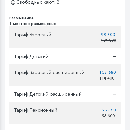
Свободных кают: 2
Размещение
1-местное размещение
Тариф Взрослый
98 800
104 000
Тариф Детский
—
Тариф Взрослый расширенный
108 680
114 400
Тариф Детский расширенный
—
Тариф Пенсионный
93 860
98 800