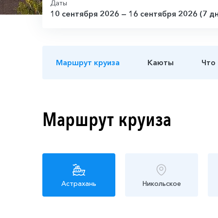
Даты
10 сентября 2026 — 16 сентября 2026 (7 д
Маршрут круиза
Каюты
Что
Маршрут круиза
Астрахань
Никольское