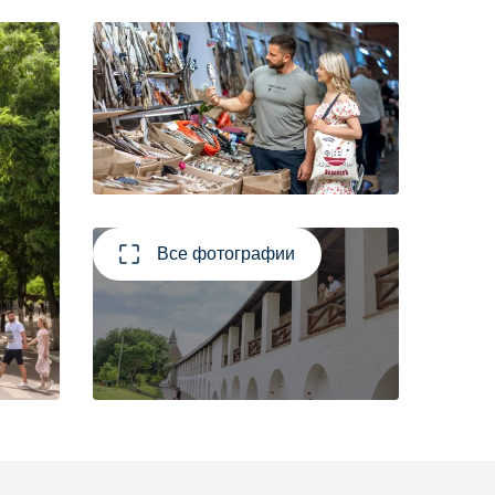
Все фотографии