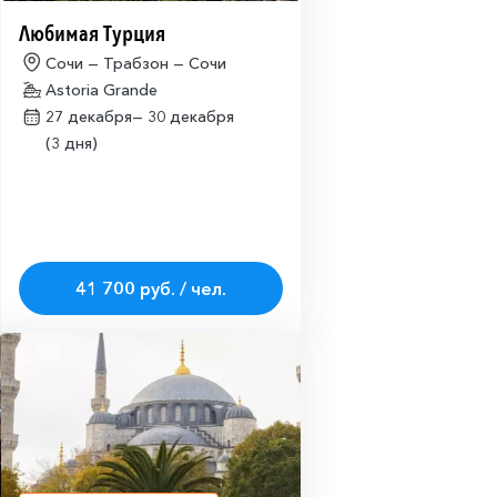
Любимая Турция
Сочи — Трабзон — Сочи
Astoria Grande
27 декабря—
30 декабря
(3 дня)
41 700 руб. / чел.