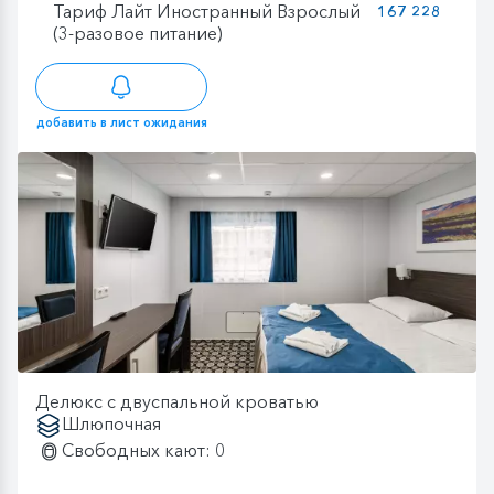
Тариф Лайт Иностранный Взрослый
167 228
(3-разовое питание)
добавить в лист ожидания
Делюкс с двуспальной кроватью
Шлюпочная
Свободных кают: 0