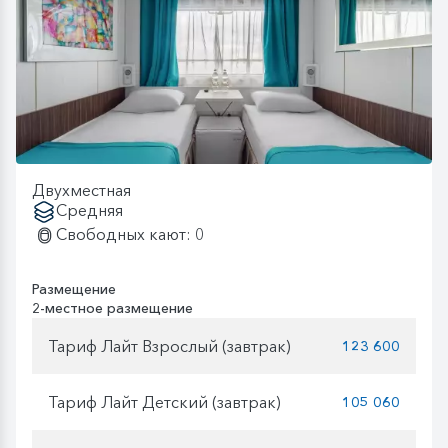
Двухместная
Средняя
Свободных кают: 0
Размещение
2-местное размещение
Тариф Лайт Взрослый (завтрак)
123 600
Тариф Лайт Детский (завтрак)
105 060