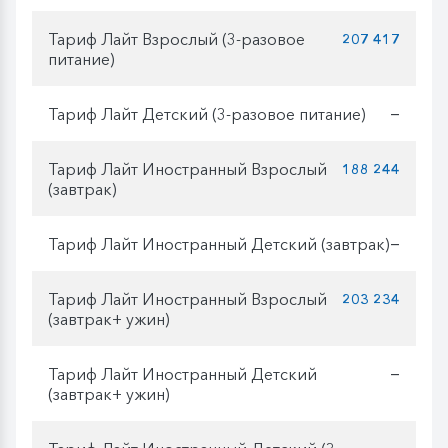
Тариф Лайт Взрослый (3-разовое
207 417
питание)
Тариф Лайт Детский (3-разовое питание)
—
Тариф Лайт Иностранный Взрослый
188 244
(завтрак)
Тариф Лайт Иностранный Детский (завтрак)
—
Тариф Лайт Иностранный Взрослый
203 234
(завтрак+ ужин)
Тариф Лайт Иностранный Детский
—
(завтрак+ ужин)
—