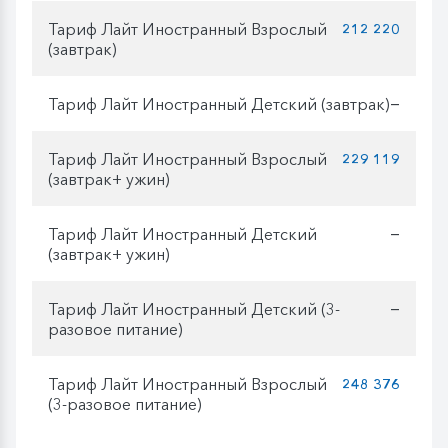
Тариф Лайт Иностранный Взрослый
212 220
(завтрак)
Тариф Лайт Иностранный Детский (завтрак)
—
Тариф Лайт Иностранный Взрослый
229 119
(завтрак+ ужин)
Тариф Лайт Иностранный Детский
—
(завтрак+ ужин)
Тариф Лайт Иностранный Детский (3-
—
разовое питание)
Тариф Лайт Иностранный Взрослый
248 376
(3-разовое питание)