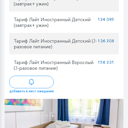
(завтрак+ ужин)
Тариф Лайт Иностранный Детский
124 095
(завтрак+ ужин)
Тариф Лайт Иностранный Детский (3-
136 208
разовое питание)
Тариф Лайт Иностранный Взрослый
156 231
(3-разовое питание)
добавить в лист ожидания