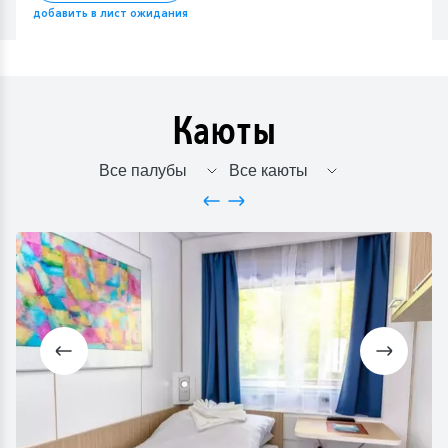
добавить в лист ожидания
Каюты