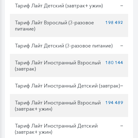
Тариф Лайт Детский (завтрак+ ужин)
—
Тариф Лайт Взрослый (3-разовое
198 492
питание)
Тариф Лайт Детский (3-разовое питание)
—
Тариф Лайт Иностранный Взрослый
180 144
(завтрак)
Тариф Лайт Иностранный Детский (завтрак)
—
Тариф Лайт Иностранный Взрослый
194 489
(завтрак+ ужин)
Тариф Лайт Иностранный Детский
—
(завтрак+ ужин)