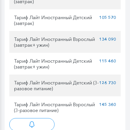
(завтрак)
Тариф Лайт Иностранный Детский
105 570
(завтрак)
Тариф Лайт Иностранный Взрослый
134 090
(завтрак+ ужин)
Тариф Лайт Иностранный Детский
115 460
(завтрак+ ужин)
Тариф Лайт Иностранный Детский (3-
126 730
разовое питание)
Тариф Лайт Иностранный Взрослый
145 360
(3-разовое питание)