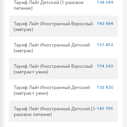
Тариф Лайт Детский (3-разовое
136 269
питание)
Тариф Лайт Иностранный Взрослый
142 884
(завтрак)
Тариф Лайт Иностранный Детский
121 452
(завтрак)
Тариф Лайт Иностранный Взрослый
154 262
(завтрак+ ужин)
Тариф Лайт Иностранный Детский
132 830
(завтрак+ ужин)
Тариф Лайт Иностранный Детский (3-
145 795
разовое питание)