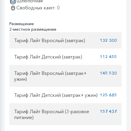
Шлюпочная
Свободных кают: 0
Размещение
2-местное размещение
Тариф Лайт Взрослый (завтрак)
132 300
Тариф Лайт Детский (завтрак)
112 455
Тариф Лайт Взрослый (завтрак+
145 530
ужин)
Тариф Лайт Детский (завтрак+ ужин)
125 685
Тариф Лайт Взрослый (3-разовое
157 437
питание)