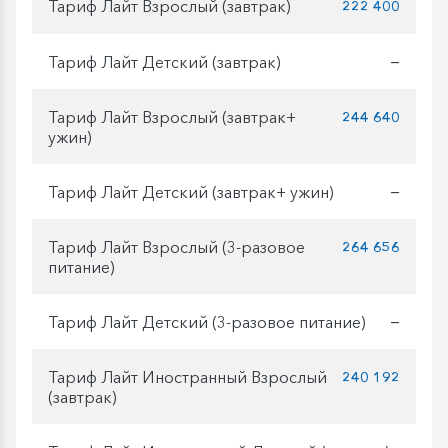
Тариф Лайт Взрослый (завтрак)
222 400
Тариф Лайт Детский (завтрак)
—
Тариф Лайт Взрослый (завтрак+
244 640
ужин)
Тариф Лайт Детский (завтрак+ ужин)
—
Тариф Лайт Взрослый (3-разовое
264 656
питание)
Тариф Лайт Детский (3-разовое питание)
—
Тариф Лайт Иностранный Взрослый
240 192
(завтрак)