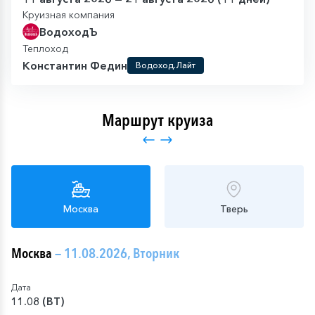
Круизная компания
ВодоходЪ
Теплоход
Константин Федин
Водоход.Лайт
Маршрут круиза
Москва
Тверь
Москва
— 11.08.2026, Вторник
Дата
11.08 (ВТ)