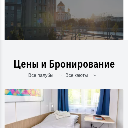
Цены и Бронирование