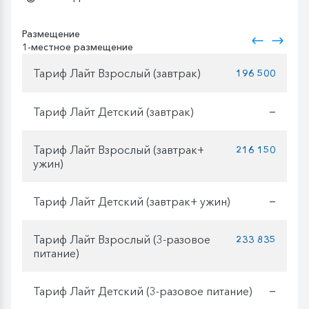
Размещение
1-местное размещение
Тариф Лайт Взрослый (завтрак)
196 500
Тариф Лайт Детский (завтрак)
—
Тариф Лайт Взрослый (завтрак+
216 150
ужин)
Тариф Лайт Детский (завтрак+ ужин)
—
Тариф Лайт Взрослый (3-разовое
233 835
питание)
Тариф Лайт Детский (3-разовое питание)
—