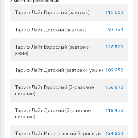
2-местное размещение
Тариф Лайт Взрослый (завтрак)
115 000
Тариф Лайт Детский (завтрак)
97 750
Тариф Лайт Взрослый (завтрак+
126 500
ужин)
Тариф Лайт Детский (завтрак+ ужин)
109 250
Тариф Лайт Взрослый (3-разовое
136 850
питание)
Тариф Лайт Детский (3-разовое
118 450
питание)
Тариф Лайт Иностранный Взрослый
124 200