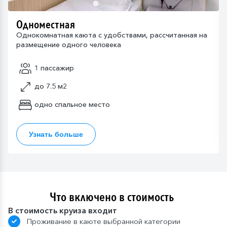
Одноместная
Однокомнатная каюта с удобствами, рассчитанная на
размещение одного человека
1 пассажир
до 7.5 м2
одно спальное место
Узнать больше
Что включено в стоимость
В стоимость круиза входит
Проживание в каюте выбранной категории