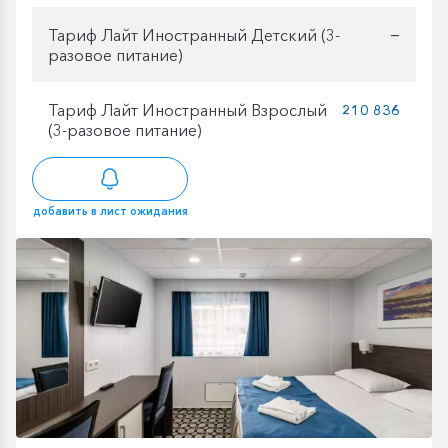
Тариф Лайт Иностранный Детский (3-
—
разовое питание)
Тариф Лайт Иностранный Взрослый
210 836
(3-разовое питание)
добавить в лист ожидания