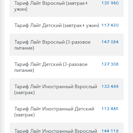
Тариф Лайт Взрослый (завтрак+
135 960
ужин)
Тариф Лайт Детский (завтрак+ ужин)
117 420
Тариф Лайт Взрослый (3-разовое
147 084
питание)
Тариф Лайт Детский (3-разовое
127 308
питание)
Тариф Лайт Иностранный Взрослый
133 488
(завтрак)
Тариф Лайт Иностранный Детский
113 465
(завтрак)
Тариф Лайт Иностранный Взрослый
144 118