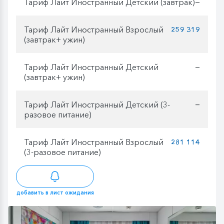
Тариф Лайт Иностранный Детский (завтрак)
—
Тариф Лайт Иностранный Взрослый
259 319
(завтрак+ ужин)
Тариф Лайт Иностранный Детский
—
(завтрак+ ужин)
Тариф Лайт Иностранный Детский (3-
—
разовое питание)
Тариф Лайт Иностранный Взрослый
281 114
(3-разовое питание)
добавить в лист ожидания