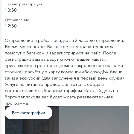
Начало регистрации
10:30
Отправление
12:30
Отправление в рейс. Посадка за 2 часа до отправления.
Время московское. Вас встретят у трапа теплохода,
помогут с багажом и зарегистрируют на рейс. После
регистрации вам выдадут ключ от вашей каюты,
приглашение в ресторан (номер закреплённого за вами
столика), расчётную карту компании «ВодоходЪ», бланк
заказа экскурсий (для заполнения в первый день круиза).
Услуги по питанию предоставляются с обеда в
соответствии с выбранным тарифом. Каждый день на
борту теплохода вас будет ждать развлекательная
программа.
Все фотографии