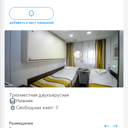
добавить в лист ожидания
Трехместная двухъярусная
Нижняя
Свободных кают: 0
Размещение