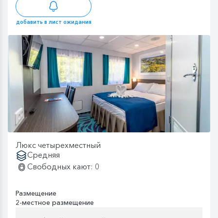
добавить в лист ожидания
Люкс четырехместный
Средняя
Свободных кают: 0
Размещение
2-местное размещение