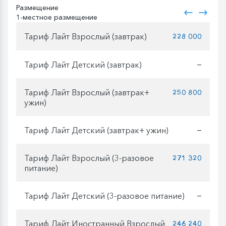
Размещение
1-местное размещение
Тариф Лайт Взрослый (завтрак)
228 000
Тариф Лайт Детский (завтрак)
—
Тариф Лайт Взрослый (завтрак+
250 800
ужин)
Тариф Лайт Детский (завтрак+ ужин)
—
Тариф Лайт Взрослый (3-разовое
271 320
питание)
Тариф Лайт Детский (3-разовое питание)
—
Тариф Лайт Иностранный Взрослый
246 240