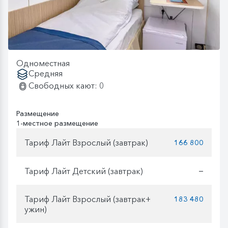
Одноместная
Средняя
Свободных кают: 0
Размещение
1-местное размещение
Тариф Лайт Взрослый (завтрак)
166 800
Тариф Лайт Детский (завтрак)
—
Тариф Лайт Взрослый (завтрак+
183 480
ужин)