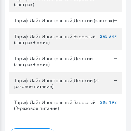
(завтрак)
Тариф Лайт Иностранный Детский (завтрак)
—
Тариф Лайт Иностранный Взрослый
265 848
(завтрак+ ужин)
Тариф Лайт Иностранный Детский
—
(завтрак+ ужин)
Тариф Лайт Иностранный Детский (3-
—
разовое питание)
Тариф Лайт Иностранный Взрослый
288 192
(3-разовое питание)