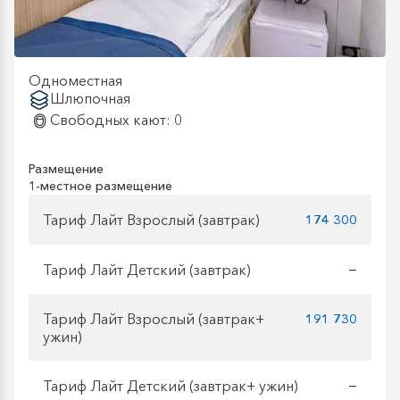
Одноместная
Шлюпочная
Свободных кают: 0
Размещение
1-местное размещение
Тариф Лайт Взрослый (завтрак)
174 300
Тариф Лайт Детский (завтрак)
—
Тариф Лайт Взрослый (завтрак+
191 730
ужин)
Тариф Лайт Детский (завтрак+ ужин)
—