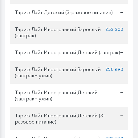
Тариф Лайт Детский (3-разовое питание)
—
Тариф Лайт Иностранный Взрослый
232 200
(завтрак)
Тариф Лайт Иностранный Детский (завтрак)
—
Тариф Лайт Иностранный Взрослый
250 690
(завтрак+ ужин)
Тариф Лайт Иностранный Детский
—
(завтрак+ ужин)
Тариф Лайт Иностранный Детский (3-
—
разовое питание)