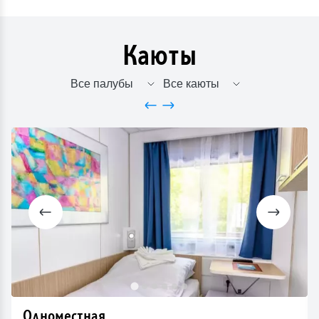
Каюты
Одноместная