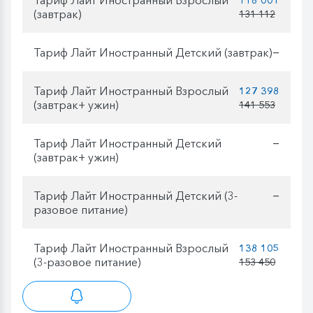
(завтрак)
131 112
Тариф Лайт Иностранный Детский (завтрак)
—
Тариф Лайт Иностранный Взрослый
127 398
(завтрак+ ужин)
141 553
Тариф Лайт Иностранный Детский
—
(завтрак+ ужин)
Тариф Лайт Иностранный Детский (3-
—
разовое питание)
Тариф Лайт Иностранный Взрослый
138 105
(3-разовое питание)
153 450