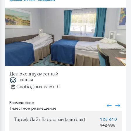
Делюкс двухместный
Главная
Свободных кают: 0
Размещение
1-местное размещение
Тариф Лайт Взрослый (завтрак)
128 610
142 900