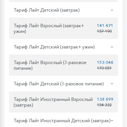
Тариф Лайт Детский (завтрак)
—
Тариф Лайт Взрослый (завтрак+
141 471
ужин)
157 190
Тариф Лайт Детский (завтрак+ ужин)
—
Тариф Лайт Взрослый (3-разовое
153 046
питание)
170 051
Тариф Лайт Детский (3-разовое питание)
—
Тариф Лайт Иностранный Взрослый
138 899
(завтрак)
154 332
Тариф Лайт Иностранный Детский (завтрак)
—