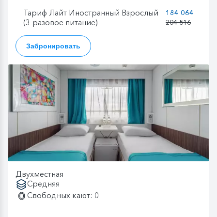
Тариф Лайт Иностранный Взрослый
184 064
(3-разовое питание)
204 516
Забронировать
Двухместная
Средняя
Свободных кают: 0