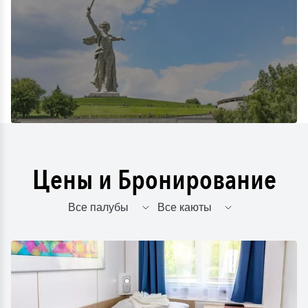
Цены и Бронирование