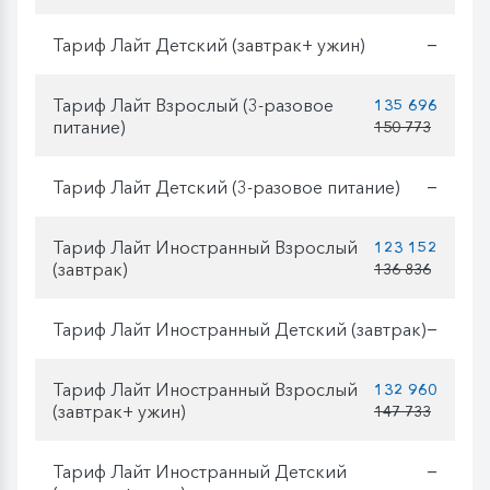
Тариф Лайт Детский (завтрак+ ужин)
—
Тариф Лайт Взрослый (3-разовое
135 696
питание)
150 773
Тариф Лайт Детский (3-разовое питание)
—
Тариф Лайт Иностранный Взрослый
123 152
(завтрак)
136 836
Тариф Лайт Иностранный Детский (завтрак)
—
Тариф Лайт Иностранный Взрослый
132 960
(завтрак+ ужин)
147 733
Тариф Лайт Иностранный Детский
—