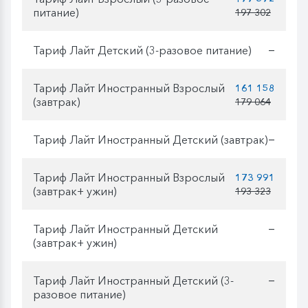
питание)
197 302
Тариф Лайт Детский (3-разовое питание)
—
Тариф Лайт Иностранный Взрослый
161 158
(завтрак)
179 064
Тариф Лайт Иностранный Детский (завтрак)
—
Тариф Лайт Иностранный Взрослый
173 991
(завтрак+ ужин)
193 323
Тариф Лайт Иностранный Детский
—
(завтрак+ ужин)
Тариф Лайт Иностранный Детский (3-
—
разовое питание)