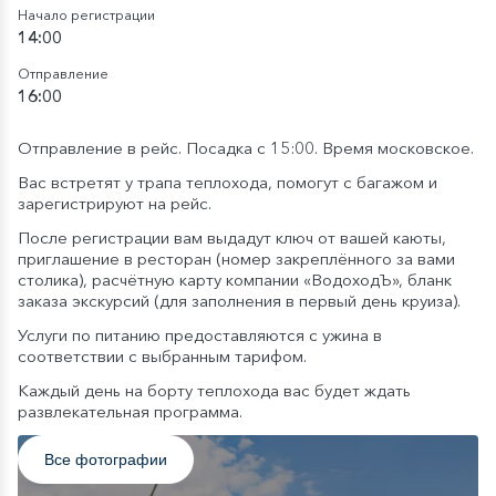
Начало регистрации
14:00
Отправление
16:00
Отправление в рейс. Посадка с 15:00. Время московское.
Вас встретят у трапа теплохода, помогут с багажом и
зарегистрируют на рейс.
После регистрации вам выдадут ключ от вашей каюты,
приглашение в ресторан (номер закреплённого за вами
столика), расчётную карту компании «ВодоходЪ», бланк
заказа экскурсий (для заполнения в первый день круиза).
Услуги по питанию предоставляются с ужина в
соответствии с выбранным тарифом.
Каждый день на борту теплохода вас будет ждать
развлекательная программа.
Все фотографии