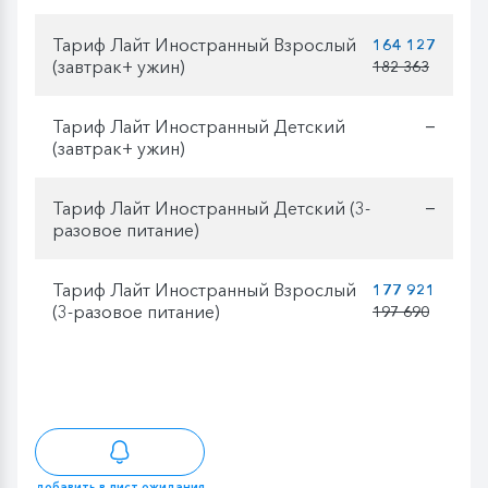
Тариф Лайт Иностранный Взрослый
164 127
(завтрак+ ужин)
182 363
Тариф Лайт Иностранный Детский
—
(завтрак+ ужин)
Тариф Лайт Иностранный Детский (3-
—
разовое питание)
Тариф Лайт Иностранный Взрослый
177 921
(3-разовое питание)
197 690
добавить в лист ожидания