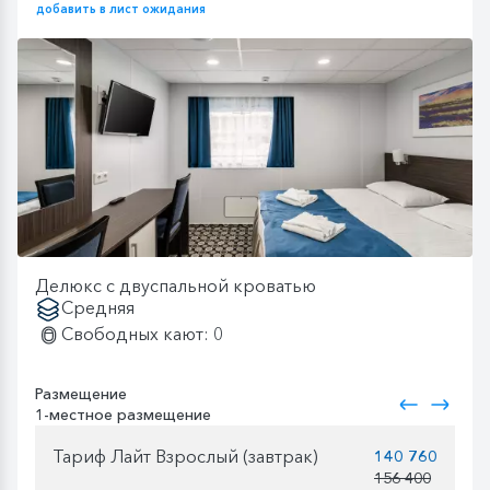
добавить в лист ожидания
Делюкс с двуспальной кроватью
Средняя
Свободных кают: 0
Размещение
1-местное размещение
Тариф Лайт Взрослый (завтрак)
140 760
156 400