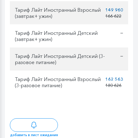
Тариф Лайт Иностранный Взрослый
149 960
(завтрак+ ужин)
166 622
Тариф Лайт Иностранный Детский
—
(завтрак+ ужин)
Тариф Лайт Иностранный Детский (3-
—
разовое питание)
Тариф Лайт Иностранный Взрослый
162 563
(3-разовое питание)
180 626
добавить в лист ожидания