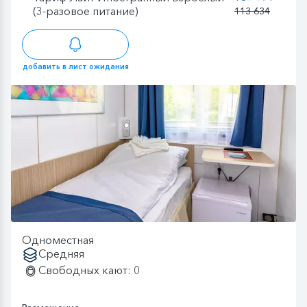
(3-разовое питание)
113 634
добавить в лист ожидания
Одноместная
Средняя
Свободных кают: 0