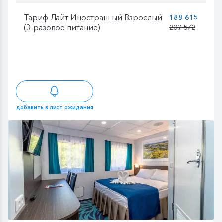
Тариф Лайт Иностранный Взрослый
188 615
(3-разовое питание)
209 572
добавить в лист ожидания