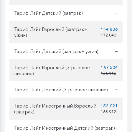
Тариф Лайт Детский (завтрак)
—
Тариф Лайт Взрослый (завтрак+
154 836
ужин)
172 040
Тариф Лайт Детский (завтрак+ ужин)
—
Тариф Лайт Взрослый (3-разовое
167 504
питание)
186 116
Тариф Лайт Детский (3-разовое питание)
—
Тариф Лайт Иностранный Взрослый
152 021
(завтрак)
168 912
Тариф Лайт Иностранный Детский (завтрак)
—