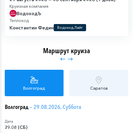
Круизная компания
ВодоходЪ
Теплоход
Константин Федин
Водоход.Лайт
Маршрут круиза
Волгоград
Саратов
Волгоград
— 29.08.2026, Суббота
Дата
29.08 (СБ)