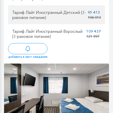
Тариф Лайт Иностранный Детский (3-
95 412
разовое питание)
106 013
Тариф Лайт Иностранный Взрослый
109 437
(3-разовое питание)
121 597
добавить в лист ожидания