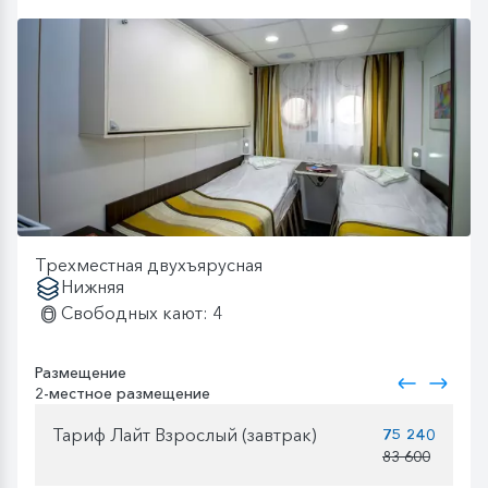
Трехместная двухъярусная
Нижняя
Свободных кают: 4
Размещение
2-местное размещение
Тариф Лайт Взрослый (завтрак)
75 240
83 600