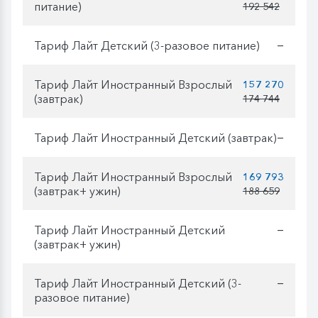
питание)
192 542
Тариф Лайт Детский (3-разовое питание)
—
Тариф Лайт Иностранный Взрослый
157 270
(завтрак)
174 744
Тариф Лайт Иностранный Детский (завтрак)
—
Тариф Лайт Иностранный Взрослый
169 793
(завтрак+ ужин)
188 659
Тариф Лайт Иностранный Детский
—
(завтрак+ ужин)
Тариф Лайт Иностранный Детский (3-
—
разовое питание)