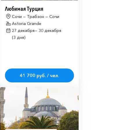
Любимая Турция
Сочи — Трабзон — Сочи
Astoria Grande
27 декабря—
30 декабря
(3 дня)
41 700 руб. / чел.