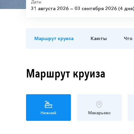
Даты
31 августа 2026 — 03 сентября 2026 (4 дня
Маршрут круиза
Каюты
Что
Маршрут круиза
Нижний
Макарьево