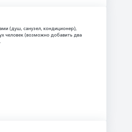
ми (душ, санузел, кондиционер),
ух человек (возможно добавить два
.