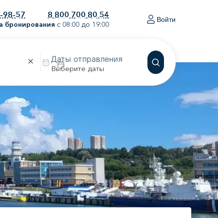
0-98-57
8 800 700 80 54
Войти
а бронирования
с 08:00 до 19:00
Выберите даты