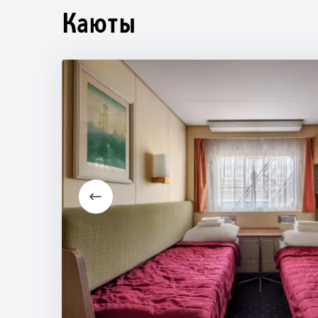
Каюты