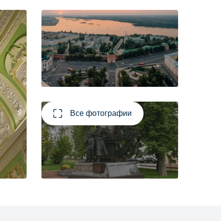
Все фотографии