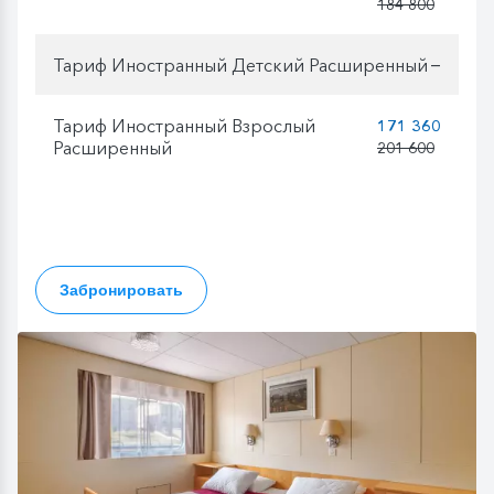
184 800
Тариф Иностранный Детский Расширенный
—
Тариф Иностранный Взрослый
171 360
Расширенный
201 600
Забронировать