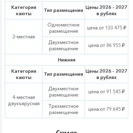
Категория
Цены 2026 - 2027
Тип размещения
каюты
в рублях
Одноместное
цена от 130 475 ₽
размещение
2-местная
Двухместное
цена от 86 955 ₽
размещение
Нижняя
Категория
Цены 2026 - 2027
Тип размещения
каюты
в рублях
Двухместное
цена от 91 545 ₽
размещение
4-местная
двухъярусная
Трехместное
цена от 79 645 ₽
размещение