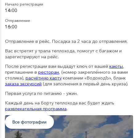
Начало регистрации
14:00
Отправление
16:00
Отправление в рейс. Посадка за 2 часа до отправления.
Вас встретят у трапа теплохода, помогут с багажом и
зарегистрируют на рейс.
После регистрации вам выдадут ключ от вашей
каюты
,
приглашение в
ресторан
, (номер закреплённого за вами
столика),
расчётную карту
компании «ВодоходЪ», бланк
заказа экскурсий
(для заполнения в первый день круиза).
Первая услуга по питанию – ужин.
Каждый день на борту теплохода вас будет ждать
развлекательная программа
.
Все фотографии