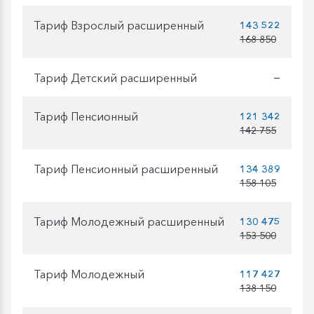
Тариф Взрослый расширенный
143 522
168 850
Тариф Детский расширенный
—
Тариф Пенсионный
121 342
142 755
Тариф Пенсионный расширенный
134 389
158 105
Тариф Молодежный расширенный
130 475
153 500
Тариф Молодежный
117 427
138 150