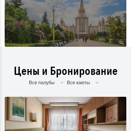
Цены и Бронирование