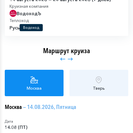
Круизная компания
ВодоходЪ
Теплоход
Русь
Водоход
Маршрут круиза
Москва
Тверь
Москва
— 14.08.2026, Пятница
Дата
14.08 (ПТ)