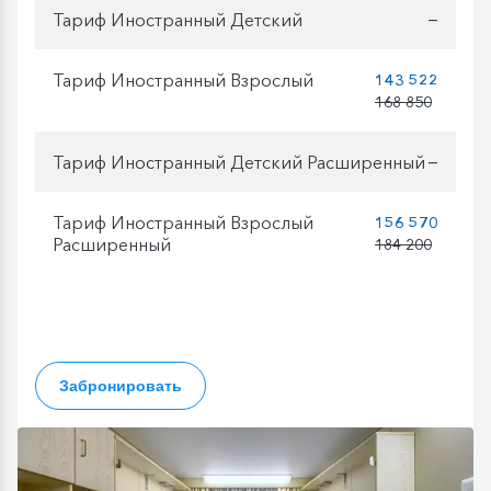
Тариф Иностранный Детский
—
Тариф Иностранный Взрослый
143 522
168 850
Тариф Иностранный Детский Расширенный
—
Тариф Иностранный Взрослый
156 570
Расширенный
184 200
Забронировать