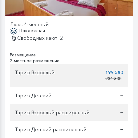
Люкс 4-местный
Шлюпочная
Свободных кают: 2
Размещение
2-местное размещение
Тариф Взрослый
199 580
234 800
Тариф Детский
—
Тариф Взрослый расширенный
—
Тариф Детский расширенный
—