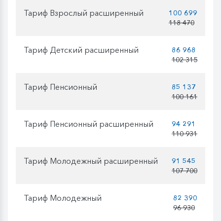
Тариф Взрослый расширенный
100 699
118 470
Тариф Детский расширенный
86 968
102 315
Тариф Пенсионный
85 137
100 161
Тариф Пенсионный расширенный
94 291
110 931
Тариф Молодежный расширенный
91 545
107 700
Тариф Молодежный
82 390
96 930