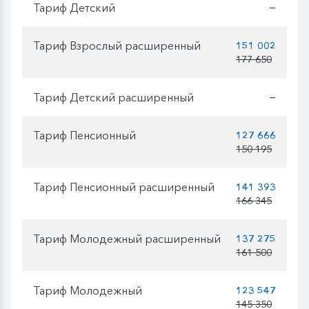
Тариф Детский
—
Тариф Взрослый расширенный
151 002
177 650
Тариф Детский расширенный
—
Тариф Пенсионный
127 666
150 195
Тариф Пенсионный расширенный
141 393
166 345
Тариф Молодежный расширенный
137 275
161 500
Тариф Молодежный
123 547
145 350