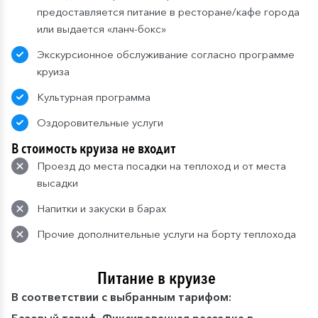
предоставляется питание в ресторане/кафе города
или выдается «ланч-бокс»
Экскурсионное обслуживание согласно программе
круиза
Культурная программа
Оздоровительные услуги
В стоимость круиза не входит
Проезд до места посадки на теплоход и от места
высадки
Напитки и закуски в барах
Прочие дополнительные услуги на борту теплохода
Питание в круизе
В
соответствии с выбранным тарифом: