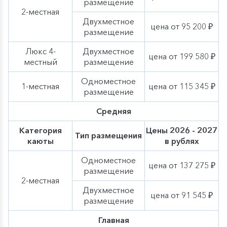
размещение
2-местная
Двухместное
цена от 95 200 ₽
размещение
Люкс 4-
Двухместное
цена от 199 580 ₽
местный
размещение
Одноместное
1-местная
цена от 115 345 ₽
размещение
Средняя
Категория
Цены 2026 - 2027
Тип размещения
каюты
в рублях
Одноместное
цена от 137 275 ₽
размещение
2-местная
Двухместное
цена от 91 545 ₽
размещение
Главная