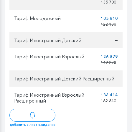
135 700
Тариф Молодежный
103 810
122 130
Тариф Иностранный Детский
—
Тариф Иностранный Взрослый
126 879
149 270
Тариф Иностранный Детский Расширенный
—
Тариф Иностранный Взрослый
138 414
Расширенный
162 840
добавить в лист ожидания