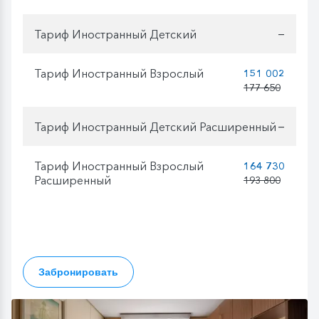
Тариф Иностранный Детский
—
Тариф Иностранный Взрослый
151 002
177 650
Тариф Иностранный Детский Расширенный
—
Тариф Иностранный Взрослый
164 730
Расширенный
193 800
Забронировать