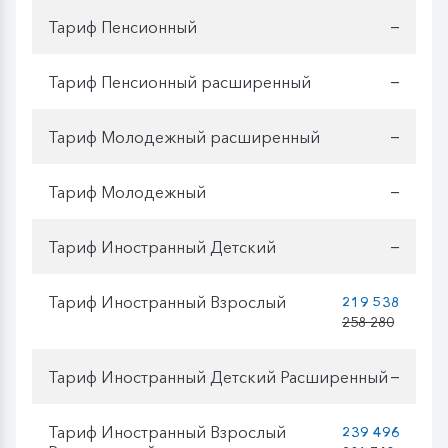
Тариф Пенсионный
—
Тариф Пенсионный расширенный
—
Тариф Молодежный расширенный
—
Тариф Молодежный
—
Тариф Иностранный Детский
—
Тариф Иностранный Взрослый
219 538
258 280
Тариф Иностранный Детский Расширенный
—
Тариф Иностранный Взрослый
239 496