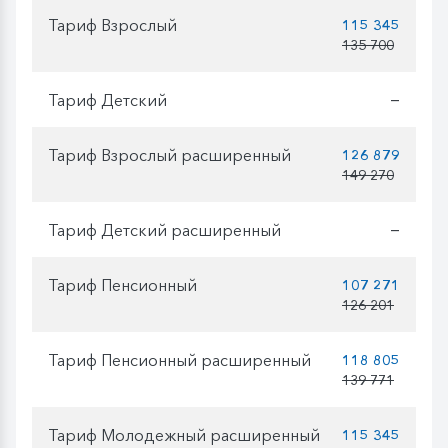
Тариф Взрослый
115 345
135 700
Тариф Детский
—
Тариф Взрослый расширенный
126 879
149 270
Тариф Детский расширенный
—
Тариф Пенсионный
107 271
126 201
Тариф Пенсионный расширенный
118 805
139 771
Тариф Молодежный расширенный
115 345