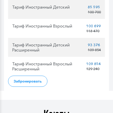
Тариф Иностранный Детский
85 595
100 700
Тариф Иностранный Взрослый
100 699
118 470
Тариф Иностранный Детский
93 376
Расширенный
109 854
Тариф Иностранный Взрослый
109 854
Расширенный
129 240
Забронировать