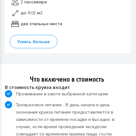
2 пассажира
до 9.02 м2
два спальных места
Узнать больше
Что включено в стоимость
В стоимость круиза входит
Проживание в каюте выбранной категории
Трехразовое питание . В день начала и день
окончания круиза питание предоставляется в
зависимости от времени посадки и высадки; в
случае, если время проведения экскурсии
совпадает со временем приема пищи, гостю