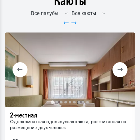
Каюты
2-местная
Однокомнатная одноярусная каюта, рассчитанная на
размещение двух человек