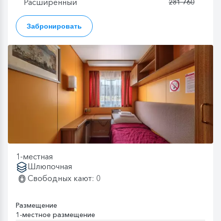
Расширенный
281 760
Забронировать
1-местная
Шлюпочная
Свободных кают: 0
Размещение
1-местное размещение