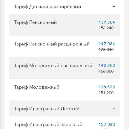
Тариф Детский расширенный
—
Тариф Пенсионный
132 804
156 240
Тариф Пенсионный расширенный
147 084
173 040
Тариф Молодежный расширенный
142 800
168 000
Тариф Молодежный
128 520
151 200
Тариф Иностранный Детский
—
Тариф Иностранный Взрослый
157 080