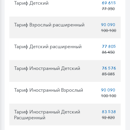
Тариф Детский
69 615
77 350
Тариф Взрослый расширенный
90 090
100 100
Тариф Детский расширенный
77 805
86 450
Тариф Иностранный Детский
76 576
85 085
Тариф Иностранный Взрослый
90 090
100 100
Тариф Иностранный Детский
83 538
Расширенный
92 820