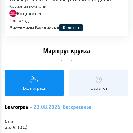
Круизная компания
ВодоходЪ
Теплоход
Виссарион Белинский
Водоход
Маршрут круиза
Волгоград
Саратов
Волгоград
— 23.08.2026, Воскресенье
Дата
23.08 (ВС)