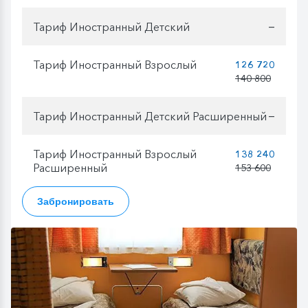
Тариф Иностранный Детский
—
Тариф Иностранный Взрослый
126 720
140 800
Тариф Иностранный Детский Расширенный
—
Тариф Иностранный Взрослый
138 240
Расширенный
153 600
Забронировать