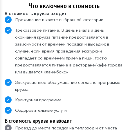
Что включено в стоимость
В стоимость круиза входит
Проживание в каюте выбранной категории
Трехразовое питание. В день начала и день
окончания круиза питание предоставляется в
зависимости от времени посадки и высадки; в
случае, если время проведения экскурсии
совпадает со временем приема пищи, гостю
предоставляется питание в ресторане/кафе города
или выдается «ланч-бокс»
Экскурсионное обслуживание согласно программе
круиза.
Культурная программа
Оздоровительные услуги
В стоимость круиза не входит
Проезд до места посадки на теплоход и от места