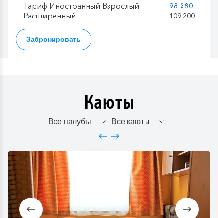
Тариф Иностранный Взрослый
98 280
Расширенный
109 200
Забронировать
Каюты