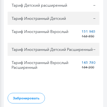
Тариф Детский расширенный
—
Тариф Иностранный Детский
—
Тариф Иностранный Взрослый
151 965
168 850
Тариф Иностранный Детский Расширенный
—
Тариф Иностранный Взрослый
165 780
Расширенный
184 200
Забронировать