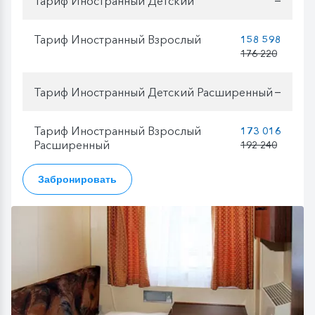
Тариф Иностранный Детский
Тариф Иностранный Взрослый
158 598
176 220
Тариф Иностранный Детский Расширенный
—
Тариф Иностранный Взрослый
173 016
Расширенный
192 240
Забронировать