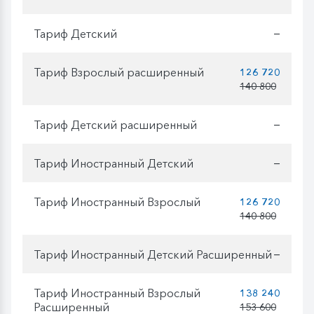
Тариф Детский
—
Тариф Взрослый расширенный
126 720
140 800
Тариф Детский расширенный
—
Тариф Иностранный Детский
—
Тариф Иностранный Взрослый
126 720
140 800
Тариф Иностранный Детский Расширенный
—
Тариф Иностранный Взрослый
138 240
Расширенный
153 600