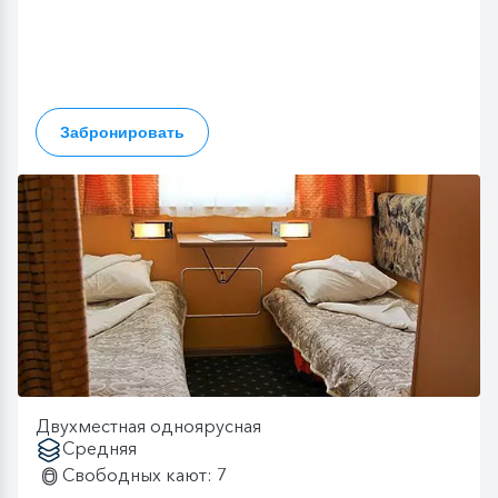
Забронировать
Двухместная одноярусная
Средняя
Свободных кают: 7