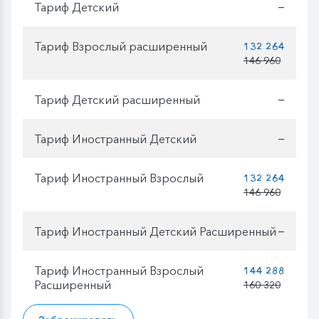
Тариф Детский
—
Тариф Взрослый расширенный
132 264
146 960
Тариф Детский расширенный
—
Тариф Иностранный Детский
—
Тариф Иностранный Взрослый
132 264
146 960
Тариф Иностранный Детский Расширенный
—
Тариф Иностранный Взрослый
144 288
Расширенный
160 320