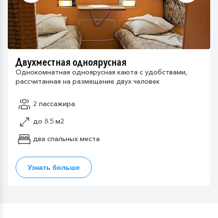
Двухместная одноярусная
Однокомнатная одноярусная каюта с удобствами,
рассчитанная на размещение двух человек
2 пассажира
до 8.5 м2
два спальных места
Узнать больше