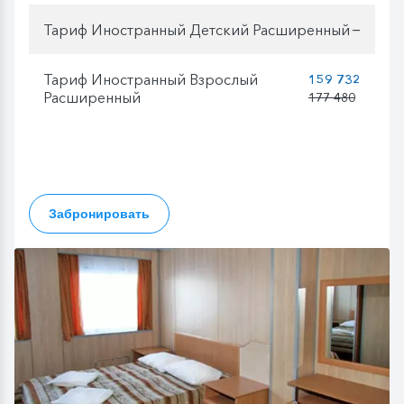
Тариф Иностранный Детский Расширенный
—
Тариф Иностранный Взрослый
159 732
Расширенный
177 480
Забронировать