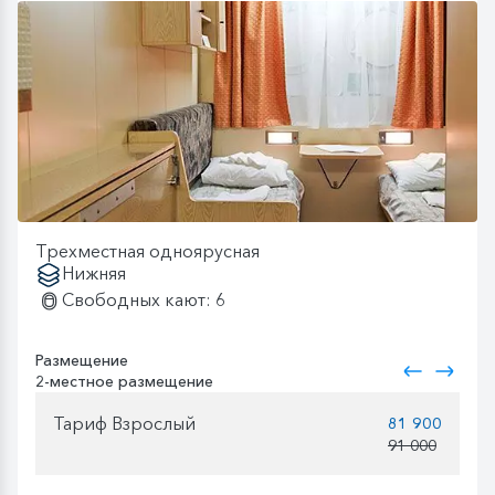
Трехместная одноярусная
Нижняя
Свободных кают: 6
Размещение
2-местное размещение
Тариф Взрослый
81 900
91 000