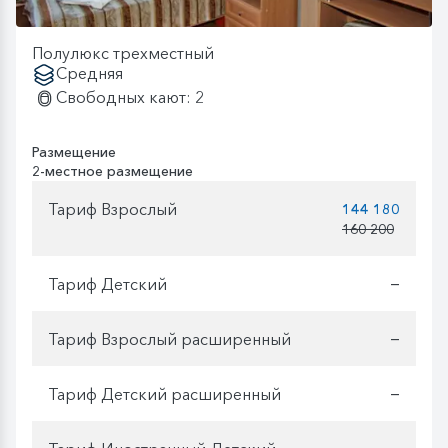
Полулюкс трехместный
Средняя
Свободных кают: 2
Размещение
2-местное размещение
Тариф Взрослый
144 180
160 200
Тариф Детский
—
Тариф Взрослый расширенный
—
Тариф Детский расширенный
—
—