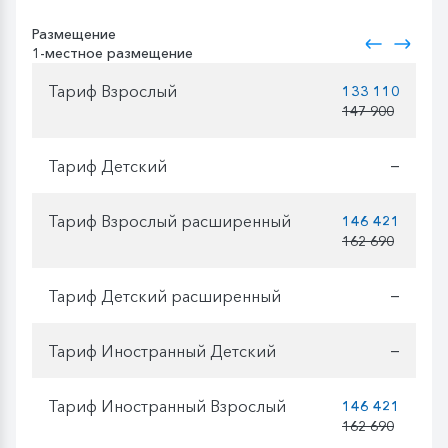
Размещение
1-местное размещение
Тариф Взрослый
133 110
147 900
Тариф Детский
—
Тариф Взрослый расширенный
146 421
162 690
Тариф Детский расширенный
—
Тариф Иностранный Детский
—
Тариф Иностранный Взрослый
146 421
162 690