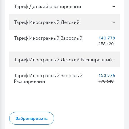
Тариф Детский расширенный
—
Тариф Иностранный Детский
—
Тариф Иностранный Взрослый
140 778
156 420
Тариф Иностранный Детский Расширенный
—
Тариф Иностранный Взрослый
153 576
Расширенный
170 640
Забронировать