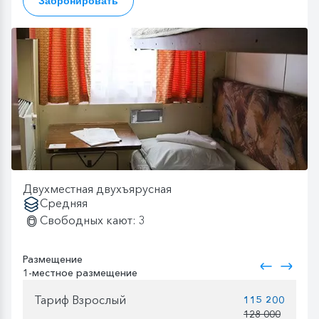
Забронировать
Двухместная двухъярусная
Средняя
Свободных кают: 3
Размещение
1-местное размещение
Тариф Взрослый
115 200
128 000