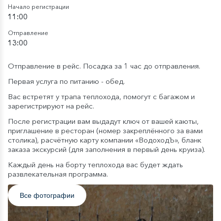
Начало регистрации
11:00
Отправление
13:00
Отправление в рейс. Посадка за 1 час до отправления.
Первая услуга по питанию - обед.
Вас встретят у трапа теплохода, помогут с багажом и
зарегистрируют на рейс.
После регистрации вам выдадут ключ от вашей каюты,
приглашение в ресторан (номер закреплённого за вами
столика), расчётную карту компании «ВодоходЪ», бланк
заказа экскурсий (для заполнения в первый день круиза).
Каждый день на борту теплохода вас будет ждать
развлекательная программа.
Все фотографии