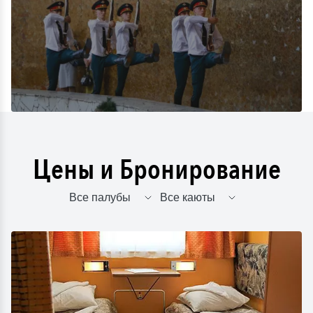
Цены и Бронирование