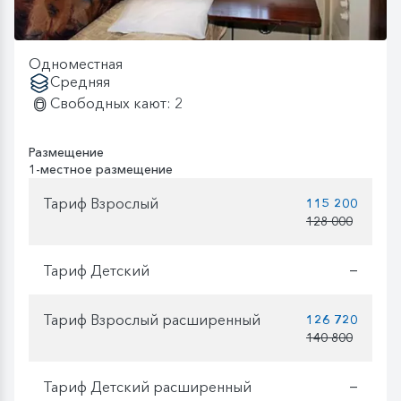
Одноместная
Средняя
Свободных кают: 2
Размещение
1-местное размещение
Тариф Взрослый
115 200
128 000
Тариф Детский
—
Тариф Взрослый расширенный
126 720
140 800
Тариф Детский расширенный
—