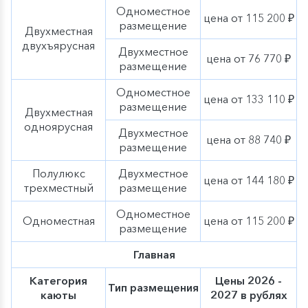
Одноместное
цена от 115 200 ₽
размещение
Двухместная
двухъярусная
Двухместное
цена от 76 770 ₽
размещение
Одноместное
цена от 133 110 ₽
размещение
Двухместная
одноярусная
Двухместное
цена от 88 740 ₽
размещение
Полулюкс
Двухместное
цена от 144 180 ₽
трехместный
размещение
Одноместное
Одноместная
цена от 115 200 ₽
размещение
Главная
Категория
Цены 2026 -
Тип размещения
каюты
2027 в рублях