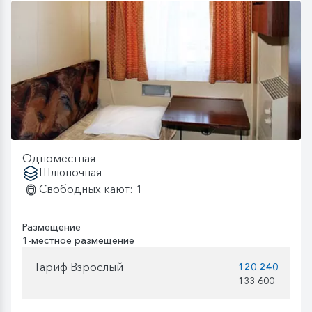
Одноместная
Шлюпочная
Свободных кают: 1
Размещение
1-местное размещение
Тариф Взрослый
120 240
133 600