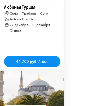
Любимая Турция
Сочи — Трабзон — Сочи
Astoria Grande
27 декабря—
30 декабря
(3 дня)
41 700 руб. / чел.