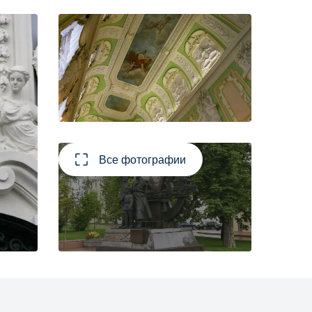
Все фотографии