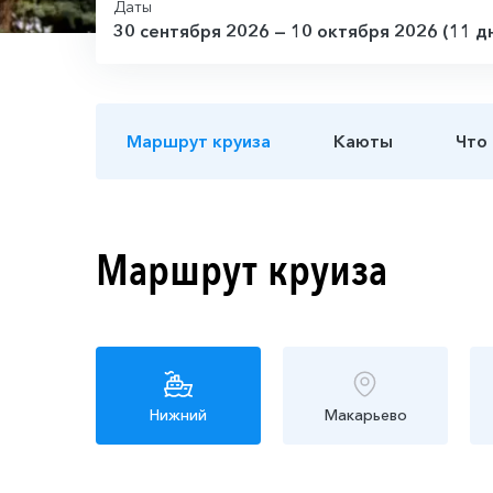
Даты
30 сентября 2026 — 10 октября 2026 (11 д
Маршрут круиза
Каюты
Что
Маршрут круиза
Нижний
Макарьево