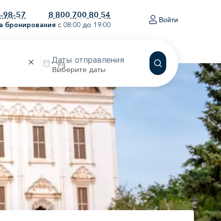
0-98-57
8 800 700 80 54
Войти
а бронирования
с 08:00 до 19:00
Выберите даты