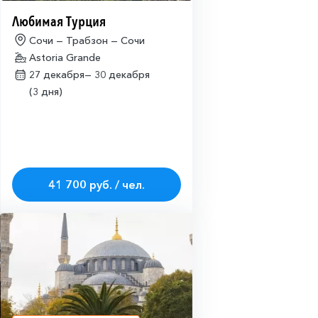
Любимая Турция
Сочи — Трабзон — Сочи
Astoria Grande
27 декабря—
30 декабря
(3 дня)
41 700 руб. / чел.