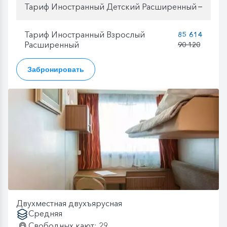
Тариф Иностранный Детский Расширенный
—
Тариф Иностранный Взрослый
85 614
Расширенный
90 120
Забронировать
Двухместная двухъярусная
Средняя
Свободных кают: 29