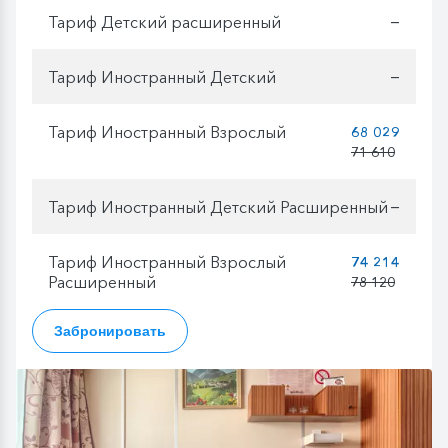
Тариф Детский расширенный
—
Тариф Иностранный Детский
—
Тариф Иностранный Взрослый
68 029
71 610
Тариф Иностранный Детский Расширенный
—
Тариф Иностранный Взрослый
74 214
Расширенный
78 120
Забронировать