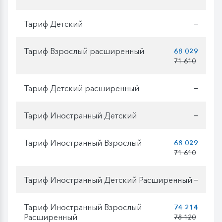
Тариф Детский
—
Тариф Взрослый расширенный
68 029
71 610
Тариф Детский расширенный
—
Тариф Иностранный Детский
—
Тариф Иностранный Взрослый
68 029
71 610
Тариф Иностранный Детский Расширенный
—
Тариф Иностранный Взрослый
74 214
Расширенный
78 120