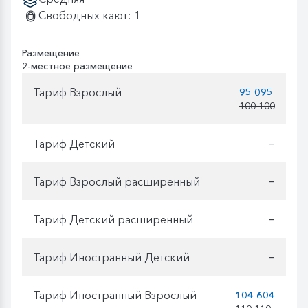
Свободных кают: 1
Размещение
2-местное размещение
Тариф Взрослый
95 095
100 100
Тариф Детский
—
Тариф Взрослый расширенный
—
Тариф Детский расширенный
—
Тариф Иностранный Детский
—
Тариф Иностранный Взрослый
104 604