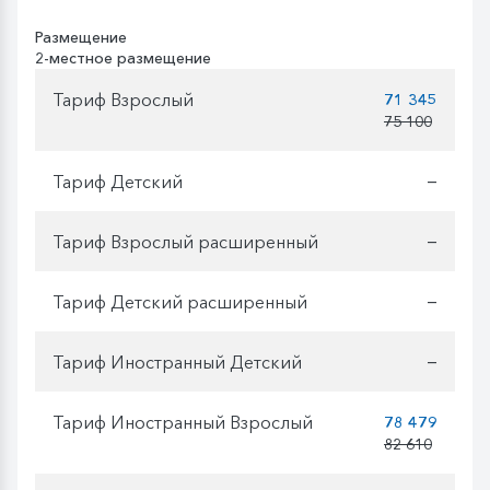
Размещение
2-местное размещение
Тариф Взрослый
71 345
75 100
Тариф Детский
—
Тариф Взрослый расширенный
—
Тариф Детский расширенный
—
Тариф Иностранный Детский
—
Тариф Иностранный Взрослый
78 479
82 610