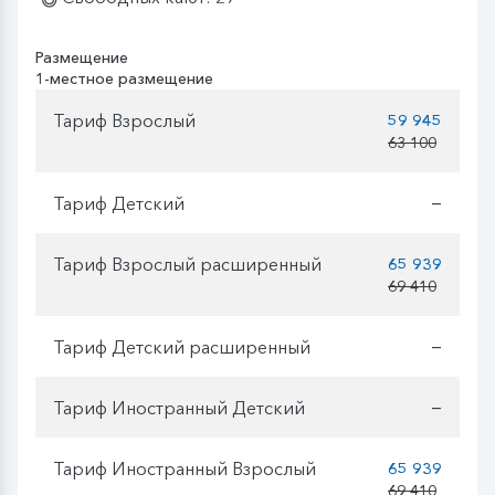
Размещение
1-местное размещение
Тариф Взрослый
59 945
63 100
Тариф Детский
—
Тариф Взрослый расширенный
65 939
69 410
Тариф Детский расширенный
—
Тариф Иностранный Детский
—
Тариф Иностранный Взрослый
65 939
69 410