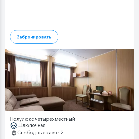
Забронировать
Полулюкс четырехместный
Шлюпочная
Свободных кают: 2