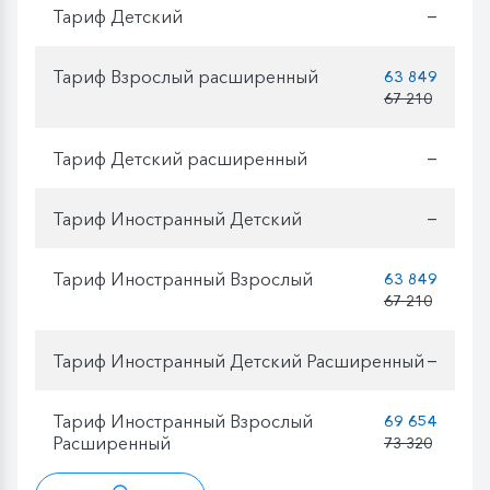
Тариф Детский
—
Тариф Взрослый расширенный
63 849
67 210
Тариф Детский расширенный
—
Тариф Иностранный Детский
—
Тариф Иностранный Взрослый
63 849
67 210
Тариф Иностранный Детский Расширенный
—
Тариф Иностранный Взрослый
69 654
Расширенный
73 320