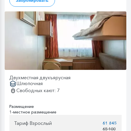
Забронировать
Двухместная двухъярусная
Шлюпочная
Свободных кают: 7
Размещение
1-местное размещение
Тариф Взрослый
61 845
65 100