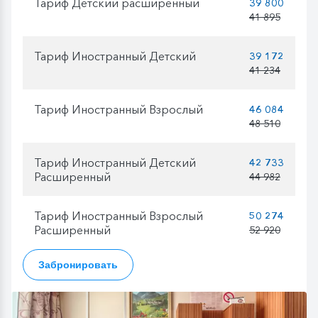
Тариф Детский расширенный
39 800
41 895
Тариф Иностранный Детский
39 172
41 234
Тариф Иностранный Взрослый
46 084
48 510
Тариф Иностранный Детский
42 733
Расширенный
44 982
Тариф Иностранный Взрослый
50 274
Расширенный
52 920
Забронировать