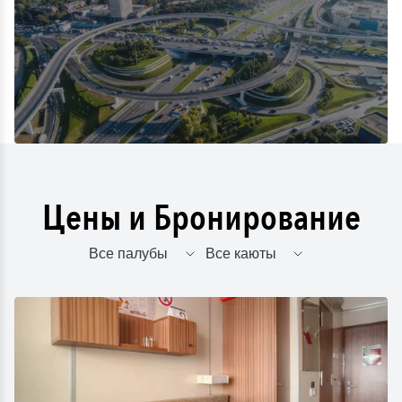
Цены и Бронирование