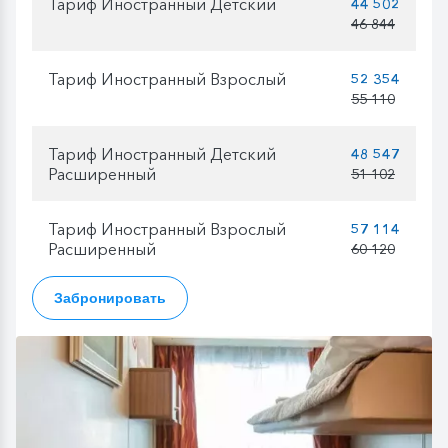
Тариф Иностранный Детский
44 502
46 844
Тариф Иностранный Взрослый
52 354
55 110
Тариф Иностранный Детский
48 547
Расширенный
51 102
Тариф Иностранный Взрослый
57 114
Расширенный
60 120
Забронировать