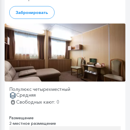
Забронировать
Полулюкс четырехместный
Средняя
Свободных кают: 0
Размещение
2-местное размещение