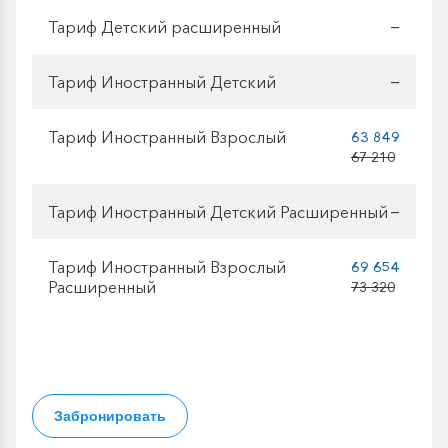
Тариф Детский расширенный
—
Тариф Иностранный Детский
—
Тариф Иностранный Взрослый
63 849
67 210
Тариф Иностранный Детский Расширенный
—
Тариф Иностранный Взрослый
69 654
Расширенный
73 320
Забронировать