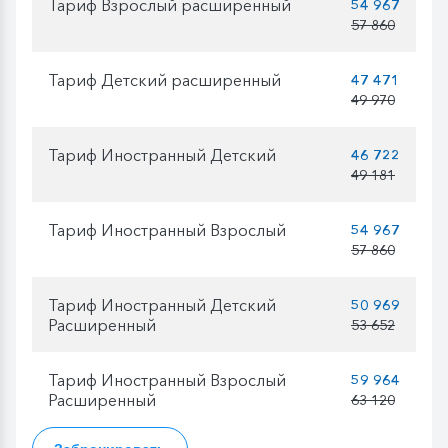
Тариф Взрослый расширенный
54 967
57 860
Тариф Детский расширенный
47 471
49 970
Тариф Иностранный Детский
46 722
49 181
Тариф Иностранный Взрослый
54 967
57 860
Тариф Иностранный Детский
50 969
Расширенный
53 652
Тариф Иностранный Взрослый
59 964
Расширенный
63 120