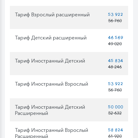
Тариф Взрослый расширенный
53 922
56 760
Тариф Детский расширенный
46 569
49 020
Тариф Иностранный Детский
45 834
48 246
Тариф Иностранный Взрослый
53 922
56 760
Тариф Иностранный Детский
50 000
Расширенный
52 632
Тариф Иностранный Взрослый
58 824
Расширенный
61 920