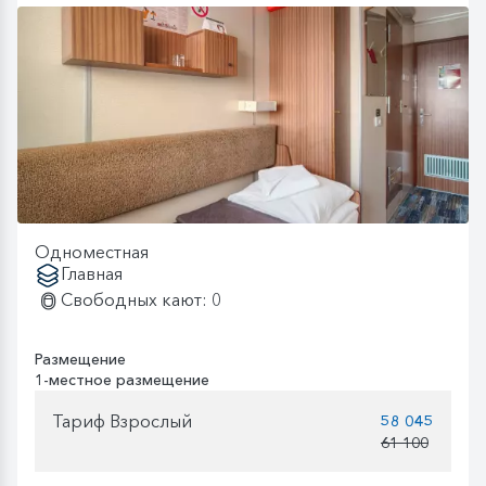
Одноместная
Главная
Свободных кают: 0
Размещение
1-местное размещение
Тариф Взрослый
58 045
61 100