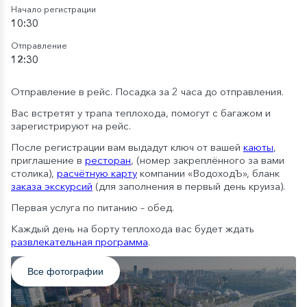
Начало регистрации
10:30
Отправление
12:30
Отправление в рейс. Посадка за 2 часа до отправления.
Вас встретят у трапа теплохода, помогут с багажом и
зарегистрируют на рейс.
После регистрации вам выдадут ключ от вашей
каюты
,
приглашение в
ресторан
, (номер закреплённого за вами
столика),
расчётную карту
компании «ВодоходЪ», бланк
заказа экскурсий
(для заполнения в первый день круиза).
Первая услуга по питанию – обед.
Каждый день на борту теплохода вас будет ждать
развлекательная программа
.
Все фотографии