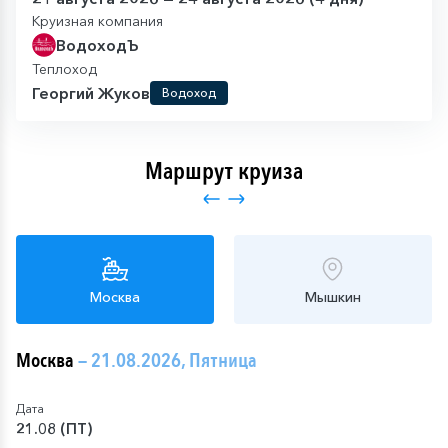
Круизная компания
ВодоходЪ
Теплоход
Георгий Жуков
Водоход
Маршрут круиза
Москва
Мышкин
Москва
— 21.08.2026, Пятница
Дата
21.08 (ПТ)