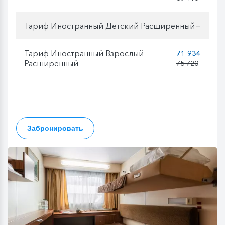
Тариф Иностранный Детский Расширенный
—
Тариф Иностранный Взрослый
71 934
Расширенный
75 720
Забронировать