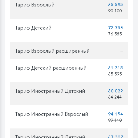
Тариф Взрослый
85 595
90 100
Тариф Детский
72 756
76 585
Тариф Взрослый расширенный
—
Тариф Детский расширенный
81 315
85 595
Тариф Иностранный Детский
80 032
84 244
Тариф Иностранный Взрослый
94 154
99 110
Тариф Иностранный Детский
87 307