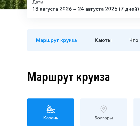
Даты
18 августа 2026 — 24 августа 2026 (7 дней)
Маршрут круиза
Каюты
Что
Маршрут круиза
Казань
Болгары