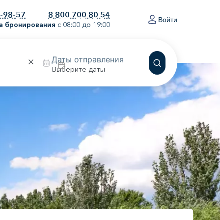
0-98-57
8 800 700 80 54
Войти
а бронирования
с 08:00 до 19:00
Выберите даты