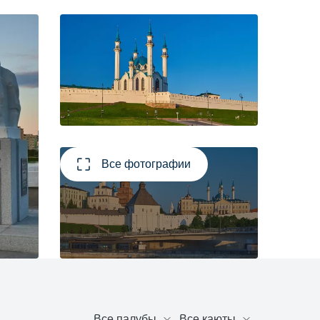
Все фотографии