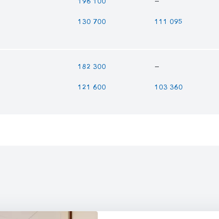
—
196 100
130 700
111 095
—
182 300
121 600
103 360