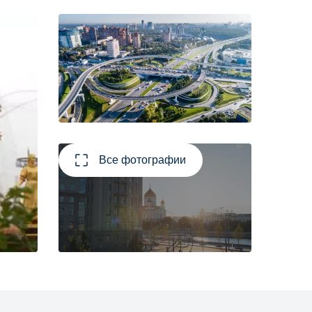
Все фотографии