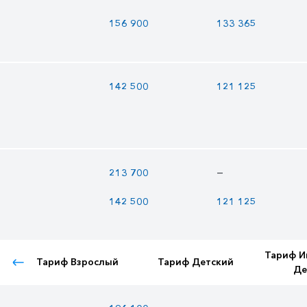
156 900
133 365
142 500
121 125
—
213 700
142 500
121 125
Тариф И
Тариф Взрослый
Тариф Детский
Де