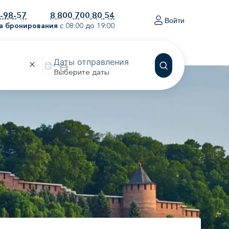
0-98-57
8 800 700 80 54
Войти
а бронирования
с 08:00 до 19:00
Выберите даты