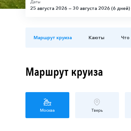
Даты
25 августа 2026 — 30 августа 2026 (6 дней)
Маршрут круиза
Каюты
Что
Маршрут круиза
Москва
Тверь