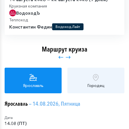
Круизная компания
ВодоходЪ
Теплоход
Константин Федин
Водоход.Лайт
Маршрут круиза
Ярославль
Городец
Ярославль
— 14.08.2026, Пятница
Дата
14.08 (ПТ)