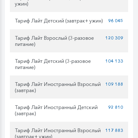
ужин)
Тариф Лайт Детский (завтрак+ ужин)
96 045
Тариф Лайт Взрослый (3-разовое
120 309
питание)
Тариф Лайт Детский (3-разовое
104 133
питание)
Тариф Лайт Иностранный Взрослый
109 188
(завтрак)
Тариф Лайт Иностранный Детский
92 810
(завтрак)
Тариф Лайт Иностранный Взрослый
117 883
(завтрак+ ужин)