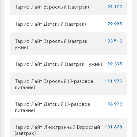
Тариф Лайт Взрослый (завтрак)
94 100
Тариф Лайт Детский (завтрак)
79 985
Тариф Лайт Взрослый (завтрак+
103 510
ужин)
Тариф Лайт Детский (завтрак+ ужин)
89 395
Тариф Лайт Взрослый (3-разовое
111 979
питание)
Тариф Лайт Детский (3-разовое
96 923
питание)
Тариф Лайт Иностранный Взрослый
101 628
(завтрак)