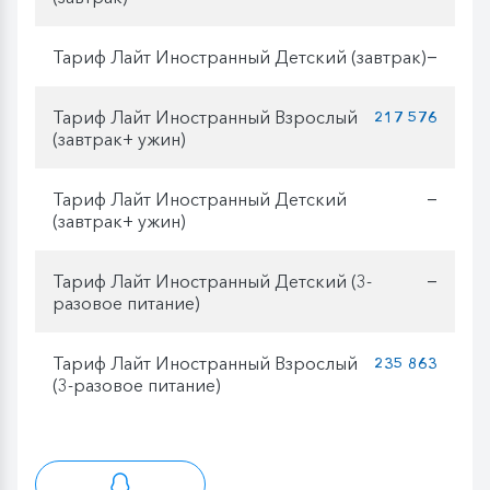
Тариф Лайт Иностранный Детский (завтрак)
—
Тариф Лайт Иностранный Взрослый
217 576
(завтрак+ ужин)
Тариф Лайт Иностранный Детский
—
(завтрак+ ужин)
Тариф Лайт Иностранный Детский (3-
—
разовое питание)
Тариф Лайт Иностранный Взрослый
235 863
(3-разовое питание)