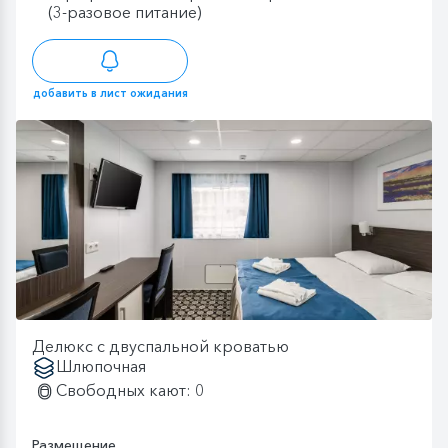
(3-разовое питание)
добавить в лист ожидания
Делюкс с двуспальной кроватью
Шлюпочная
Свободных кают: 0
Размещение