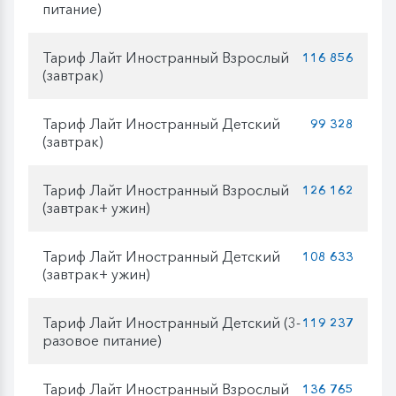
питание)
Тариф Лайт Иностранный Взрослый
116 856
(завтрак)
Тариф Лайт Иностранный Детский
99 328
(завтрак)
Тариф Лайт Иностранный Взрослый
126 162
(завтрак+ ужин)
Тариф Лайт Иностранный Детский
108 633
(завтрак+ ужин)
Тариф Лайт Иностранный Детский (3-
119 237
разовое питание)
Тариф Лайт Иностранный Взрослый
136 765