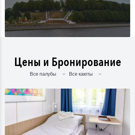
Цены и Бронирование