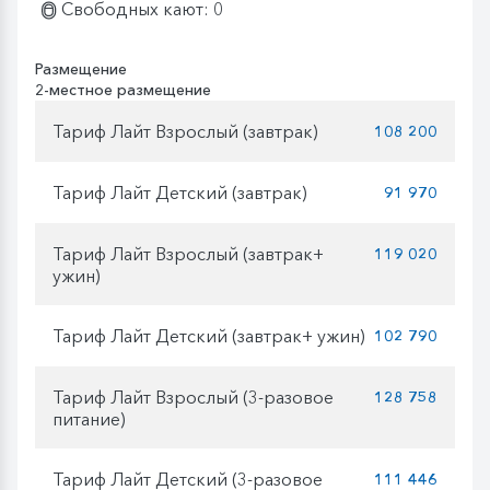
Свободных кают: 0
Размещение
2-местное размещение
Тариф Лайт Взрослый (завтрак)
108 200
Тариф Лайт Детский (завтрак)
91 970
Тариф Лайт Взрослый (завтрак+
119 020
ужин)
Тариф Лайт Детский (завтрак+ ужин)
102 790
Тариф Лайт Взрослый (3-разовое
128 758
питание)
Тариф Лайт Детский (3-разовое
111 446