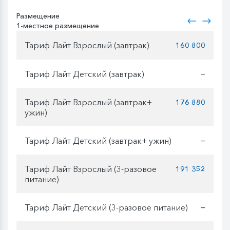
Размещение
1-местное размещение
Тариф Лайт Взрослый (завтрак)
160 800
Тариф Лайт Детский (завтрак)
—
Тариф Лайт Взрослый (завтрак+
176 880
ужин)
Тариф Лайт Детский (завтрак+ ужин)
—
Тариф Лайт Взрослый (3-разовое
191 352
питание)
Тариф Лайт Детский (3-разовое питание)
—