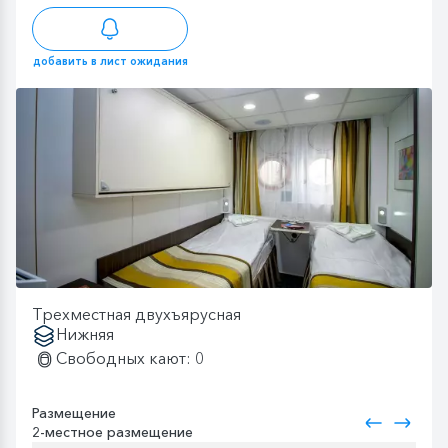
добавить в лист ожидания
Трехместная двухъярусная
Нижняя
Свободных кают: 0
Размещение
2-местное размещение