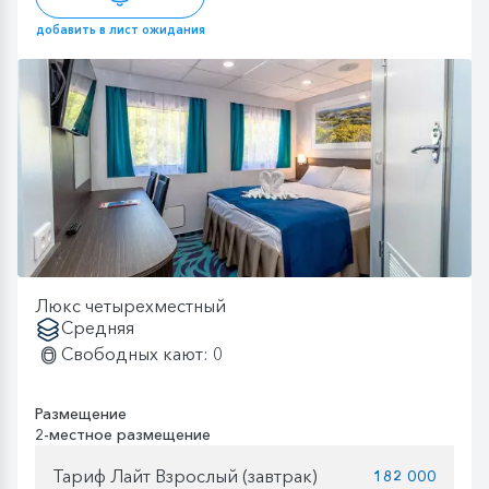
добавить в лист ожидания
Люкс четырехместный
Средняя
Свободных кают: 0
Размещение
2-местное размещение
Тариф Лайт Взрослый (завтрак)
182 000