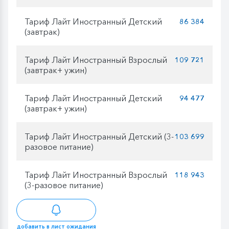
Тариф Лайт Иностранный Детский
86 384
(завтрак)
Тариф Лайт Иностранный Взрослый
109 721
(завтрак+ ужин)
Тариф Лайт Иностранный Детский
94 477
(завтрак+ ужин)
Тариф Лайт Иностранный Детский (3-
103 699
разовое питание)
Тариф Лайт Иностранный Взрослый
118 943
(3-разовое питание)
добавить в лист ожидания