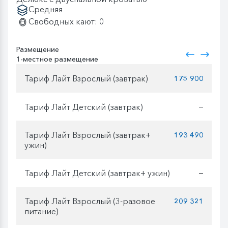
Средняя
Свободных кают: 0
Размещение
1-местное размещение
Тариф Лайт Взрослый (завтрак)
175 900
Тариф Лайт Детский (завтрак)
—
Тариф Лайт Взрослый (завтрак+
193 490
ужин)
Тариф Лайт Детский (завтрак+ ужин)
—
Тариф Лайт Взрослый (3-разовое
209 321
питание)