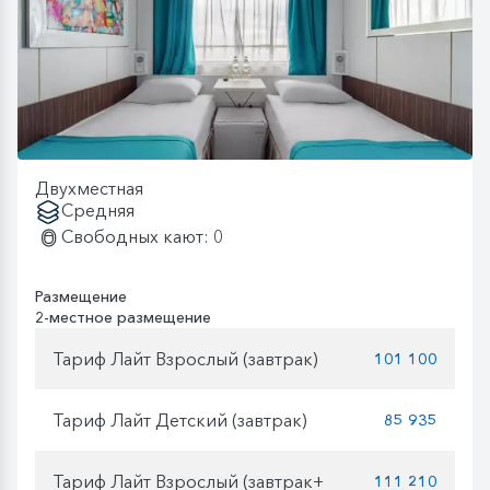
Двухместная
Средняя
Свободных кают: 0
Размещение
2-местное размещение
Тариф Лайт Взрослый (завтрак)
101 100
Тариф Лайт Детский (завтрак)
85 935
Тариф Лайт Взрослый (завтрак+
111 210