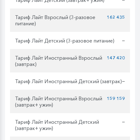
Тариф Лайт Взрослый (3-разовое
162 435
питание)
Тариф Лайт Детский (3-разовое питание)
—
Тариф Лайт Иностранный Взрослый
147 420
(завтрак)
Тариф Лайт Иностранный Детский (завтрак)
—
Тариф Лайт Иностранный Взрослый
159 159
(завтрак+ ужин)
Тариф Лайт Иностранный Детский
—
(завтрак+ ужин)