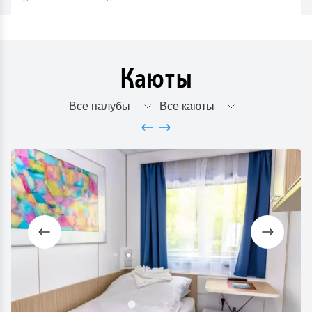
Каюты