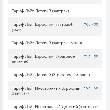
Тариф Лайт Детский (завтрак)
—
Тариф Лайт Взрослый (завтрак+
200 200
ужин)
Тариф Лайт Детский (завтрак+ ужин)
—
Тариф Лайт Взрослый (3-разовое
216 580
питание)
Тариф Лайт Детский (3-разовое питание)
—
Тариф Лайт Иностранный Взрослый
196 560
(завтрак)
Тариф Лайт Иностранный Детский (завтрак)
—