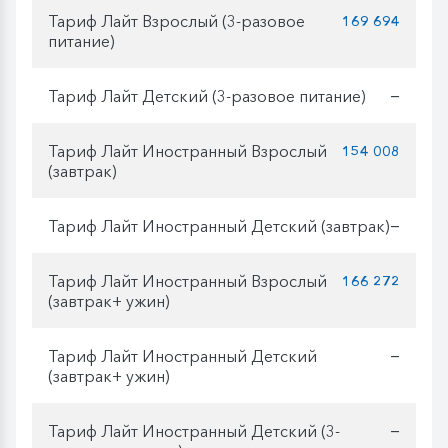
Тариф Лайт Взрослый (3-разовое
169 694
питание)
Тариф Лайт Детский (3-разовое питание)
—
Тариф Лайт Иностранный Взрослый
154 008
(завтрак)
Тариф Лайт Иностранный Детский (завтрак)
—
Тариф Лайт Иностранный Взрослый
166 272
(завтрак+ ужин)
Тариф Лайт Иностранный Детский
—
(завтрак+ ужин)
Тариф Лайт Иностранный Детский (3-
—