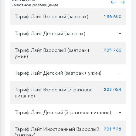
1-местное размещение
Тариф Лайт Взрослый (завтрак)
186 600
Тариф Лайт Детский (завтрак)
—
Тариф Лайт Взрослый (завтрак+
205 260
ужин)
Тариф Лайт Детский (завтрак+ ужин)
—
Тариф Лайт Взрослый (3-разовое
222 054
питание)
Тариф Лайт Детский (3-разовое питание)
—
Тариф Лайт Иностранный Взрослый
201 528
(завтрак)