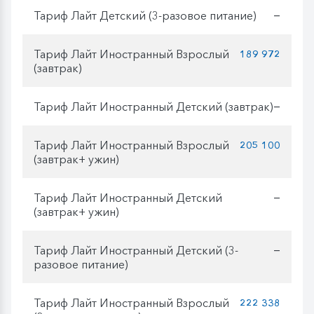
Тариф Лайт Детский (3-разовое питание)
—
Тариф Лайт Иностранный Взрослый
189 972
(завтрак)
Тариф Лайт Иностранный Детский (завтрак)
—
Тариф Лайт Иностранный Взрослый
205 100
(завтрак+ ужин)
Тариф Лайт Иностранный Детский
—
(завтрак+ ужин)
Тариф Лайт Иностранный Детский (3-
—
разовое питание)
Тариф Лайт Иностранный Взрослый
222 338