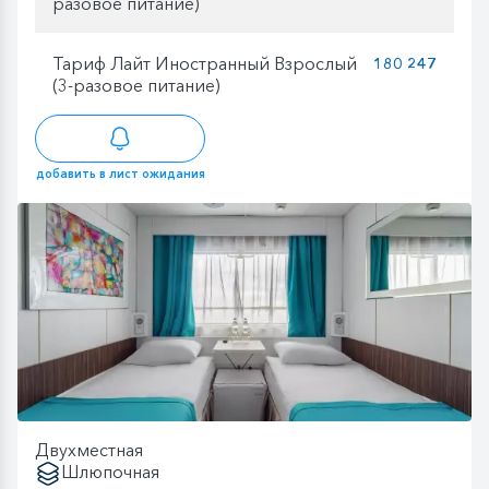
разовое питание)
Тариф Лайт Иностранный Взрослый
180 247
(3-разовое питание)
добавить в лист ожидания
Двухместная
Шлюпочная