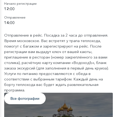
Начало регистрации
12:00
Отправление
14:00
Отправление в рейс. Посадка за 2 часа до отправления.
Время московское. Вас встретят у трапа теплохода,
помогут с багажом и зарегистрируют на рейс. После
регистрации вам выдадут ключ от вашей каюты,
приглашение в ресторан (номер закреплённого за вами
столика), расчётную карту компании «ВодоходЪ», бланк
заказа экскурсий (для заполнения в первый день круиза).
Услуги по питанию предоставляются с обеда в
соответствии с выбранным тарифом. Каждый день на
борту теплохода вас будет ждать развлекательная
программа.
Все фотографии