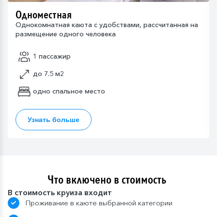
Одноместная
Однокомнатная каюта с удобствами, рассчитанная на
размещение одного человека
1 пассажир
до 7.5 м2
одно спальное место
Узнать больше
Что включено в стоимость
В стоимость круиза входит
Проживание в каюте выбранной категории