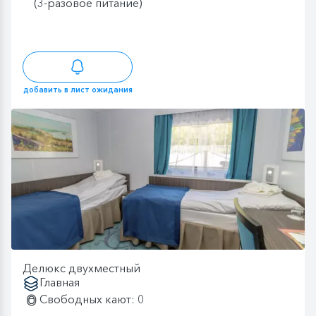
(3-разовое питание)
добавить в лист ожидания
Делюкс двухместный
Главная
Свободных кают: 0