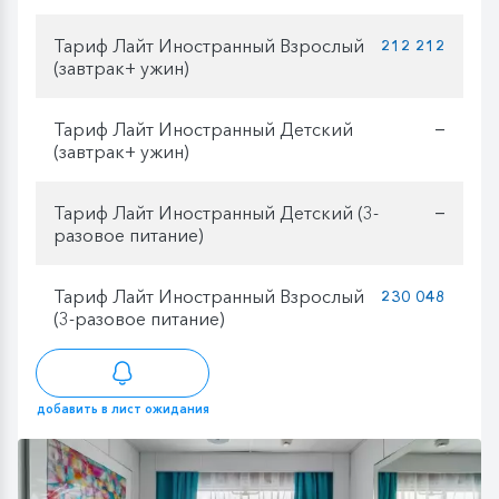
Тариф Лайт Иностранный Взрослый
212 212
(завтрак+ ужин)
Тариф Лайт Иностранный Детский
—
(завтрак+ ужин)
Тариф Лайт Иностранный Детский (3-
—
разовое питание)
Тариф Лайт Иностранный Взрослый
230 048
(3-разовое питание)
добавить в лист ожидания