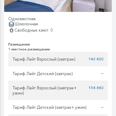
Одноместная
Шлюпочная
Свободных кают: 0
Размещение
1-местное размещение
Тариф Лайт Взрослый (завтрак)
142 600
Тариф Лайт Детский (завтрак)
—
Тариф Лайт Взрослый (завтрак+
156 860
ужин)
Тариф Лайт Детский (завтрак+ ужин)
—