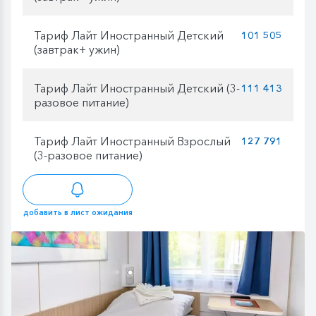
Тариф Лайт Иностранный Детский
101 505
(завтрак+ ужин)
Тариф Лайт Иностранный Детский (3-
111 413
разовое питание)
Тариф Лайт Иностранный Взрослый
127 791
(3-разовое питание)
добавить в лист ожидания