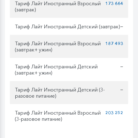
Тариф Лайт Иностранный Взрослый
173 664
(завтрак)
Тариф Лайт Иностранный Детский (завтрак)
—
Тариф Лайт Иностранный Взрослый
187 493
(завтрак+ ужин)
Тариф Лайт Иностранный Детский
—
(завтрак+ ужин)
Тариф Лайт Иностранный Детский (3-
—
разовое питание)
Тариф Лайт Иностранный Взрослый
203 252
(3-разовое питание)