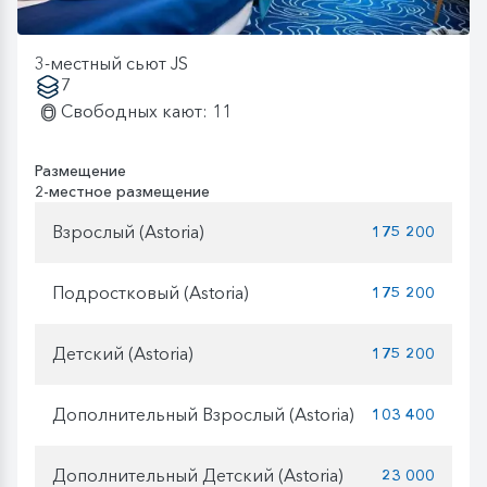
3-местный сьют JS
7
Свободных кают: 11
Размещение
2-местное размещение
Взрослый (Astoria)
175 200
Подростковый (Astoria)
175 200
Детский (Astoria)
175 200
Дополнительный Взрослый (Astoria)
103 400
Дополнительный Детский (Astoria)
23 000