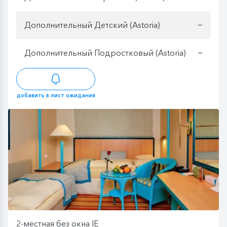
Дополнительный Детский (Astoria)
—
Дополнительный Подростковый (Astoria)
—
добавить в лист ожидания
2-местная без окна IE