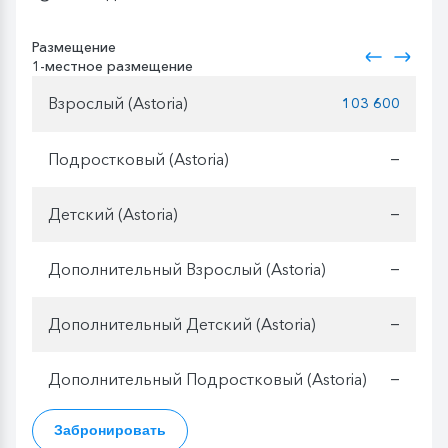
Размещение
1-местное размещение
Взрослый (Astoria)
103 600
Подростковый (Astoria)
—
Детский (Astoria)
—
Дополнительный Взрослый (Astoria)
—
Дополнительный Детский (Astoria)
—
Дополнительный Подростковый (Astoria)
—
Забронировать