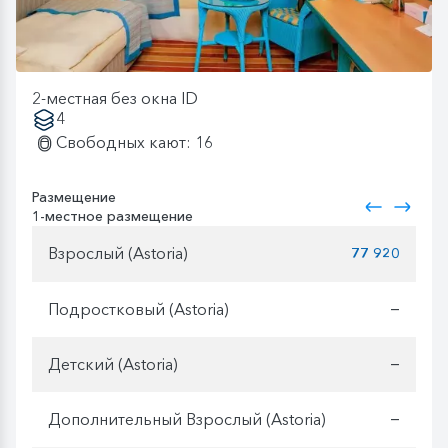
2-местная без окна ID
4
Свободных кают: 16
Размещение
1-местное размещение
Взрослый (Astoria)
77 920
Подростковый (Astoria)
—
Детский (Astoria)
—
Дополнительный Взрослый (Astoria)
—