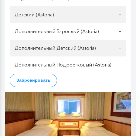
Детский (Astoria)
—
Дополнительный Взрослый (Astoria)
—
Дополнительный Детский (Astoria)
—
Дополнительный Подростковый (Astoria)
—
Забронировать