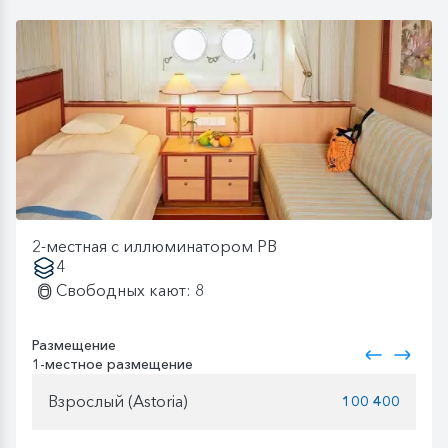
2-местная с иллюминатором PB
4
Свободных кают: 8
Размещение
1-местное размещение
Взрослый (Astoria)
100 400