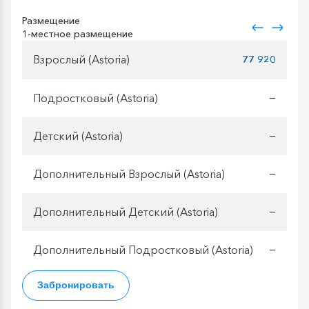
Размещение
1-местное размещение
Взрослый (Astoria)
77 920
Подростковый (Astoria)
—
Детский (Astoria)
—
Дополнительный Взрослый (Astoria)
—
Дополнительный Детский (Astoria)
—
Дополнительный Подростковый (Astoria)
—
Забронировать