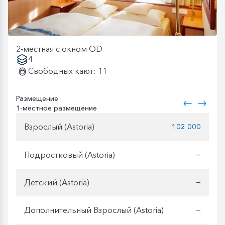
2-местная с окном OD
4
Свободных кают: 11
Размещение
1-местное размещение
Взрослый (Astoria)
102 000
Подростковый (Astoria)
—
Детский (Astoria)
—
Дополнительный Взрослый (Astoria)
—