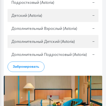
Подростковый (Astoria)
—
Детский (Astoria)
—
Дополнительный Взрослый (Astoria)
—
Дополнительный Детский (Astoria)
—
Дополнительный Подростковый (Astoria)
—
Забронировать