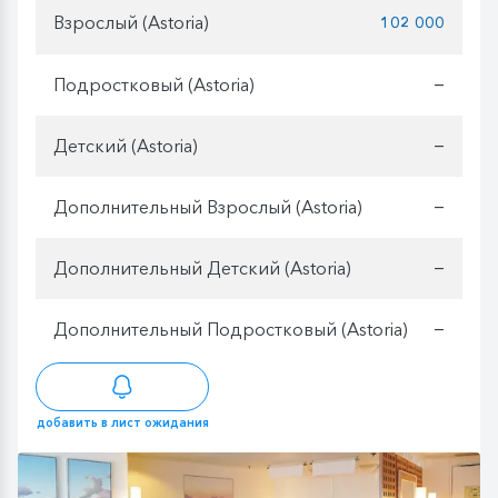
Взрослый (Astoria)
102 000
Подростковый (Astoria)
—
Детский (Astoria)
—
Дополнительный Взрослый (Astoria)
—
Дополнительный Детский (Astoria)
—
Дополнительный Подростковый (Astoria)
—
добавить в лист ожидания