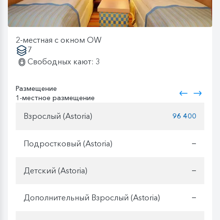
2-местная с окном OW
7
Свободных кают: 3
Размещение
1-местное размещение
Взрослый (Astoria)
96 400
Подростковый (Astoria)
—
Детский (Astoria)
—
Дополнительный Взрослый (Astoria)
—