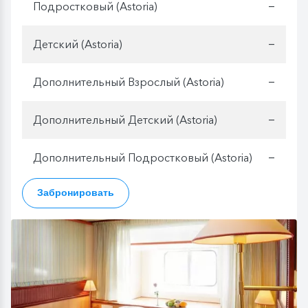
Подростковый (Astoria)
—
Детский (Astoria)
—
Дополнительный Взрослый (Astoria)
—
Дополнительный Детский (Astoria)
—
Дополнительный Подростковый (Astoria)
—
Забронировать