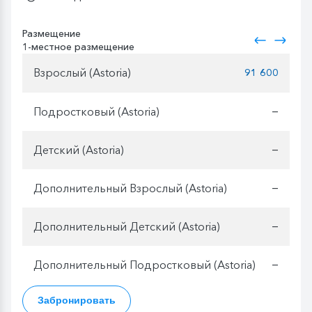
Размещение
1-местное размещение
Взрослый (Astoria)
91 600
Подростковый (Astoria)
—
Детский (Astoria)
—
Дополнительный Взрослый (Astoria)
—
Дополнительный Детский (Astoria)
—
Дополнительный Подростковый (Astoria)
—
Забронировать