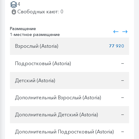
4
Свободных кают: 0
Размещение
1-местное размещение
Взрослый (Astoria)
77 920
Подростковый (Astoria)
—
Детский (Astoria)
—
Дополнительный Взрослый (Astoria)
—
Дополнительный Детский (Astoria)
—
Дополнительный Подростковый (Astoria)
—