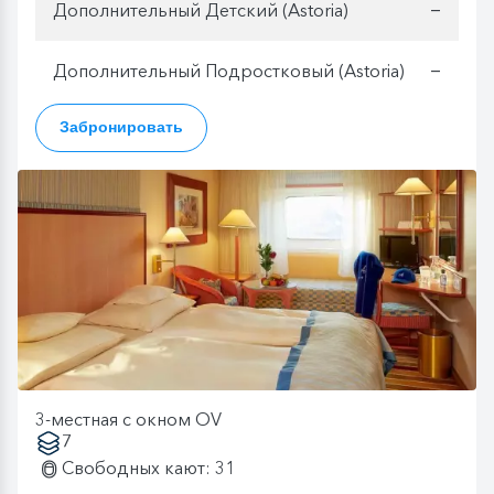
Дополнительный Детский (Astoria)
—
Дополнительный Подростковый (Astoria)
—
Забронировать
3-местная с окном OV
7
Свободных кают: 31