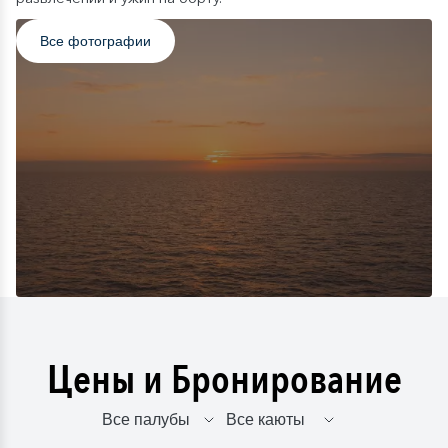
Все фотографии
Цены и Бронирование