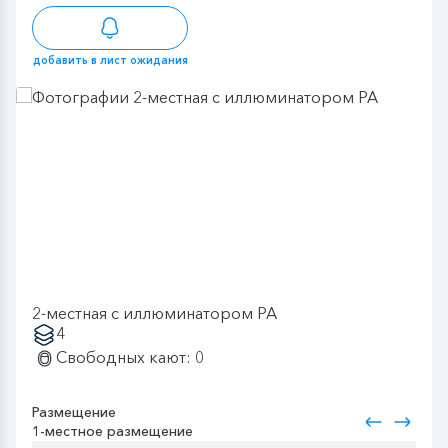
добавить в лист ожидания
2-местная с иллюминатором PA
4
Свободных кают: 0
Размещение
1-местное размещение