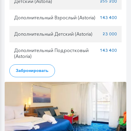
Детский (Astoria)
255 200
Дополнительный Взрослый (Astoria)
143 400
Дополнительный Детский (Astoria)
23 000
Дополнительный Подростковый
143 400
(Astoria)
Забронировать