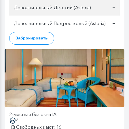
Дополнительный Детский (Astoria)
—
Дополнительный Подростковый (Astoria)
—
Забронировать
2-местная без окна IA
4
Свободных кают: 16