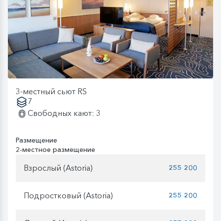
3-местный сьют RS
7
Свободных кают: 3
Размещение
2-местное размещение
Взрослый (Astoria)
255 200
Подростковый (Astoria)
255 200