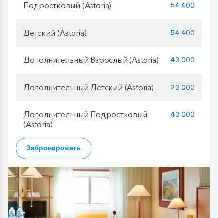
Подростковый (Astoria)
54 400
Детский (Astoria)
54 400
Дополнительный Взрослый (Astoria)
43 000
Дополнительный Детский (Astoria)
23 000
Дополнительный Подростковый
43 000
(Astoria)
Забронировать