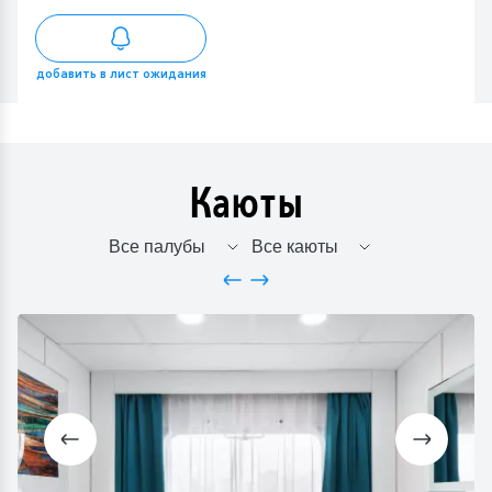
добавить в лист ожидания
Каюты