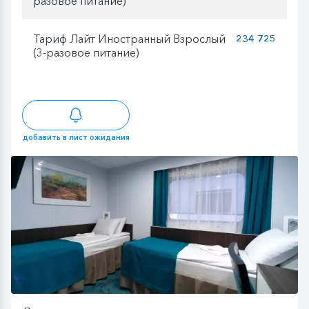
разовое питание)
Тариф Лайт Иностранный Взрослый
234 725
(3-разовое питание)
добавить в лист ожидания