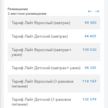
Размещение
2-местное размещение
Тариф Лайт Взрослый (завтрак)
99 300
Тариф Лайт Детский (завтрак)
84 405
Тариф Лайт Взрослый (завтрак+
109 230
ужин)
Тариф Лайт Детский (завтрак+ ужин)
94 335
Тариф Лайт Взрослый (3-разовое
118 167
питание)
Тариф Лайт Детский (3-разовое
102 279
питание)