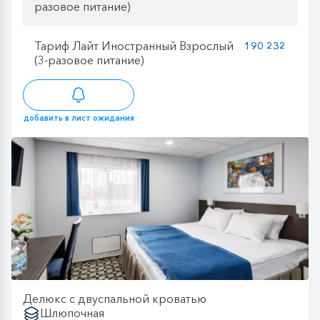
разовое питание)
Тариф Лайт Иностранный Взрослый
190 232
(3-разовое питание)
добавить в лист ожидания
Делюкс с двуспальной кроватью
Шлюпочная