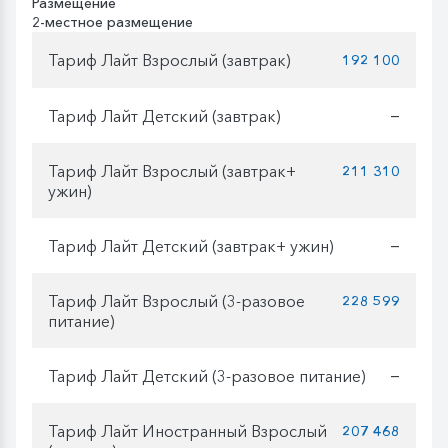
Размещение
2-местное размещение
Тариф Лайт Взрослый (завтрак)
192 100
Тариф Лайт Детский (завтрак)
—
Тариф Лайт Взрослый (завтрак+
211 310
ужин)
Тариф Лайт Детский (завтрак+ ужин)
—
Тариф Лайт Взрослый (3-разовое
228 599
питание)
Тариф Лайт Детский (3-разовое питание)
—
Тариф Лайт Иностранный Взрослый
207 468