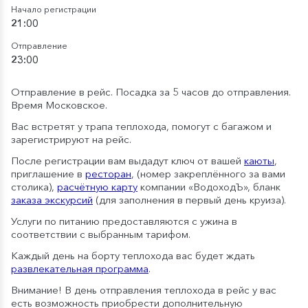
Начало регистрации
21:00
Отправление
23:00
Отправление в рейс. Посадка за 5 часов до отправления.
Время Московское.
Вас встретят у трапа теплохода, помогут с багажом и
зарегистрируют на рейс.
После регистрации вам выдадут ключ от вашей
каюты
,
приглашение в
ресторан
, (номер закреплённого за вами
столика),
расчётную карту
компании «ВодоходЪ», бланк
заказа экскурсий
(для заполнения в первый день круиза).
Услуги по питанию предоставляются с ужина в
соответствии с выбранным тарифом.
Каждый день на борту теплохода вас будет ждать
развлекательная программа
.
Внимание! В день отправления теплохода в рейс у вас
есть возможность приобрести дополнительную