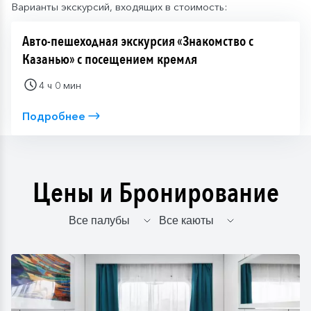
Варианты экскурсий, входящих в стоимость:
Авто-пешеходная экскурсия «Знакомство с
Казанью» с посещением кремля
4 ч 0 мин
Подробнее
Цены и Бронирование