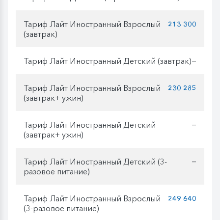
Тариф Лайт Иностранный Взрослый
213 300
(завтрак)
Тариф Лайт Иностранный Детский (завтрак)
—
Тариф Лайт Иностранный Взрослый
230 285
(завтрак+ ужин)
Тариф Лайт Иностранный Детский
—
(завтрак+ ужин)
Тариф Лайт Иностранный Детский (3-
—
разовое питание)
Тариф Лайт Иностранный Взрослый
249 640
(3-разовое питание)