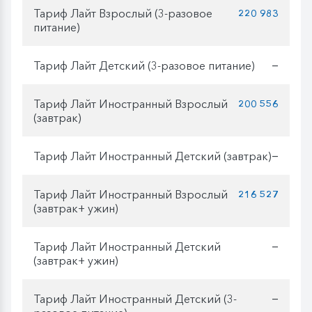
Тариф Лайт Взрослый (3-разовое
220 983
питание)
Тариф Лайт Детский (3-разовое питание)
—
Тариф Лайт Иностранный Взрослый
200 556
(завтрак)
Тариф Лайт Иностранный Детский (завтрак)
—
Тариф Лайт Иностранный Взрослый
216 527
(завтрак+ ужин)
Тариф Лайт Иностранный Детский
—
(завтрак+ ужин)
Тариф Лайт Иностранный Детский (3-
—