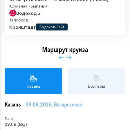
Круизная компания
ВодоходЪ
Теплоход
Кронштадт
Водоход.Лайт
Маршрут круиза
Казань
Болгары
Казань
— 09.08.2026, Воскресенье
Дата
09.08 (ВС)