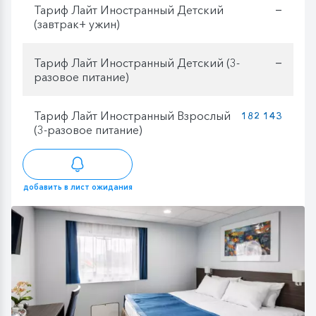
Тариф Лайт Иностранный Детский
—
(завтрак+ ужин)
Тариф Лайт Иностранный Детский (3-
—
разовое питание)
Тариф Лайт Иностранный Взрослый
182 143
(3-разовое питание)
добавить в лист ожидания