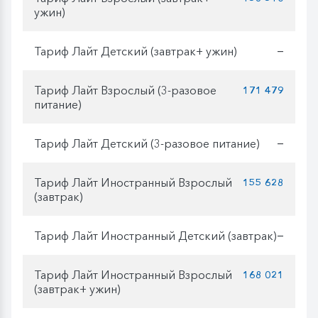
ужин)
Тариф Лайт Детский (завтрак+ ужин)
—
Тариф Лайт Взрослый (3-разовое
171 479
питание)
Тариф Лайт Детский (3-разовое питание)
—
Тариф Лайт Иностранный Взрослый
155 628
(завтрак)
Тариф Лайт Иностранный Детский (завтрак)
—
Тариф Лайт Иностранный Взрослый
168 021
(завтрак+ ужин)