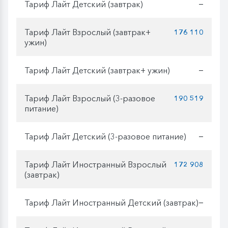
Тариф Лайт Детский (завтрак)
—
Тариф Лайт Взрослый (завтрак+
176 110
ужин)
Тариф Лайт Детский (завтрак+ ужин)
—
Тариф Лайт Взрослый (3-разовое
190 519
питание)
Тариф Лайт Детский (3-разовое питание)
—
Тариф Лайт Иностранный Взрослый
172 908
(завтрак)
Тариф Лайт Иностранный Детский (завтрак)
—