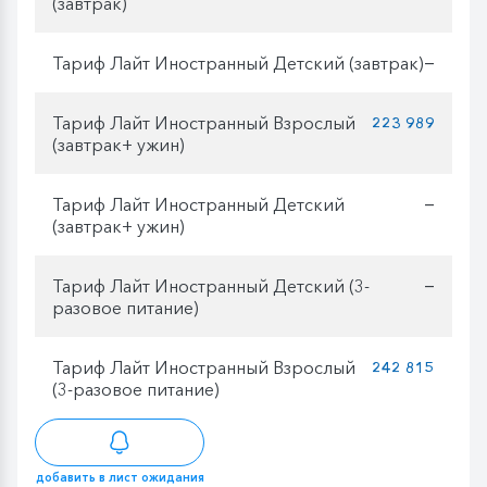
(завтрак)
Тариф Лайт Иностранный Детский (завтрак)
—
Тариф Лайт Иностранный Взрослый
223 989
(завтрак+ ужин)
Тариф Лайт Иностранный Детский
—
(завтрак+ ужин)
Тариф Лайт Иностранный Детский (3-
—
разовое питание)
Тариф Лайт Иностранный Взрослый
242 815
(3-разовое питание)
добавить в лист ожидания