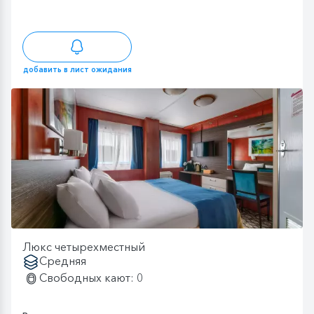
добавить в лист ожидания
Люкс четырехместный
Средняя
Свободных кают: 0