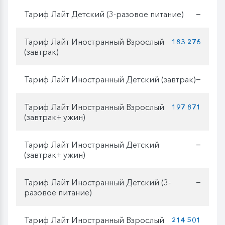
Тариф Лайт Детский (3-разовое питание)
—
Тариф Лайт Иностранный Взрослый
183 276
(завтрак)
Тариф Лайт Иностранный Детский (завтрак)
—
Тариф Лайт Иностранный Взрослый
197 871
(завтрак+ ужин)
Тариф Лайт Иностранный Детский
—
(завтрак+ ужин)
Тариф Лайт Иностранный Детский (3-
—
разовое питание)
Тариф Лайт Иностранный Взрослый
214 501