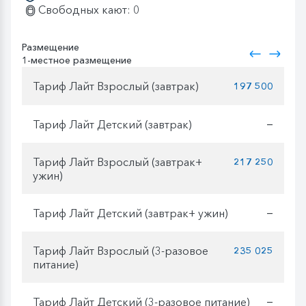
Свободных кают: 0
Размещение
1-местное размещение
Тариф Лайт Взрослый (завтрак)
197 500
Тариф Лайт Детский (завтрак)
—
Тариф Лайт Взрослый (завтрак+
217 250
ужин)
Тариф Лайт Детский (завтрак+ ужин)
—
Тариф Лайт Взрослый (3-разовое
235 025
питание)
Тариф Лайт Детский (3-разовое питание)
—