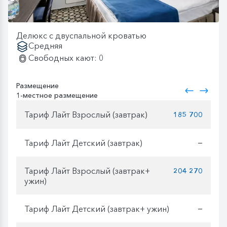
Делюкс с двуспальной кроватью
Средняя
Свободных кают: 0
Размещение
1-местное размещение
Тариф Лайт Взрослый (завтрак)
185 700
Тариф Лайт Детский (завтрак)
—
Тариф Лайт Взрослый (завтрак+
204 270
ужин)
Тариф Лайт Детский (завтрак+ ужин)
—