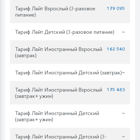
Тариф Лайт Взрослый (3-разовое
179 095
питание)
Тариф Лайт Детский (3-разовое питание)
—
Тариф Лайт Иностранный Взрослый
162 540
(завтрак)
Тариф Лайт Иностранный Детский (завтрак)
—
Тариф Лайт Иностранный Взрослый
175 483
(завтрак+ ужин)
Тариф Лайт Иностранный Детский
—
(завтрак+ ужин)
Тариф Лайт Иностранный Детский (3-
—