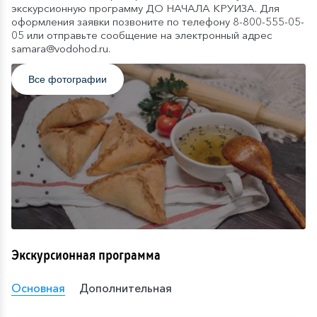
экскурсионную программу ДО НАЧАЛА КРУИЗА. Для
оформления заявки позвоните по телефону 8-800-555-05-
05 или отправьте сообщение на электронный адрес
samara@vodohod.ru.
Все фотографии
Экскурсионная программа
Основная
Дополнительная