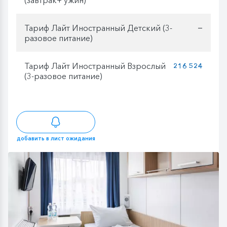
Тариф Лайт Иностранный Детский (3-
—
разовое питание)
Тариф Лайт Иностранный Взрослый
216 524
(3-разовое питание)
добавить в лист ожидания