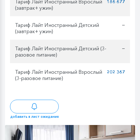
Тариф Лайт Иностранный Взрослый
186 677
(завтрак+ ужин)
Тариф Лайт Иностранный Детский
—
(завтрак+ ужин)
Тариф Лайт Иностранный Детский (3-
—
разовое питание)
Тариф Лайт Иностранный Взрослый
202 367
(3-разовое питание)
добавить в лист ожидания