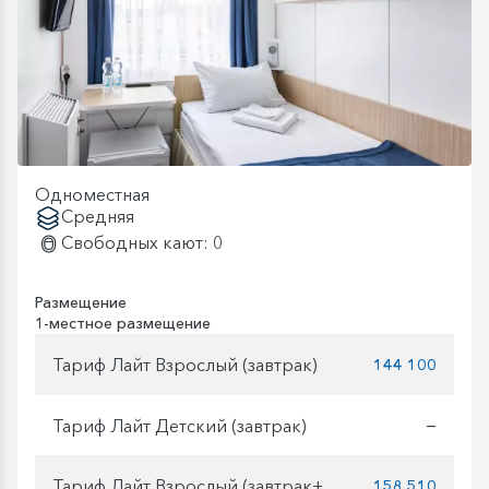
Одноместная
Средняя
Свободных кают: 0
Размещение
1-местное размещение
Тариф Лайт Взрослый (завтрак)
144 100
Тариф Лайт Детский (завтрак)
—
Тариф Лайт Взрослый (завтрак+
158 510