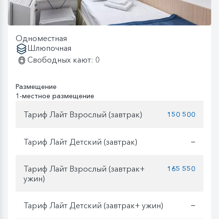
Одноместная
Шлюпочная
Свободных кают: 0
Размещение
1-местное размещение
Тариф Лайт Взрослый (завтрак)
150 500
Тариф Лайт Детский (завтрак)
—
Тариф Лайт Взрослый (завтрак+
165 550
ужин)
Тариф Лайт Детский (завтрак+ ужин)
—