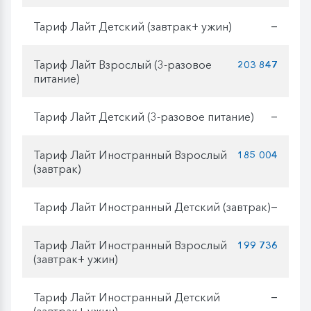
Тариф Лайт Детский (завтрак+ ужин)
—
Тариф Лайт Взрослый (3-разовое
203 847
питание)
Тариф Лайт Детский (3-разовое питание)
—
Тариф Лайт Иностранный Взрослый
185 004
(завтрак)
Тариф Лайт Иностранный Детский (завтрак)
—
Тариф Лайт Иностранный Взрослый
199 736
(завтрак+ ужин)
Тариф Лайт Иностранный Детский
—
(завтрак+ ужин)