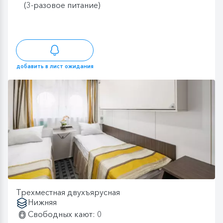
(3-разовое питание)
добавить в лист ожидания
Трехместная двухъярусная
Нижняя
Свободных кают: 0