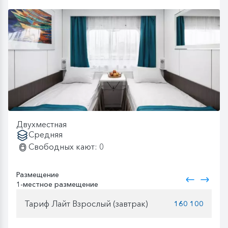
Двухместная
Средняя
Свободных кают: 0
Размещение
1-местное размещение
Тариф Лайт Взрослый (завтрак)
160 100