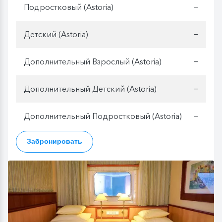
Подростковый (Astoria)
—
Детский (Astoria)
—
Дополнительный Взрослый (Astoria)
—
Дополнительный Детский (Astoria)
—
Дополнительный Подростковый (Astoria)
—
Забронировать