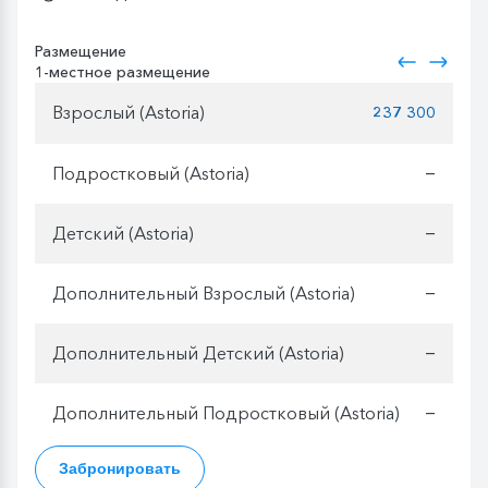
Размещение
1-местное размещение
Взрослый (Astoria)
237 300
Подростковый (Astoria)
—
Детский (Astoria)
—
Дополнительный Взрослый (Astoria)
—
Дополнительный Детский (Astoria)
—
Дополнительный Подростковый (Astoria)
—
Забронировать