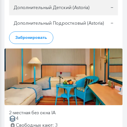
Дополнительный Детский (Astoria)
—
Дополнительный Подростковый (Astoria)
—
Забронировать
2-местная без окна IA
4
Свободных кают: 3