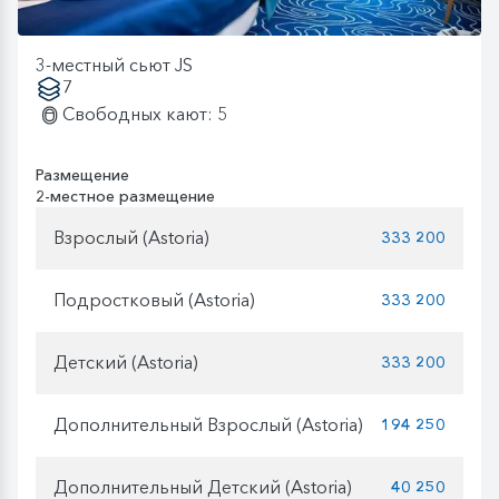
3-местный сьют JS
7
Свободных кают: 5
Размещение
2-местное размещение
Взрослый (Astoria)
333 200
Подростковый (Astoria)
333 200
Детский (Astoria)
333 200
Дополнительный Взрослый (Astoria)
194 250
Дополнительный Детский (Astoria)
40 250