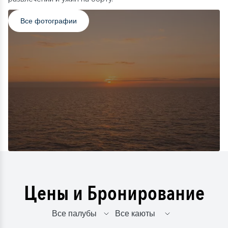
Все фотографии
Цены и Бронирование