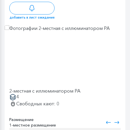
добавить в лист ожидания
2-местная с иллюминатором PA
4
Свободных кают: 0
Размещение
1-местное размещение