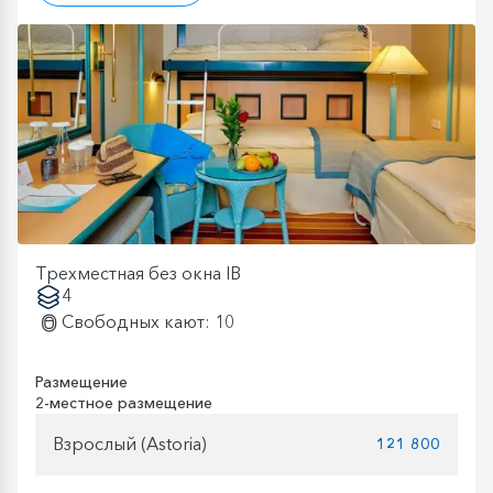
Трехместная без окна IB
4
Свободных кают: 10
Размещение
2-местное размещение
Взрослый (Astoria)
121 800