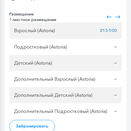
Размещение
1-местное размещение
Взрослый (Astoria)
213 500
Подростковый (Astoria)
—
Детский (Astoria)
—
Дополнительный Взрослый (Astoria)
—
Дополнительный Детский (Astoria)
—
Дополнительный Подростковый (Astoria)
—
Забронировать