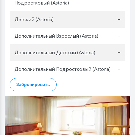
Подростковый (Astoria)
—
Детский (Astoria)
—
Дополнительный Взрослый (Astoria)
—
Дополнительный Детский (Astoria)
—
Дополнительный Подростковый (Astoria)
—
Забронировать