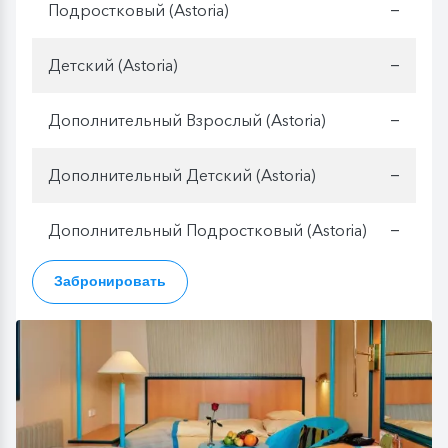
Подростковый (Astoria)
—
Детский (Astoria)
—
Дополнительный Взрослый (Astoria)
—
Дополнительный Детский (Astoria)
—
Дополнительный Подростковый (Astoria)
—
Забронировать