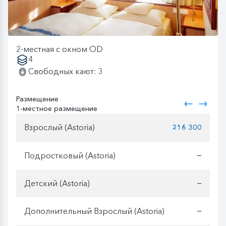
2-местная с окном OD
4
Свободных кают: 3
Размещение
1-местное размещение
Взрослый (Astoria)
216 300
Подростковый (Astoria)
—
Детский (Astoria)
—
Дополнительный Взрослый (Astoria)
—