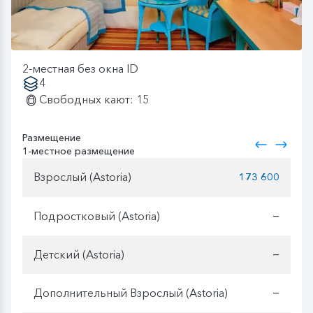
2-местная без окна ID
4
Свободных кают: 15
Размещение
1-местное размещение
Взрослый (Astoria)
173 600
Подростковый (Astoria)
—
Детский (Astoria)
—
Дополнительный Взрослый (Astoria)
—