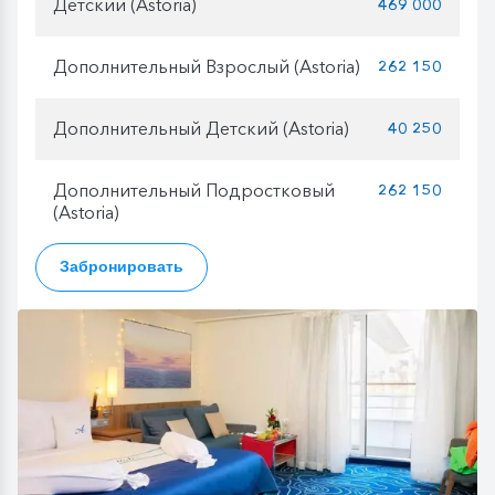
Детский (Astoria)
469 000
Дополнительный Взрослый (Astoria)
262 150
Дополнительный Детский (Astoria)
40 250
Дополнительный Подростковый
262 150
(Astoria)
Забронировать