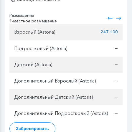
Размещение
1-местное размещение
Взрослый (Astoria)
247 100
Подростковый (Astoria)
—
Детский (Astoria)
—
Дополнительный Взрослый (Astoria)
—
Дополнительный Детский (Astoria)
—
Дополнительный Подростковый (Astoria)
—
Забронировать