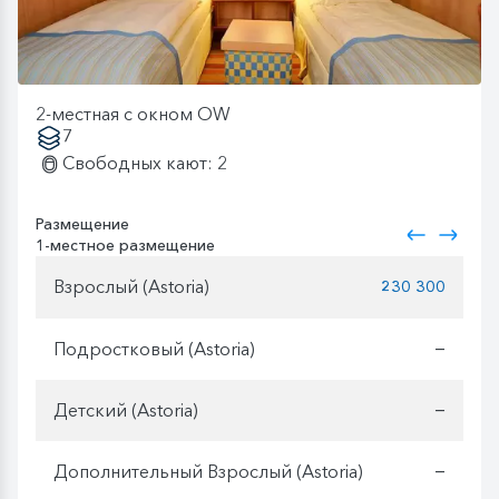
2-местная с окном OW
7
Свободных кают: 2
Размещение
1-местное размещение
Взрослый (Astoria)
230 300
Подростковый (Astoria)
—
Детский (Astoria)
—
Дополнительный Взрослый (Astoria)
—