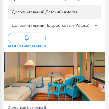
Дополнительный Детский (Astoria)
—
Дополнительный Подростковый (Astoria)
—
добавить в лист ожидания
2-местная без окна IE