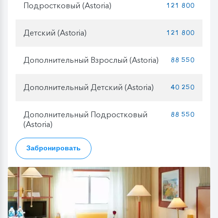
Подростковый (Astoria)
121 800
Детский (Astoria)
121 800
Дополнительный Взрослый (Astoria)
88 550
Дополнительный Детский (Astoria)
40 250
Дополнительный Подростковый
88 550
(Astoria)
Забронировать