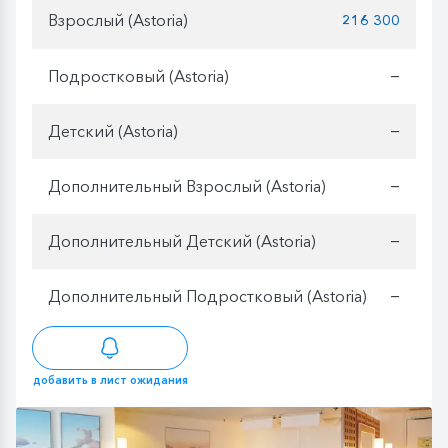
Взрослый (Astoria)
216 300
Подростковый (Astoria)
—
Детский (Astoria)
—
Дополнительный Взрослый (Astoria)
—
Дополнительный Детский (Astoria)
—
Дополнительный Подростковый (Astoria)
—
добавить в лист ожидания