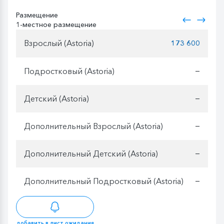
Размещение
1-местное размещение
Взрослый (Astoria)
173 600
Подростковый (Astoria)
—
Детский (Astoria)
—
Дополнительный Взрослый (Astoria)
—
Дополнительный Детский (Astoria)
—
Дополнительный Подростковый (Astoria)
—
добавить в лист ожидания