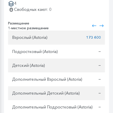
4
Свободных кают: 0
Размещение
1-местное размещение
Взрослый (Astoria)
173 600
Подростковый (Astoria)
—
Детский (Astoria)
—
Дополнительный Взрослый (Astoria)
—
Дополнительный Детский (Astoria)
—
Дополнительный Подростковый (Astoria)
—