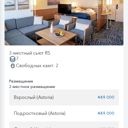
3-местный сьют RS
7
Свободных кают: 2
Размещение
2-местное размещение
Взрослый (Astoria)
469 000
Подростковый (Astoria)
469 000