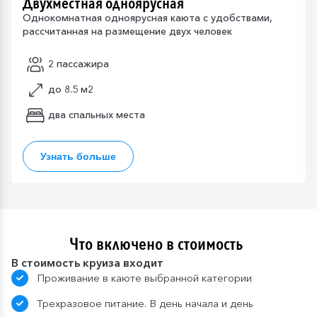
Двухместная одноярусная
Однокомнатная одноярусная каюта с удобствами,
рассчитанная на размещение двух человек
2 пассажира
до 8.5 м2
два спальных места
Узнать больше
Что включено в стоимость
В стоимость круиза входит
Проживание в каюте выбранной категории
Трехразовое питание. В день начала и день