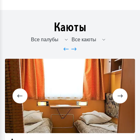
Каюты