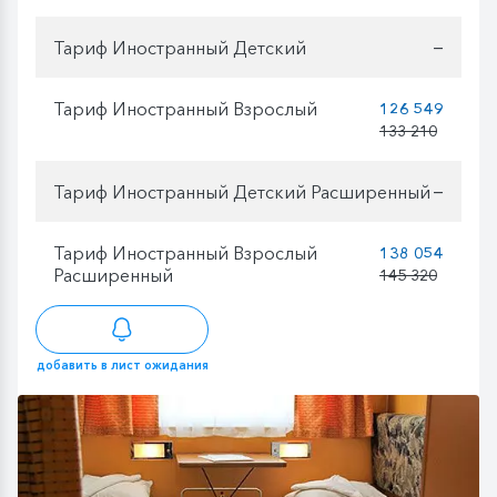
Тариф Иностранный Детский
—
Тариф Иностранный Взрослый
126 549
133 210
Тариф Иностранный Детский Расширенный
—
Тариф Иностранный Взрослый
138 054
Расширенный
145 320
добавить в лист ожидания