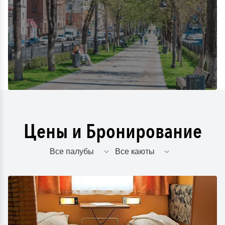
Цены и Бронирование