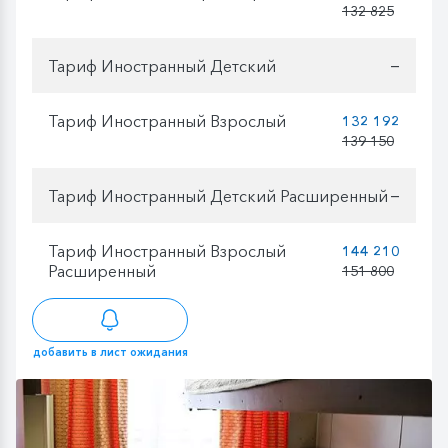
132 825
Тариф Иностранный Детский
—
Тариф Иностранный Взрослый
132 192
139 150
Тариф Иностранный Детский Расширенный
—
Тариф Иностранный Взрослый
144 210
Расширенный
151 800
добавить в лист ожидания