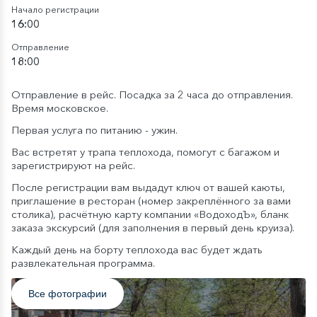
Начало регистрации
16:00
Отправление
18:00
Отправление в рейс. Посадка за 2 часа до отправления.
Время московское.
Первая услуга по питанию - ужин.
Вас встретят у трапа теплохода, помогут с багажом и
зарегистрируют на рейс.
После регистрации вам выдадут ключ от вашей каюты,
приглашение в ресторан (номер закреплённого за вами
столика), расчётную карту компании «ВодоходЪ», бланк
заказа экскурсий (для заполнения в первый день круиза).
Каждый день на борту теплохода вас будет ждать
развлекательная программа.
Все фотографии