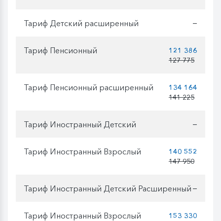
Тариф Детский расширенный
—
Тариф Пенсионный
121 386
127 775
Тариф Пенсионный расширенный
134 164
141 225
Тариф Иностранный Детский
—
Тариф Иностранный Взрослый
140 552
147 950
Тариф Иностранный Детский Расширенный
—
Тариф Иностранный Взрослый
153 330