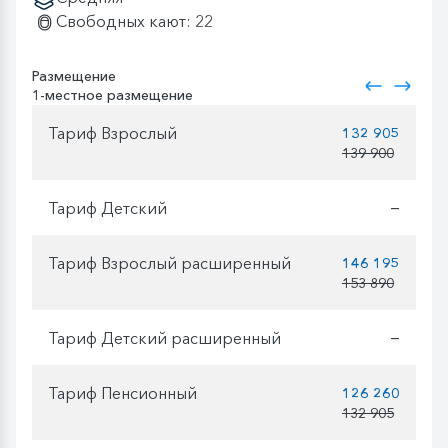
Свободных кают: 22
Размещение
1-местное размещение
Тариф Взрослый
132 905
139 900
Тариф Детский
—
Тариф Взрослый расширенный
146 195
153 890
Тариф Детский расширенный
—
Тариф Пенсионный
126 260
132 905