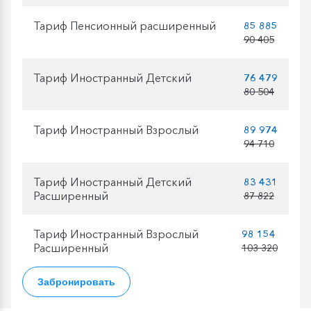
Тариф Пенсионный расширенный
85 885
90 405
Тариф Иностранный Детский
76 479
80 504
Тариф Иностранный Взрослый
89 974
94 710
Тариф Иностранный Детский
83 431
Расширенный
87 822
Тариф Иностранный Взрослый
98 154
Расширенный
103 320
Забронировать