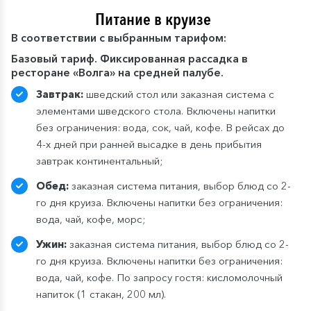
Питание в круизе
В
соответствии с выбранным тарифом:
Базовый тариф. Фиксированная рассадка в
ресторане «Волга» на средней палубе.
Завтрак:
шведский стол или заказная система с
элементами шведского стола. Включены напитки
без ограничения: вода, сок, чай, кофе. В рейсах до
4-х дней при ранней высадке в день прибытия
завтрак континентальный;
Обед:
заказная система питания, выбор блюд со 2-
го дня круиза. Включены напитки без ограничения:
вода, чай, кофе, морс;
Ужин:
заказная система питания, выбор блюд со 2-
го дня круиза. Включены напитки без ограничения:
вода, чай, кофе. По запросу гостя: кисломолочный
напиток (1 стакан, 200 мл).