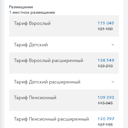
Размещение
1-местное размещение
Тариф Взрослый
115 045
121 100
Тариф Детский
—
Тариф Взрослый расширенный
126 549
133 210
Тариф Детский расширенный
—
Тариф Пенсионный
109 293
115 045
Тариф Пенсионный расширенный
120 797
127 155