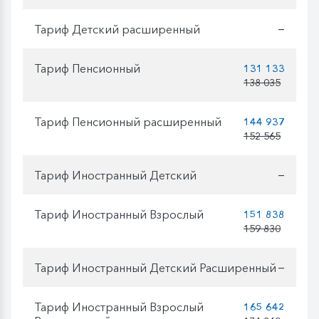
Тариф Детский расширенный
—
Тариф Пенсионный
131 133
138 035
Тариф Пенсионный расширенный
144 937
152 565
Тариф Иностранный Детский
—
Тариф Иностранный Взрослый
151 838
159 830
Тариф Иностранный Детский Расширенный
—
Тариф Иностранный Взрослый
165 642