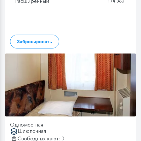
Расширенный
174 360
Забронировать
Одноместная
Шлюпочная
Свободных кают: 0