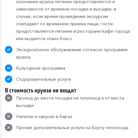
окончания круиза питание предоставляется в
зависимости от времени посадки и высадки; в
случае, если время проведения экскурсии
совпадает со временем приема пищи, гостю
предоставляется питание в ресторане/кафе города
или выдается «ланч-бокс»
Экскурсионное обслуживание согласно программе
круиза.
Культурная программа
Оздоровительные услуги
В стоимость круиза не входит
Проезд до места посадки на теплоход и от места
высадки
Напитки и закуски в барах
Прочие дополнительные услуги на борту теплохода