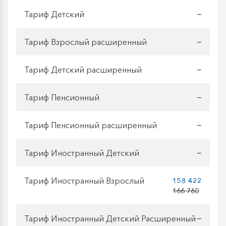
Тариф Детский
—
Тариф Взрослый расширенный
—
Тариф Детский расширенный
—
Тариф Пенсионный
—
Тариф Пенсионный расширенный
—
Тариф Иностранный Детский
—
Тариф Иностранный Взрослый
158 422
166 760
Тариф Иностранный Детский Расширенный
—