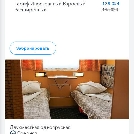
Тариф Иностранный Взрослый
138 054
Расширенный
145 320
Забронировать
Двухместная одноярусная
Средняя