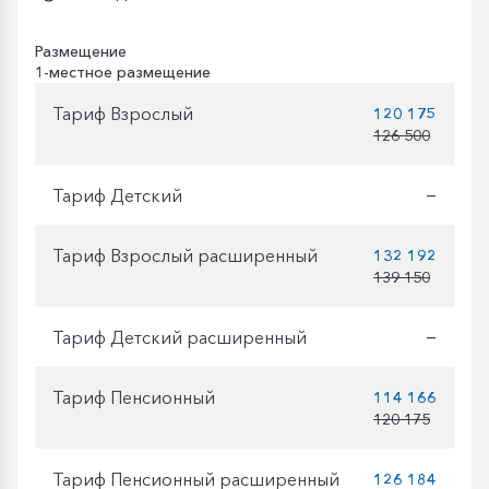
Размещение
1-местное размещение
Тариф Взрослый
120 175
126 500
Тариф Детский
—
Тариф Взрослый расширенный
132 192
139 150
Тариф Детский расширенный
—
Тариф Пенсионный
114 166
120 175
Тариф Пенсионный расширенный
126 184