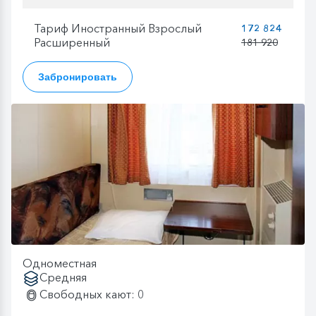
Тариф Иностранный Взрослый
172 824
Расширенный
181 920
Забронировать
Одноместная
Средняя
Свободных кают: 0