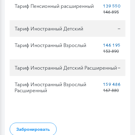
Тариф Пенсионный расширенный
139 550
146 895
Тариф Иностранный Детский
—
Тариф Иностранный Взрослый
146 195
153 890
Тариф Иностранный Детский Расширенный
—
Тариф Иностранный Взрослый
159 486
Расширенный
167 880
Забронировать