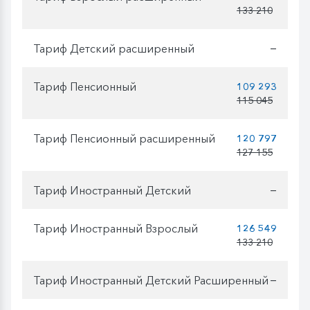
133 210
Тариф Детский расширенный
—
Тариф Пенсионный
109 293
115 045
Тариф Пенсионный расширенный
120 797
127 155
Тариф Иностранный Детский
—
Тариф Иностранный Взрослый
126 549
133 210
Тариф Иностранный Детский Расширенный
—