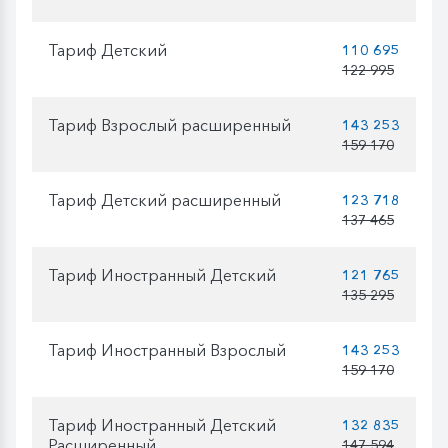
Тариф Детский
110 695
122 995
Тариф Взрослый расширенный
143 253
159 170
Тариф Детский расширенный
123 718
137 465
Тариф Иностранный Детский
121 765
135 295
Тариф Иностранный Взрослый
143 253
159 170
Тариф Иностранный Детский
132 835
Расширенный
147 594