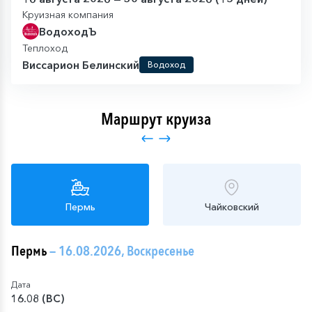
Круизная компания
ВодоходЪ
Теплоход
Виссарион Белинский
Водоход
Маршрут круиза
Пермь
Чайковский
Пермь
— 16.08.2026, Воскресенье
Дата
16.08 (ВС)