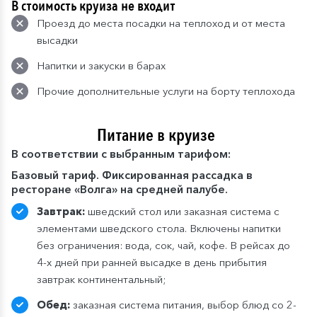
В стоимость круиза не входит
Проезд до места посадки на теплоход и от места
высадки
Напитки и закуски в барах
Прочие дополнительные услуги на борту теплохода
Питание в круизе
В
соответствии с выбранным тарифом:
Базовый тариф. Фиксированная рассадка в
ресторане «Волга» на средней палубе.
Завтрак:
шведский стол или заказная система с
элементами шведского стола. Включены напитки
без ограничения: вода, сок, чай, кофе. В рейсах до
4-х дней при ранней высадке в день прибытия
завтрак континентальный;
Обед:
заказная система питания, выбор блюд со 2-