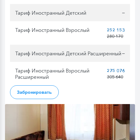
Тариф Иностранный Детский
—
Тариф Иностранный Взрослый
252 153
280 170
Тариф Иностранный Детский Расширенный
—
Тариф Иностранный Взрослый
275 076
Расширенный
305 640
Забронировать