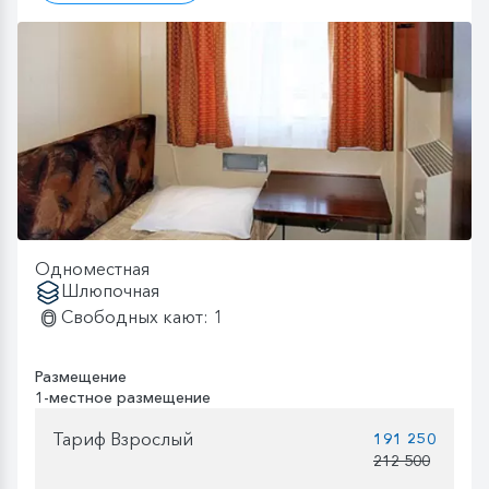
Одноместная
Шлюпочная
Свободных кают: 1
Размещение
1-местное размещение
Тариф Взрослый
191 250
212 500