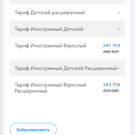
Тариф Детский расширенный
—
Тариф Иностранный Детский
—
Тариф Иностранный Взрослый
241 758
268 620
Тариф Иностранный Детский Расширенный
—
Тариф Иностранный Взрослый
263 736
Расширенный
293 040
Забронировать