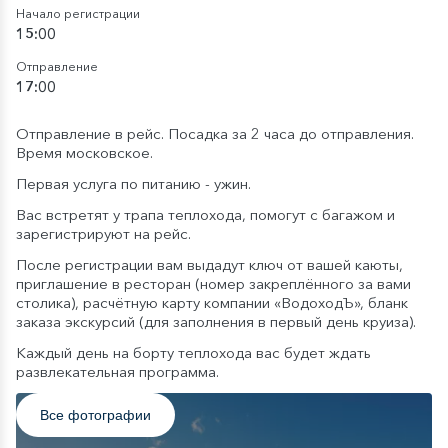
Начало регистрации
15:00
Отправление
17:00
Отправление в рейс. Посадка за 2 часа до отправления.
Время московское.
Первая услуга по питанию - ужин.
Вас встретят у трапа теплохода, помогут с багажом и
зарегистрируют на рейс.
После регистрации вам выдадут ключ от вашей каюты,
приглашение в ресторан (номер закреплённого за вами
столика), расчётную карту компании «ВодоходЪ», бланк
заказа экскурсий (для заполнения в первый день круиза).
Каждый день на борту теплохода вас будет ждать
развлекательная программа.
Все фотографии