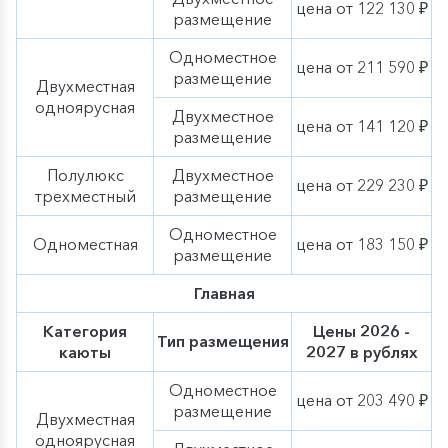
цена от 122 130 ₽
размещение
Одноместное
цена от 211 590 ₽
размещение
Двухместная
одноярусная
Двухместное
цена от 141 120 ₽
размещение
Полулюкс
Двухместное
цена от 229 230 ₽
трехместный
размещение
Одноместное
Одноместная
цена от 183 150 ₽
размещение
Главная
Категория
Цены 2026 -
Тип размещения
каюты
2027 в рублях
Одноместное
цена от 203 490 ₽
размещение
Двухместная
одноярусная