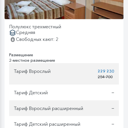
Полулюкс трехместный
Средняя
Свободных кают: 2
Размещение
2-местное размещение
Тариф Взрослый
229 230
254 700
Тариф Детский
—
Тариф Взрослый расширенный
—
Тариф Детский расширенный
—