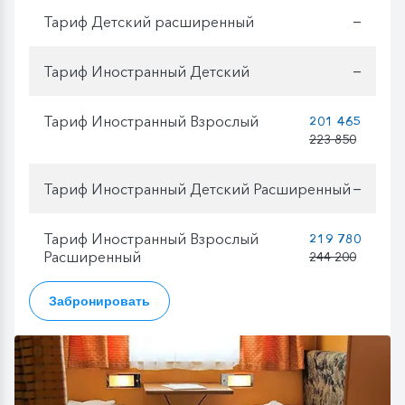
Тариф Детский расширенный
—
Тариф Иностранный Детский
—
Тариф Иностранный Взрослый
201 465
223 850
Тариф Иностранный Детский Расширенный
—
Тариф Иностранный Взрослый
219 780
Расширенный
244 200
Забронировать