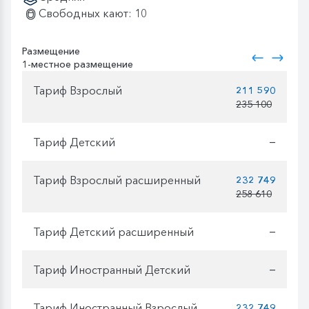
Свободных кают: 10
Размещение
1-местное размещение
Тариф Взрослый
211 590
235 100
Тариф Детский
—
Тариф Взрослый расширенный
232 749
258 610
Тариф Детский расширенный
—
Тариф Иностранный Детский
—
Тариф Иностранный Взрослый
232 749