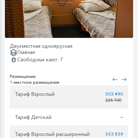
Двухместная одноярусная
Главная
Свободных кают: 7
Размещение
1-местное размещение
Тариф Взрослый
203 490
226 100
Тариф Детский
—
Тариф Взрослый расширенный
223 839