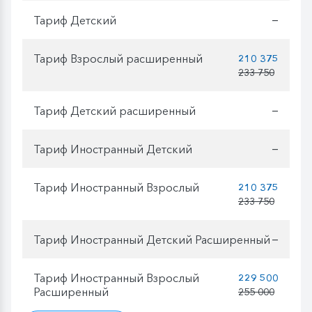
Тариф Детский
—
Тариф Взрослый расширенный
210 375
233 750
Тариф Детский расширенный
—
Тариф Иностранный Детский
—
Тариф Иностранный Взрослый
210 375
233 750
Тариф Иностранный Детский Расширенный
—
Тариф Иностранный Взрослый
229 500
Расширенный
255 000