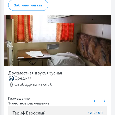
Забронировать
Двухместная двухъярусная
Средняя
Свободных кают: 0
Размещение
1-местное размещение
Тариф Взрослый
183 150