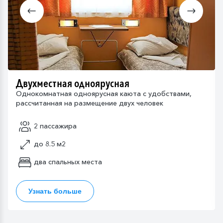
Двухместная одноярусная
Однокомнатная одноярусная каюта с удобствами,
рассчитанная на размещение двух человек
2 пассажира
до 8.5 м2
два спальных места
Узнать больше