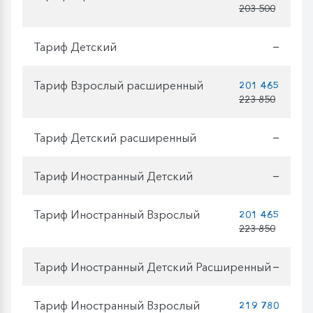
203 500
Тариф Детский
—
Тариф Взрослый расширенный
201 465
223 850
Тариф Детский расширенный
—
Тариф Иностранный Детский
—
Тариф Иностранный Взрослый
201 465
223 850
Тариф Иностранный Детский Расширенный
—
Тариф Иностранный Взрослый
219 780