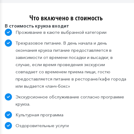
Что включено в стоимость
В стоимость круиза входит
Проживание в каюте выбранной категории
Трехразовое питание. В день начала и день
окончания круиза питание предоставляется в
зависимости от времени посадки и высадки; в
случае, если время проведения экскурсии
совпадает со временем приема пищи, гостю
предоставляется питание в ресторане/кафе города
или выдается «ланч-бокс»
Экскурсионное обслуживание согласно программе
круиза.
Культурная программа
Оздоровительные услуги