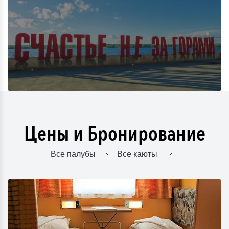
Цены и Бронирование