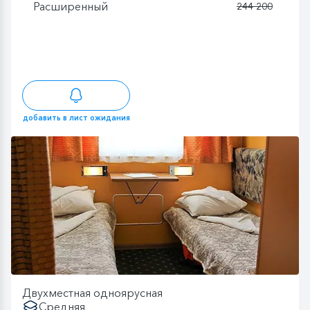
Расширенный
244 200
добавить в лист ожидания
Двухместная одноярусная
Средняя