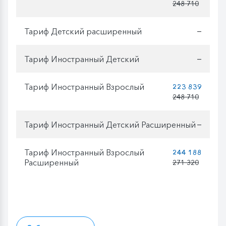
248 710
Тариф Детский расширенный
—
Тариф Иностранный Детский
—
Тариф Иностранный Взрослый
223 839
248 710
Тариф Иностранный Детский Расширенный
—
Тариф Иностранный Взрослый
244 188
Расширенный
271 320