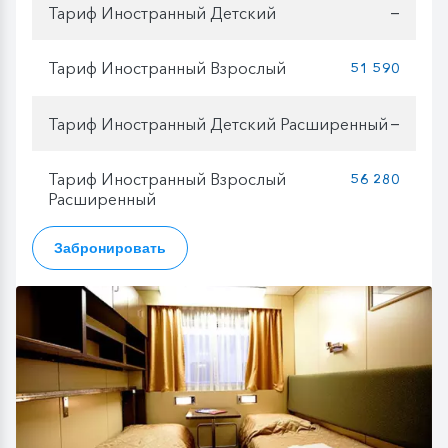
Тариф Иностранный Детский
—
Тариф Иностранный Взрослый
51 590
Тариф Иностранный Детский Расширенный
—
Тариф Иностранный Взрослый
56 280
Расширенный
Забронировать