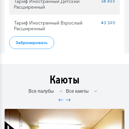
Тариф Иностранный Детский
36 822
Расширенный
Тариф Иностранный Взрослый
43 320
Расширенный
Забронировать
Каюты