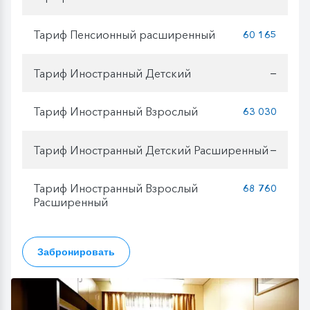
Тариф Пенсионный расширенный
60 165
Тариф Иностранный Детский
—
Тариф Иностранный Взрослый
63 030
Тариф Иностранный Детский Расширенный
—
Тариф Иностранный Взрослый
68 760
Расширенный
Забронировать