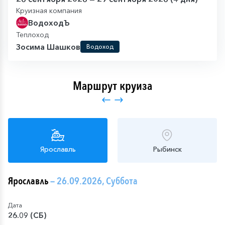
Круизная компания
ВодоходЪ
Теплоход
Зосима Шашков
Водоход
Маршрут круиза
Ярославль
Рыбинск
Ярославль
— 26.09.2026, Суббота
Дата
26.09 (СБ)