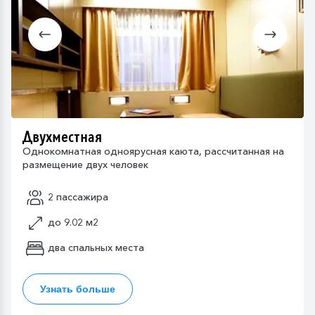
Двухместная
Однокомнатная одноярусная каюта, рассчитанная на
размещение двух человек
2 пассажира
до 9.02 м2
два спальных места
Узнать больше