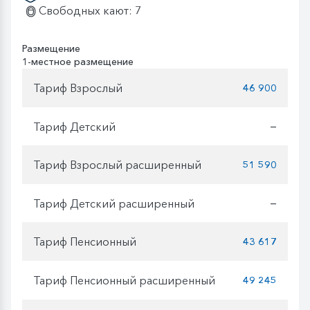
Свободных кают: 7
Размещение
1-местное размещение
Тариф Взрослый
46 900
Тариф Детский
—
Тариф Взрослый расширенный
51 590
Тариф Детский расширенный
—
Тариф Пенсионный
43 617
Тариф Пенсионный расширенный
49 245