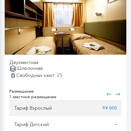
Двухместная
Шлюпочная
Свободных кают: 25
Размещение
1-местное размещение
Тариф Взрослый
59 000
Тариф Детский
—