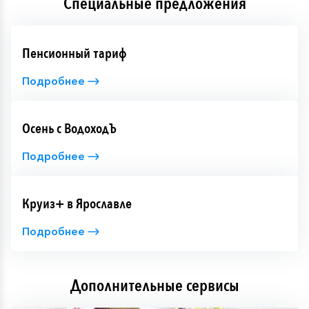
Специальные предложения
Пенсионный тариф
Подробнее
Осень с ВодоходЪ
Подробнее
Круиз+ в Ярославле
Подробнее
Дополнительные сервисы