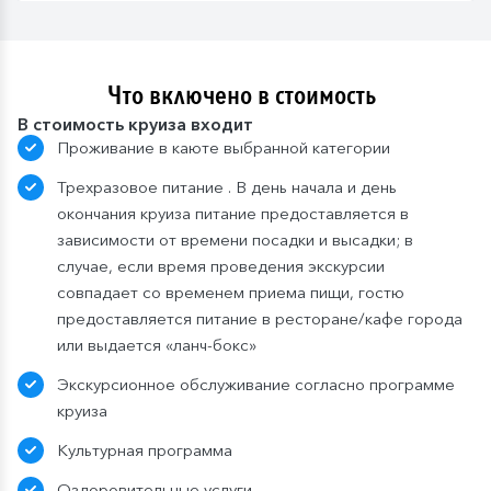
Что включено в стоимость
В стоимость круиза входит
Проживание в каюте выбранной категории
Трехразовое питание . В день начала и день
окончания круиза питание предоставляется в
зависимости от времени посадки и высадки; в
случае, если время проведения экскурсии
совпадает со временем приема пищи, гостю
предоставляется питание в ресторане/кафе города
или выдается «ланч-бокс»
Экскурсионное обслуживание согласно программе
круиза
Культурная программа
Оздоровительные услуги