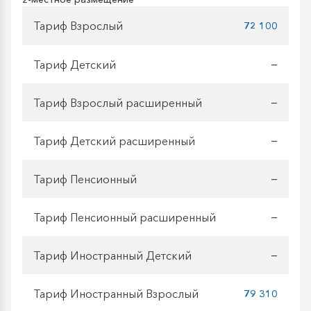
Тариф Взрослый
72 100
Тариф Детский
—
Тариф Взрослый расширенный
—
Тариф Детский расширенный
—
Тариф Пенсионный
—
Тариф Пенсионный расширенный
—
Тариф Иностранный Детский
—
Тариф Иностранный Взрослый
79 310