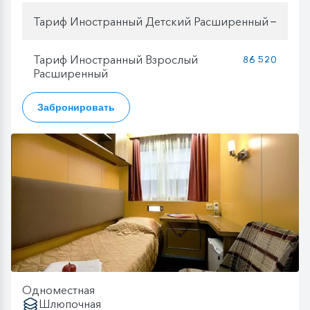
Тариф Иностранный Детский Расширенный
—
Тариф Иностранный Взрослый
86 520
Расширенный
Забронировать
Одноместная
Шлюпочная