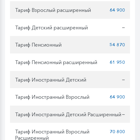
Тариф Взрослый расширенный
64 900
Тариф Детский расширенный
—
Тариф Пенсионный
54 870
Тариф Пенсионный расширенный
61 950
Тариф Иностранный Детский
—
Тариф Иностранный Взрослый
64 900
Тариф Иностранный Детский Расширенный
—
Тариф Иностранный Взрослый
70 800
Расширенный