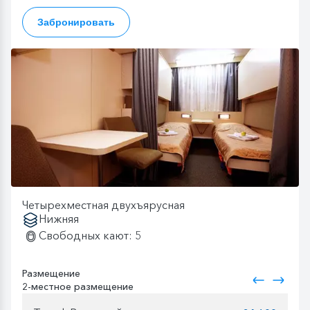
Забронировать
Четырехместная двухъярусная
Нижняя
Свободных кают: 5
Размещение
2-местное размещение