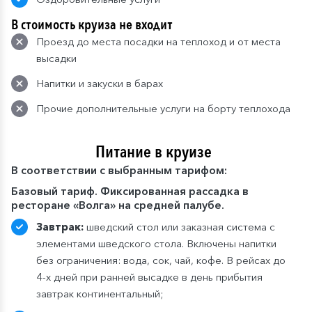
В стоимость круиза не входит
Проезд до места посадки на теплоход и от места
высадки
Напитки и закуски в барах
Прочие дополнительные услуги на борту теплохода
Питание в круизе
В
соответствии с выбранным тарифом:
Базовый тариф. Фиксированная рассадка в
ресторане «Волга» на средней палубе.
Завтрак:
шведский стол или заказная система с
элементами шведского стола. Включены напитки
без ограничения: вода, сок, чай, кофе. В рейсах до
4-х дней при ранней высадке в день прибытия
завтрак континентальный;