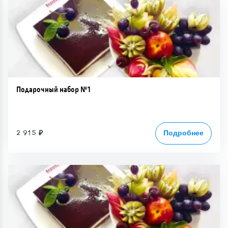
Подарочный набор №1
2 915 ₽
Подробнее