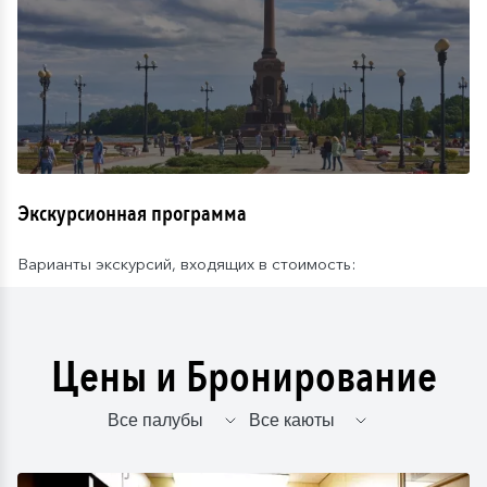
Экскурсионная программа
Варианты экскурсий, входящих в стоимость:
Цены и Бронирование