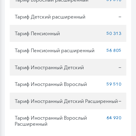
Тариф Детский расширенный
—
Тариф Пенсионный
50 313
Тариф Пенсионный расширенный
56 805
Тариф Иностранный Детский
—
Тариф Иностранный Взрослый
59 510
Тариф Иностранный Детский Расширенный
—
Тариф Иностранный Взрослый
64 920
Расширенный