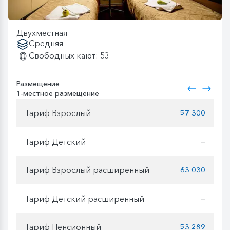
Двухместная
Средняя
Свободных кают: 53
Размещение
1-местное размещение
Тариф Взрослый
57 300
Тариф Детский
—
Тариф Взрослый расширенный
63 030
Тариф Детский расширенный
—
Тариф Пенсионный
53 289