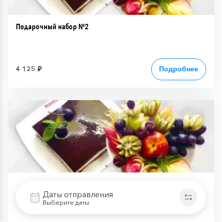
Подарочный набор №2
4 125 ₽
Подробнее
Подарочный набор №3
Даты отправления
Выберите даты