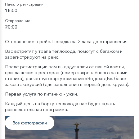
Начало регистрации
18:00
Отправление
20:00
Отправление в рейс. Посадка за 2 часа до отправления.
Вас встретят у трапа теплохода, помогут с багажом и
зарегистрируют на рейс.
После регистрации вам выдадут ключ от вашей каюты,
приглашение в ресторан (номер закреплённого за вами
столика), расчётную карту компании «ВодоходЪ», бланк
заказа экскурсий (для заполнения в первый день круиза).
Первая услуга по питанию - ужин.
Каждый день на борту теплохода вас будет ждать
развлекательная программа.
Все фотографии