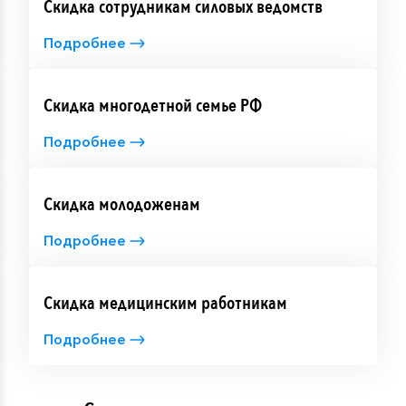
Скидка сотрудникам силовых ведомств
*Данная тематическая программа разработана
Подробнее
дополнительно к основной программе на борту и
будет проходить параллельно с основными
мероприятиями.
Скидка многодетной семье РФ
Подробнее
Скидка молодоженам
Подробнее
Скидка медицинским работникам
Подробнее