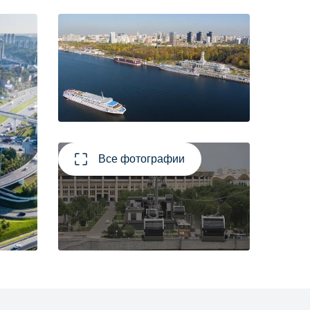
Все фотографии