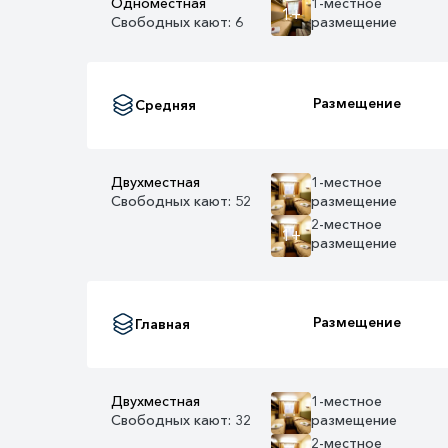
Одноместная
1-местное
1+
Свободных кают: 6
размещение
Размещение
Средняя
Двухместная
1-местное
Свободных кают: 52
размещение
2-местное
1+
размещение
Размещение
Главная
Двухместная
1-местное
Свободных кают: 32
размещение
2-местное