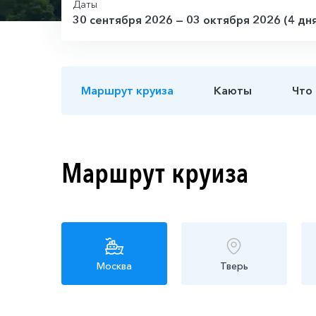
Даты
30 сентября 2026 — 03 октября 2026 (4 дн
Маршрут круиза
Каюты
Что
Маршрут круиза
Москва
Тверь