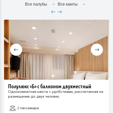
Полулюкс «Б» с балконом двухместный
Однокомнатная каюта с удобствами, рассчитанная на
размещение до двух человек.
2 пассажира