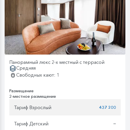
Панорамный люкс 2-х местный с террасой
Средняя
Свободных кают: 1
Размещение
2-местное размещение
Тариф Взрослый
437 200
Тариф Детский
—