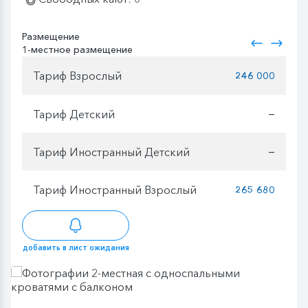
Размещение
1-местное размещение
Тариф Взрослый
246 000
Тариф Детский
—
Тариф Иностранный Детский
—
Тариф Иностранный Взрослый
265 680
добавить в лист ожидания