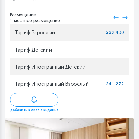
Размещение
1-местное размещение
Тариф Взрослый
223 400
Тариф Детский
—
Тариф Иностранный Детский
—
Тариф Иностранный Взрослый
241 272
добавить в лист ожидания