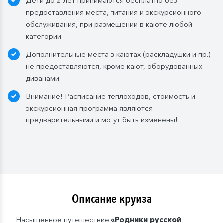
Дети до 2 лет принимаются бесплатно без
предоставления места, питания и экскурсионного
обслуживания, при размещении в каюте любой
категории.
Дополнительные места в каютах (раскладушки и пр.)
не предоставляются, кроме кают, оборудованных
диванами.
Внимание! Расписание теплоходов, стоимость и
экскурсионная программа являются
предварительными и могут быть изменены!
Описание круиза
Насыщенное путешествие
«Родники русской