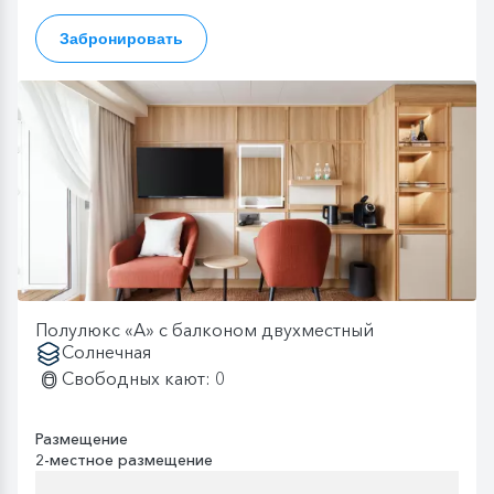
Забронировать
Полулюкс «А» с балконом двухместный
Солнечная
Свободных кают: 0
Размещение
2-местное размещение