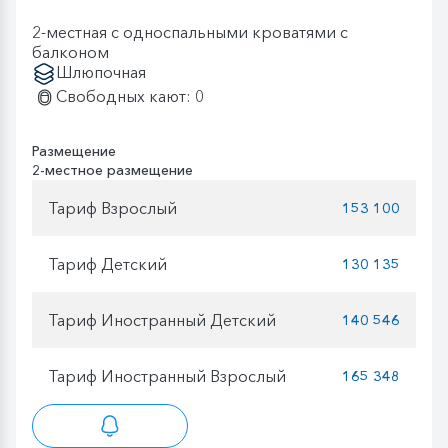
2-местная с односпальными кроватями с
балконом
Шлюпочная
Свободных кают: 0
Размещение
2-местное размещение
Тариф Взрослый
153 100
Тариф Детский
130 135
Тариф Иностранный Детский
140 546
Тариф Иностранный Взрослый
165 348