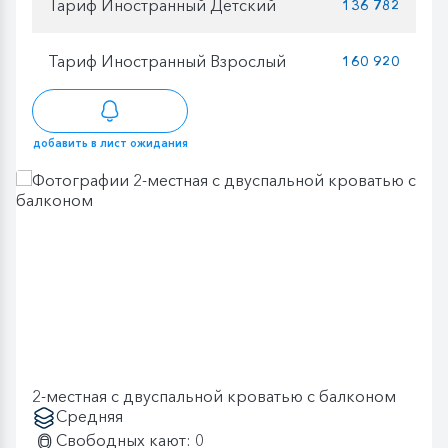
Тариф Иностранный Детский
136 782
Тариф Иностранный Взрослый
160 920
добавить в лист ожидания
2-местная с двуспальной кроватью с балконом
Средняя
Свободных кают: 0