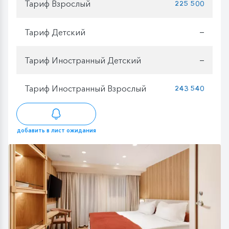
Тариф Взрослый
225 500
Тариф Детский
—
Тариф Иностранный Детский
—
Тариф Иностранный Взрослый
243 540
добавить в лист ожидания