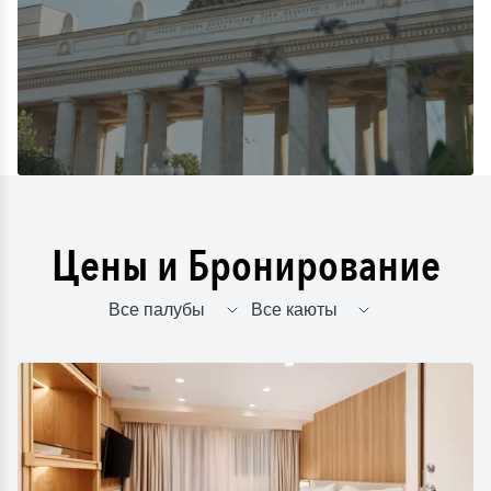
Цены и Бронирование