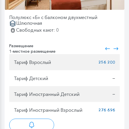
Полулюкс «Б» с балконом двухместный
Шлюпочная
Свободных кают: 0
Размещение
1-местное размещение
Тариф Взрослый
256 200
Тариф Детский
—
Тариф Иностранный Детский
—
Тариф Иностранный Взрослый
276 696