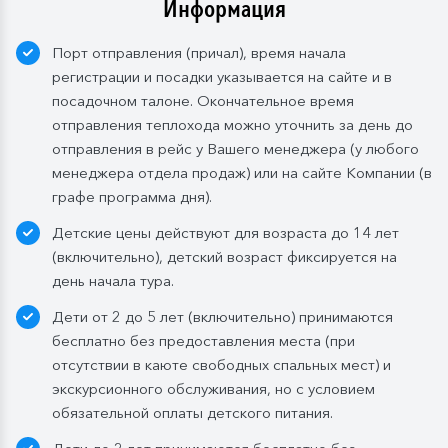
Информация
Порт отправления (причал), время начала
регистрации и посадки указывается на сайте и в
посадочном талоне. Окончательное время
отправления теплохода можно уточнить за день до
отправления в рейс у Вашего менеджера (у любого
менеджера отдела продаж) или на сайте Компании (в
графе программа дня).
Детские цены действуют для возраста до 14 лет
(включительно), детский возраст фиксируется на
день начала тура.
Дети от 2 до 5 лет (включительно) принимаются
бесплатно без предоставления места (при
отсутствии в каюте свободных спальных мест) и
экскурсионного обслуживания, но с условием
обязательной оплаты детского питания.