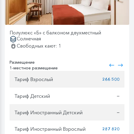
Полулюкс «Б» с балконом двухместный
Солнечная
Свободных кают: 1
Размещение
1-местное размещение
Тариф Взрослый
266 500
Тариф Детский
—
Тариф Иностранный Детский
—
Тариф Иностранный Взрослый
287 820