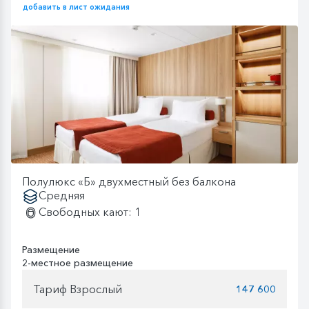
добавить в лист ожидания
Полулюкс «Б» двухместный без балкона
Средняя
Свободных кают: 1
Размещение
2-местное размещение
Тариф Взрослый
147 600