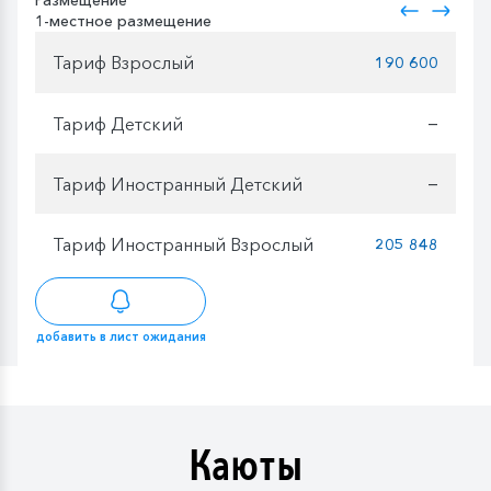
Размещение
1-местное размещение
Тариф Взрослый
190 600
Тариф Детский
—
Тариф Иностранный Детский
—
Тариф Иностранный Взрослый
205 848
добавить в лист ожидания
Каюты