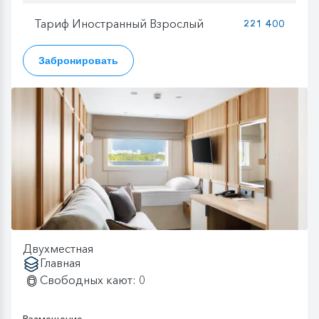
Тариф Иностранный Взрослый
221 400
Забронировать
Двухместная
Главная
Свободных кают: 0