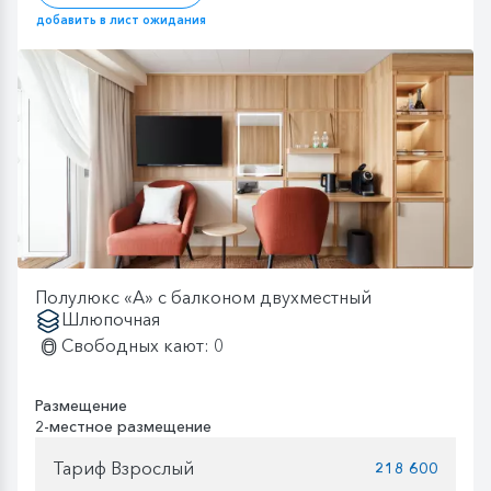
добавить в лист ожидания
Полулюкс «А» с балконом двухместный
Шлюпочная
Свободных кают: 0
Размещение
2-местное размещение
Тариф Взрослый
218 600