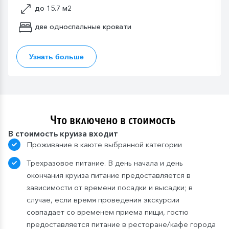
до 15.7 м2
две односпальные кровати
Узнать больше
Что включено в стоимость
В стоимость круиза входит
Проживание в каюте выбранной категории
Трехразовое питание. В день начала и день
окончания круиза питание предоставляется в
зависимости от времени посадки и высадки; в
случае, если время проведения экскурсии
совпадает со временем приема пищи, гостю
предоставляется питание в ресторане/кафе города