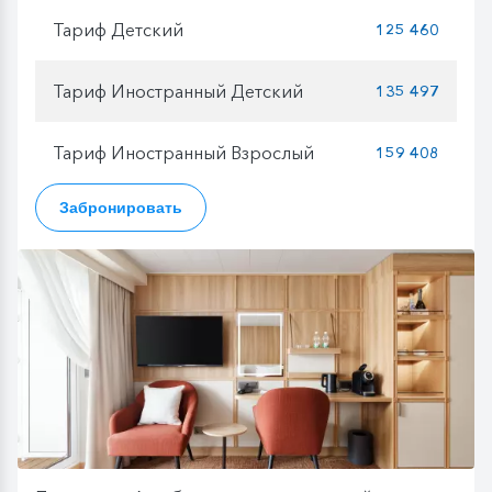
Тариф Детский
125 460
Тариф Иностранный Детский
135 497
Тариф Иностранный Взрослый
159 408
Забронировать