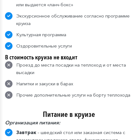
или выдается «ланч-бокс»
Экскурсионное обслуживание согласно программе
круиза
Культурная программа
Оздоровительные услуги
В стоимость круиза не входит
Проезд до места посадки на теплоход и от места
высадки
Напитки и закуски в барах
Прочие дополнительные услуги на борту теплохода
Питание в круизе
Организация питания:
Завтрак
– шведский стол или заказная система с
элементами шведского стола, фиксированная