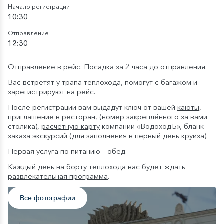
Начало регистрации
10:30
Отправление
12:30
Отправление в рейс. Посадка за 2 часа до отправления.
Вас встретят у трапа теплохода, помогут с багажом и
зарегистрируют на рейс.
После регистрации вам выдадут ключ от вашей
каюты
,
приглашение в
ресторан
, (номер закреплённого за вами
столика),
расчётную карту
компании «ВодоходЪ», бланк
заказа экскурсий
(для заполнения в первый день круиза).
Первая услуга по питанию – обед.
Каждый день на борту теплохода вас будет ждать
развлекательная программа
.
Все фотографии