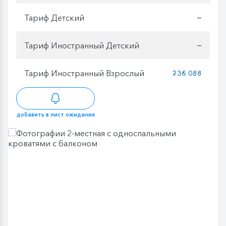
Тариф Детский
—
Тариф Иностранный Детский
—
Тариф Иностранный Взрослый
236 088
добавить в лист ожидания