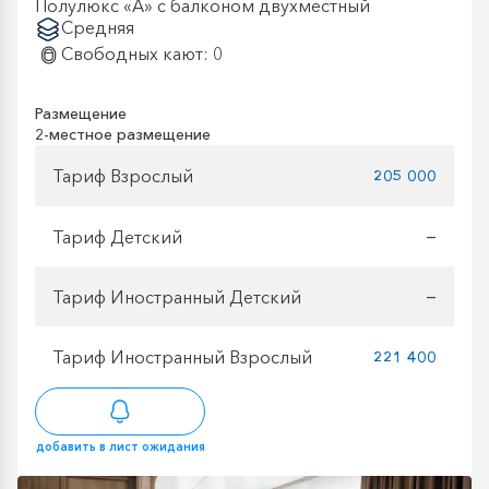
Полулюкс «А» с балконом двухместный
Средняя
Свободных кают: 0
Размещение
2-местное размещение
Тариф Взрослый
205 000
Тариф Детский
—
Тариф Иностранный Детский
—
Тариф Иностранный Взрослый
221 400
добавить в лист ожидания