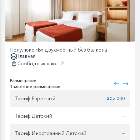
Полулюкс «Б» двухместный без балкона
Главная
Свободных кают: 2
Размещение
1-местное размещение
Тариф Взрослый
205 000
Тариф Детский
—
Тариф Иностранный Детский
—