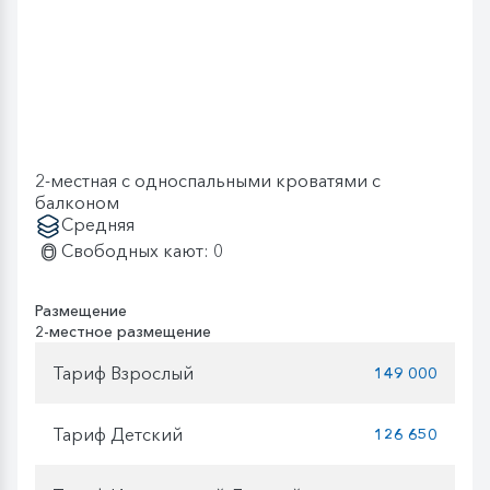
2-местная с односпальными кроватями с
балконом
Средняя
Свободных кают: 0
Размещение
2-местное размещение
Тариф Взрослый
149 000
Тариф Детский
126 650