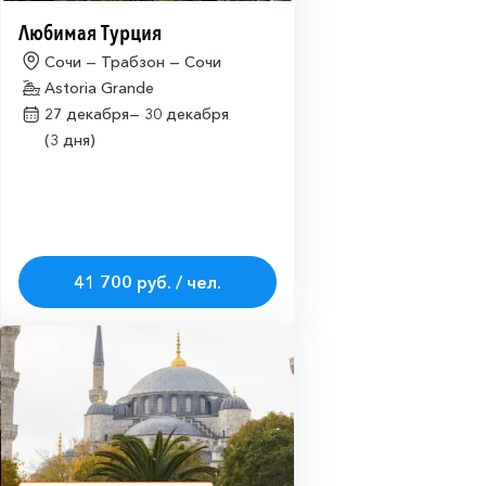
Любимая Турция
Сочи — Трабзон — Сочи
Astoria Grande
27 декабря—
30 декабря
(3 дня)
41 700 руб. / чел.