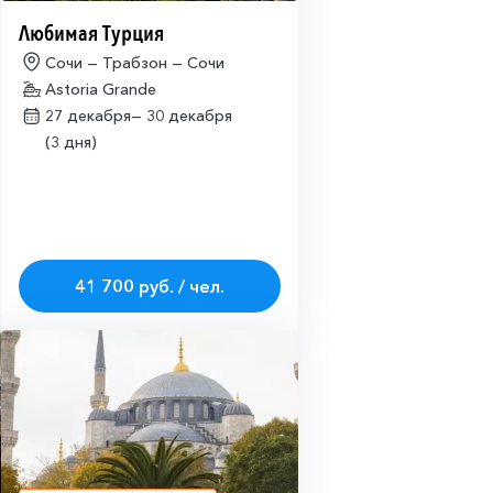
Любимая Турция
Сочи — Трабзон — Сочи
Astoria Grande
27 декабря—
30 декабря
(3 дня)
41 700 руб. / чел.