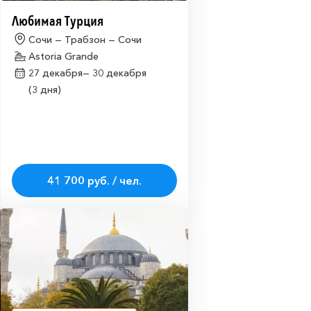
Любимая Турция
Сочи — Трабзон — Сочи
Astoria Grande
27 декабря—
30 декабря
(3 дня)
41 700 руб. / чел.