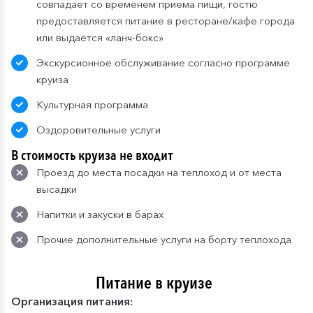
совпадает со временем приема пищи, гостю
предоставляется питание в ресторане/кафе города
или выдается «ланч-бокс»
Экскурсионное обслуживание согласно программе
круиза
Культурная программа
Оздоровительные услуги
В стоимость круиза не входит
Проезд до места посадки на теплоход и от места
высадки
Напитки и закуски в барах
Прочие дополнительные услуги на борту теплохода
Питание в круизе
Организация питания: