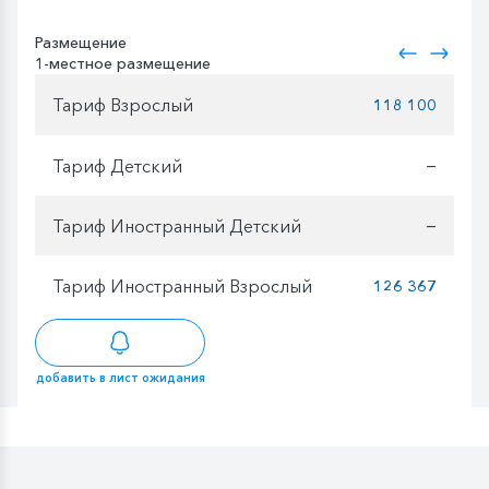
Размещение
1-местное размещение
Тариф Взрослый
118 100
Тариф Детский
—
Тариф Иностранный Детский
—
Тариф Иностранный Взрослый
126 367
добавить в лист ожидания