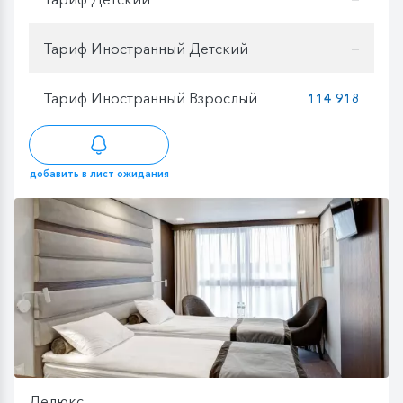
Тариф Иностранный Детский
—
Тариф Иностранный Взрослый
114 918
добавить в лист ожидания
Делюкс