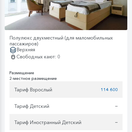
Полулюкс двухместный (для маломобильных
пассажиров)
Верхняя
Свободных кают: 0
Размещение
2-местное размещение
Тариф Взрослый
114 600
Тариф Детский
—
Тариф Иностранный Детский
—