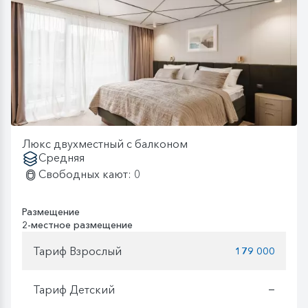
Люкс двухместный с балконом
Средняя
Свободных кают: 0
Размещение
2-местное размещение
Тариф Взрослый
179 000
Тариф Детский
—