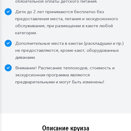
обязательной оплаты детского питания.
Дети до 2 лет принимаются бесплатно без
предоставления места, питания и экскурсионного
обслуживания, при размещении в каюте любой
категории.
Дополнительные места в каютах (раскладушки и пр.)
не предоставляются, кроме кают, оборудованных
диванами.
Внимание! Расписание теплоходов, стоимость и
экскурсионная программа являются
предварительными и могут быть изменены!
Описание круиза