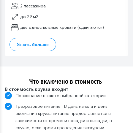
2 пассажира
до 29 м2
две односпальные кровати (сдвигаются)
Узнать больше
Что включено в стоимость
В стоимость круиза входит
Проживание в каюте выбранной категории
Трехразовое питание . В день начала и день
окончания круиза питание предоставляется в
зависимости от времени посадки и высадки; в
случае, если время проведения экскурсии