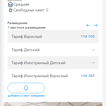
Средняя
Свободных кают: 0
Размещение
1-местное размещение
Тариф Взрослый
118 100
Тариф Детский
—
Тариф Иностранный Детский
—
Тариф Иностранный Взрослый
126 367
добавить в лист ожидания