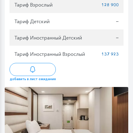
Тариф Взрослый
128 900
Тариф Детский
—
Тариф Иностранный Детский
—
Тариф Иностранный Взрослый
137 923
добавить в лист ожидания