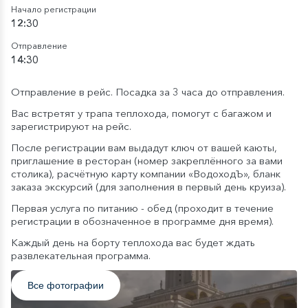
Начало регистрации
12:30
Отправление
14:30
Отправление в рейс. Посадка за 3 часа до отправления.
Вас встретят у трапа теплохода, помогут с багажом и
зарегистрируют на рейс.
После регистрации вам выдадут ключ от вашей каюты,
приглашение в ресторан (номер закреплённого за вами
столика), расчётную карту компании «ВодоходЪ», бланк
заказа экскурсий (для заполнения в первый день круиза).
Первая услуга по питанию - обед (проходит в течение
регистрации в обозначенное в программе дня время).
Каждый день на борту теплохода вас будет ждать
развлекательная программа.
Все фотографии