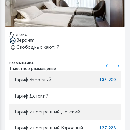
Делюкс
Верхняя
Свободных кают: 7
Размещение
1-местное размещение
Тариф Взрослый
128 900
Тариф Детский
—
Тариф Иностранный Детский
—
Тариф Иностранный Взрослый
137 923