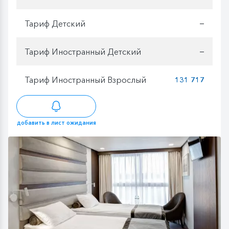
Тариф Детский
—
Тариф Иностранный Детский
—
Тариф Иностранный Взрослый
131 717
добавить в лист ожидания