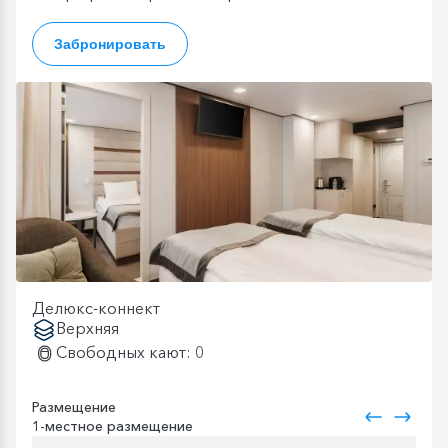
Забронировать
Делюкс-коннект
Верхняя
Свободных кают: 0
Размещение
1-местное размещение