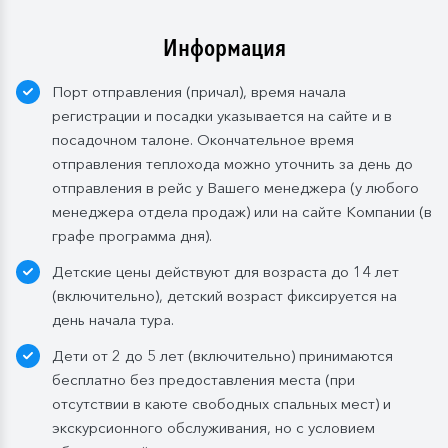
Информация
Порт отправления (причал), время начала
регистрации и посадки указывается на сайте и в
посадочном талоне. Окончательное время
отправления теплохода можно уточнить за день до
отправления в рейс у Вашего менеджера (у любого
менеджера отдела продаж) или на сайте Компании (в
графе программа дня).
Детские цены действуют для возраста до 14 лет
(включительно), детский возраст фиксируется на
день начала тура.
Дети от 2 до 5 лет (включительно) принимаются
бесплатно без предоставления места (при
отсутствии в каюте свободных спальных мест) и
экскурсионного обслуживания, но с условием