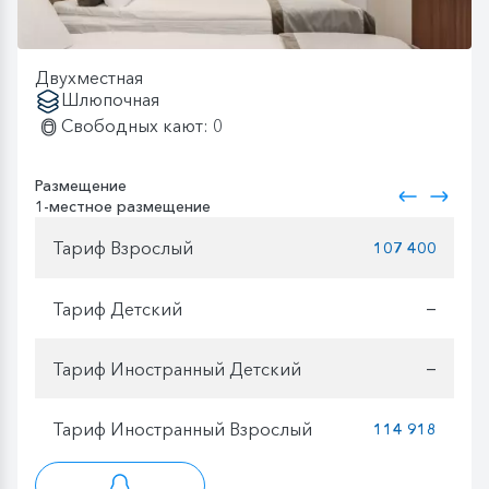
Двухместная
Шлюпочная
Свободных кают: 0
Размещение
1-местное размещение
Тариф Взрослый
107 400
Тариф Детский
—
Тариф Иностранный Детский
—
Тариф Иностранный Взрослый
114 918