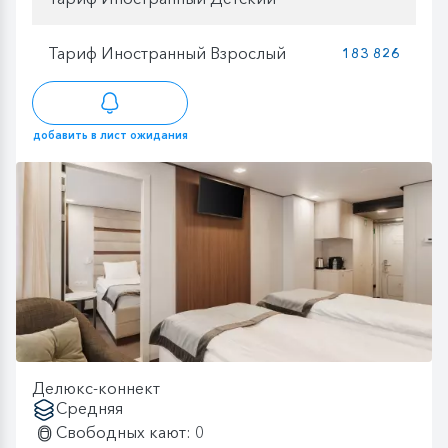
Тариф Иностранный Взрослый
183 826
добавить в лист ожидания
Делюкс-коннект
Средняя
Свободных кают: 0