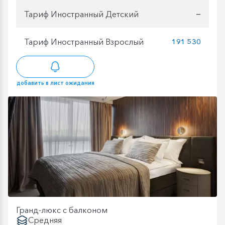
Тариф Иностранный Детский
—
Тариф Иностранный Взрослый
191 530
добавить в лист ожидания
Гранд-люкс с балконом
Средняя