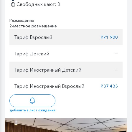
Свободных кают: 0
Размещение
2-местное размещение
Тариф Взрослый
221 900
Тариф Детский
—
Тариф Иностранный Детский
—
Тариф Иностранный Взрослый
237 433
добавить в лист ожидания