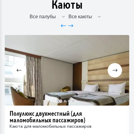
Каюты
Полулюкс двухместный (для
маломобильных пассажиров)
Каюта для маломобильных пассажиров