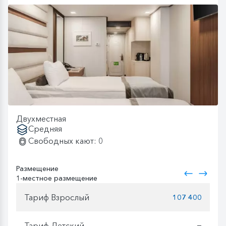
Двухместная
Средняя
Свободных кают: 0
Размещение
1-местное размещение
Тариф Взрослый
107 400
Тариф Детский
—