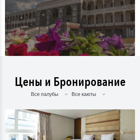
Цены и Бронирование