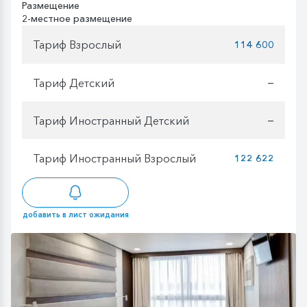
Размещение
2-местное размещение
Тариф Взрослый
114 600
Тариф Детский
—
Тариф Иностранный Детский
—
Тариф Иностранный Взрослый
122 622
добавить в лист ожидания