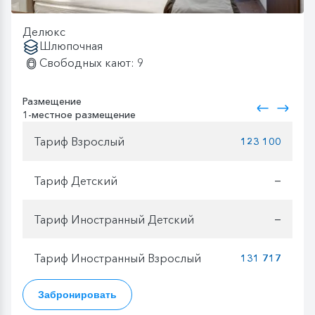
Делюкс
Шлюпочная
Свободных кают: 9
Размещение
1-местное размещение
Тариф Взрослый
123 100
Тариф Детский
—
Тариф Иностранный Детский
—
Тариф Иностранный Взрослый
131 717
Забронировать