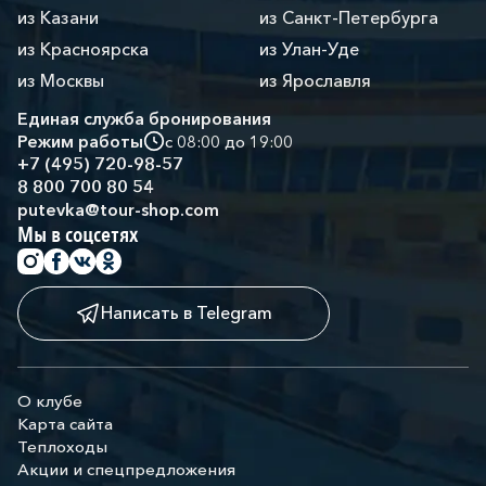
из Казани
из Санкт-Петербурга
из Красноярска
из Улан-Уде
из Москвы
из Ярославля
Единая служба бронирования
Режим работы
с 08:00 до 19:00
+7 (495) 720-98-57
8 800 700 80 54
putevka@tour-shop.com
Мы в соцсетях
Написать в Telegram
О клубе
Карта сайта
Теплоходы
Акции и спецпредложения