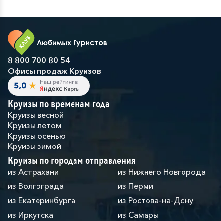
8 800 700 80 54
Офисы продаж Круизов
Круизы по временам года
Круизы весной
Круизы летом
Круизы осенью
Круизы зимой
Круизы по городам отправления
из Астрахани
из Нижнего Новгорода
из Волгограда
из Перми
из Екатеринбурга
из Ростова-на-Дону
из Иркутска
из Самары