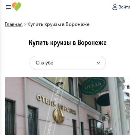
Войти
Главная
Купить круизы в Воронеже
Купить круизы в Воронеже