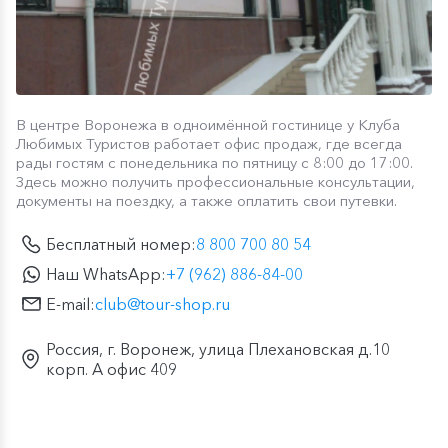
В центре Воронежа в одноимённой гостинице у Клуба
Любимых Туристов работает офис продаж, где всегда
рады гостям с понедельника по пятницу с 8:00 до 17:00.
Здесь можно получить профессиональные консультации,
документы на поездку, а также оплатить свои путевки.
Бесплатный номер:
8 800 700 80 54
Наш WhatsApp:
+7 (962) 886-84-00
E-mail:
club@tour-shop.ru
Россия, г. Воронеж, улица Плехановская д.10
корп. А офис 409