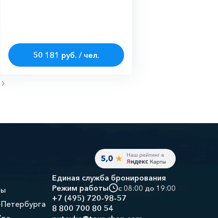
50 181 руб. / чел.
Единая служба бронирования
Режим работы
с 08:00 до 19:00
ры
+7 (495) 720-98-57
-Петербурга
8 800 700 80 54