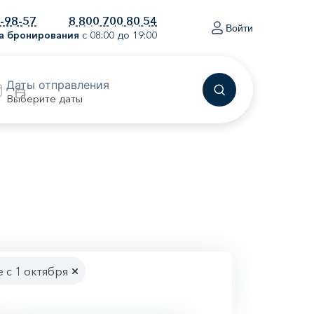
0-98-57
8 800 700 80 54
Войти
а бронирования
с 08:00 до 19:00
Выберите даты
 с 1 октября