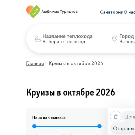
Санатории
О на
Выберите теплоход
Выбери
Главная
Круизы в октябре 2026
Круизы в октябре 2026
Цена
Цена на человека
Отправле